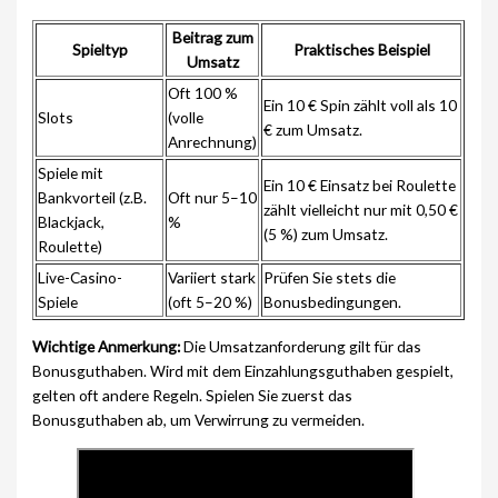
Beitrag zum
Spieltyp
Praktisches Beispiel
Umsatz
Oft 100 %
Ein 10 € Spin zählt voll als 10
Slots
(volle
€ zum Umsatz.
Anrechnung)
Spiele mit
Ein 10 € Einsatz bei Roulette
Bankvorteil (z.B.
Oft nur 5–10
zählt vielleicht nur mit 0,50 €
Blackjack,
%
(5 %) zum Umsatz.
Roulette)
Live-Casino-
Variiert stark
Prüfen Sie stets die
Spiele
(oft 5–20 %)
Bonusbedingungen.
Wichtige Anmerkung:
Die Umsatzanforderung gilt für das
Bonusguthaben. Wird mit dem Einzahlungsguthaben gespielt,
gelten oft andere Regeln. Spielen Sie zuerst das
Bonusguthaben ab, um Verwirrung zu vermeiden.