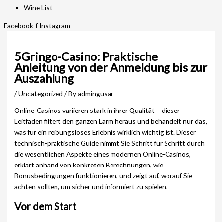
Wine List
Facebook-f
Instagram
5Gringo-Casino: Praktische
Anleitung von der Anmeldung bis zur
Auszahlung
/
Uncategorized
/ By
admingusar
Online-Casinos variieren stark in ihrer Qualität – dieser
Leitfaden filtert den ganzen Lärm heraus und behandelt nur das,
was für ein reibungsloses Erlebnis wirklich wichtig ist. Dieser
technisch-praktische Guide nimmt Sie Schritt für Schritt durch
die wesentlichen Aspekte eines modernen Online-Casinos,
erklärt anhand von konkreten Berechnungen, wie
Bonusbedingungen funktionieren, und zeigt auf, worauf Sie
achten sollten, um sicher und informiert zu spielen.
Vor dem Start