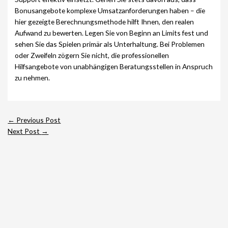
Bonusangebote komplexe Umsatzanforderungen haben – die
hier gezeigte Berechnungsmethode hilft Ihnen, den realen
Aufwand zu bewerten. Legen Sie von Beginn an Limits fest und
sehen Sie das Spielen primär als Unterhaltung. Bei Problemen
oder Zweifeln zögern Sie nicht, die professionellen
Hilfsangebote von unabhängigen Beratungsstellen in Anspruch
zu nehmen.
←
Previous Post
Next Post
→