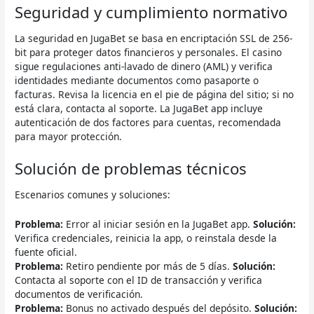
Seguridad y cumplimiento normativo
La seguridad en JugaBet se basa en encriptación SSL de 256-
bit para proteger datos financieros y personales. El casino
sigue regulaciones anti-lavado de dinero (AML) y verifica
identidades mediante documentos como pasaporte o
facturas. Revisa la licencia en el pie de página del sitio; si no
está clara, contacta al soporte. La JugaBet app incluye
autenticación de dos factores para cuentas, recomendada
para mayor protección.
Solución de problemas técnicos
Escenarios comunes y soluciones:
Problema:
Error al iniciar sesión en la JugaBet app.
Solución:
Verifica credenciales, reinicia la app, o reinstala desde la
fuente oficial.
Problema:
Retiro pendiente por más de 5 días.
Solución:
Contacta al soporte con el ID de transacción y verifica
documentos de verificación.
Problema:
Bonus no activado después del depósito.
Solución: