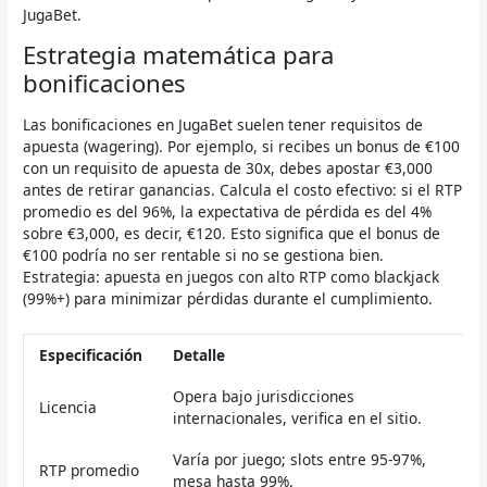
JugaBet.
Estrategia matemática para
bonificaciones
Las bonificaciones en JugaBet suelen tener requisitos de
apuesta (wagering). Por ejemplo, si recibes un bonus de €100
con un requisito de apuesta de 30x, debes apostar €3,000
antes de retirar ganancias. Calcula el costo efectivo: si el RTP
promedio es del 96%, la expectativa de pérdida es del 4%
sobre €3,000, es decir, €120. Esto significa que el bonus de
€100 podría no ser rentable si no se gestiona bien.
Estrategia: apuesta en juegos con alto RTP como blackjack
(99%+) para minimizar pérdidas durante el cumplimiento.
Especificación
Detalle
Opera bajo jurisdicciones
Licencia
internacionales, verifica en el sitio.
Varía por juego; slots entre 95-97%,
RTP promedio
mesa hasta 99%.