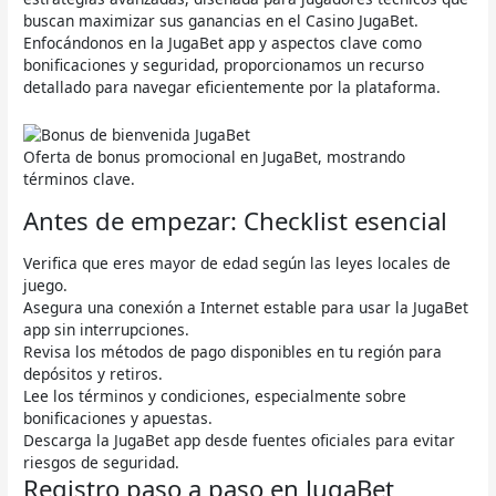
k
a
buscan maximizar sus ganancias en el Casino JugaBet.
-
m
Enfocándonos en la JugaBet app y aspectos clave como
bonificaciones y seguridad, proporcionamos un recurso
detallado para navegar eficientemente por la plataforma.
f
Oferta de bonus promocional en JugaBet, mostrando
términos clave.
Antes de empezar: Checklist esencial
Verifica que eres mayor de edad según las leyes locales de
juego.
Asegura una conexión a Internet estable para usar la JugaBet
app sin interrupciones.
Revisa los métodos de pago disponibles en tu región para
depósitos y retiros.
Lee los términos y condiciones, especialmente sobre
bonificaciones y apuestas.
Descarga la JugaBet app desde fuentes oficiales para evitar
riesgos de seguridad.
Registro paso a paso en JugaBet