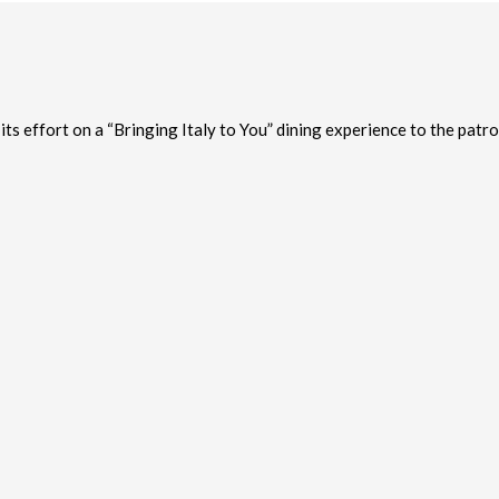
its effort on a “Bringing Italy to You” dining experience to the patro