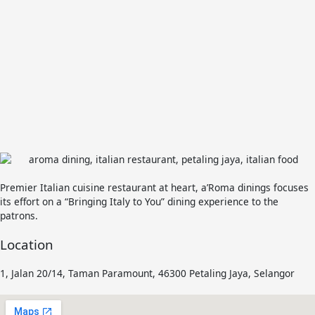
Premier Italian cuisine restaurant at heart, a’Roma dinings focuses
its effort on a “Bringing Italy to You” dining experience to the
patrons.
Location
1, Jalan 20/14, Taman Paramount, 46300 Petaling Jaya, Selangor