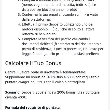
(nome, cognome, data di nascita, indirizzo). Le
discrepanze bloccheranno i prelievi.
Conferma la tua email cliccando sul link inviato
dalla piattaforma.
Effettua il primo deposito utilizzando uno dei
metodi disponibili. È qui che di solito si attiva
l’offerta di benvenuto.
Completa la verifica del profilo caricando i
documenti richiesti (fronte/retro del documento e
prova di residenza). Questo processo, richiesto per
legge, è obbligatorio prima di qualsiasi prelievo.
Calcolare il Tuo Bonus
Capire il valore reale di un’offerta è fondamentale.
Supponiamo un bonus del 100% fino a 500€ con requisito di
puntata (wagering) 35x. Ecco il calcolo dettagliato.
Scenario:
Depositi 200€ e ricevi 200€ bonus. Il saldo totale
diventa 400€.
Formula del requisito di puntata: