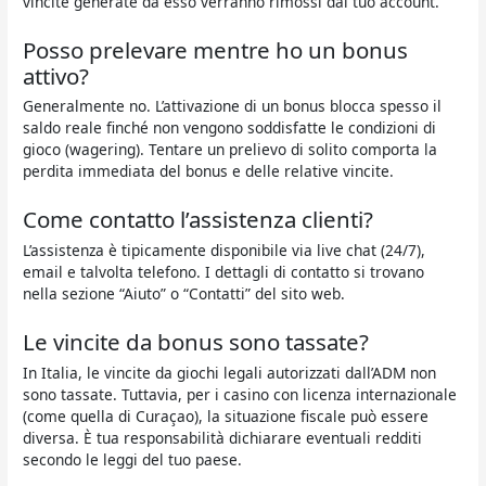
vincite generate da esso verranno rimossi dal tuo account.
Posso prelevare mentre ho un bonus
attivo?
Generalmente no. L’attivazione di un bonus blocca spesso il
saldo reale finché non vengono soddisfatte le condizioni di
gioco (wagering). Tentare un prelievo di solito comporta la
perdita immediata del bonus e delle relative vincite.
Come contatto l’assistenza clienti?
L’assistenza è tipicamente disponibile via live chat (24/7),
email e talvolta telefono. I dettagli di contatto si trovano
nella sezione “Aiuto” o “Contatti” del sito web.
Le vincite da bonus sono tassate?
In Italia, le vincite da giochi legali autorizzati dall’ADM non
sono tassate. Tuttavia, per i casino con licenza internazionale
(come quella di Curaçao), la situazione fiscale può essere
diversa. È tua responsabilità dichiarare eventuali redditi
secondo le leggi del tuo paese.