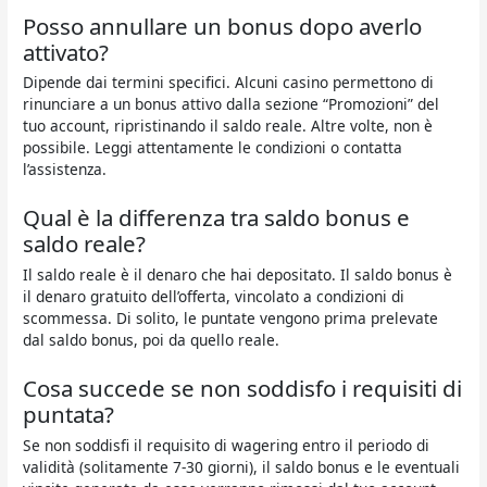
Posso annullare un bonus dopo averlo
attivato?
Dipende dai termini specifici. Alcuni casino permettono di
rinunciare a un bonus attivo dalla sezione “Promozioni” del
tuo account, ripristinando il saldo reale. Altre volte, non è
possibile. Leggi attentamente le condizioni o contatta
l’assistenza.
Qual è la differenza tra saldo bonus e
saldo reale?
Il saldo reale è il denaro che hai depositato. Il saldo bonus è
il denaro gratuito dell’offerta, vincolato a condizioni di
scommessa. Di solito, le puntate vengono prima prelevate
dal saldo bonus, poi da quello reale.
Cosa succede se non soddisfo i requisiti di
puntata?
Se non soddisfi il requisito di wagering entro il periodo di
validità (solitamente 7-30 giorni), il saldo bonus e le eventuali