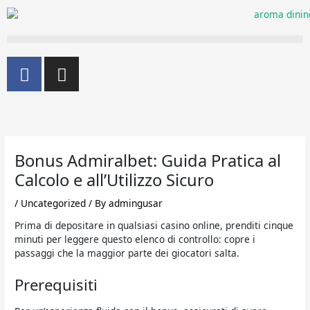
Skip
to
content
F
I
a
n
c
s
e
t
b
a
o
g
Bonus Admiralbet: Guida Pratica al
o
r
Calcolo e all’Utilizzo Sicuro
k
a
-
m
/
Uncategorized
/ By
admingusar
f
Prima di depositare in qualsiasi casino online, prenditi cinque
minuti per leggere questo elenco di controllo: copre i
passaggi che la maggior parte dei giocatori salta.
Prerequisiti