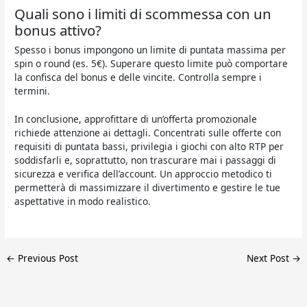
Quali sono i limiti di scommessa con un
bonus attivo?
Spesso i bonus impongono un limite di puntata massima per
spin o round (es. 5€). Superare questo limite può comportare
la confisca del bonus e delle vincite. Controlla sempre i
termini.
In conclusione, approfittare di un’offerta promozionale
richiede attenzione ai dettagli. Concentrati sulle offerte con
requisiti di puntata bassi, privilegia i giochi con alto RTP per
soddisfarli e, soprattutto, non trascurare mai i passaggi di
sicurezza e verifica dell’account. Un approccio metodico ti
permetterà di massimizzare il divertimento e gestire le tue
aspettative in modo realistico.
←
Previous Post
Next Post
→