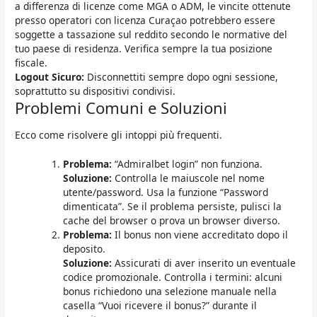
a differenza di licenze come MGA o ADM, le vincite ottenute
presso operatori con licenza Curaçao potrebbero essere
soggette a tassazione sul reddito secondo le normative del
tuo paese di residenza. Verifica sempre la tua posizione
fiscale.
Logout Sicuro:
Disconnettiti sempre dopo ogni sessione,
soprattutto su dispositivi condivisi.
Problemi Comuni e Soluzioni
Ecco come risolvere gli intoppi più frequenti.
Problema:
“Admiralbet login” non funziona.
Soluzione:
Controlla le maiuscole nel nome
utente/password. Usa la funzione “Password
dimenticata”. Se il problema persiste, pulisci la
cache del browser o prova un browser diverso.
Problema:
Il bonus non viene accreditato dopo il
deposito.
Soluzione:
Assicurati di aver inserito un eventuale
codice promozionale. Controlla i termini: alcuni
bonus richiedono una selezione manuale nella
casella “Vuoi ricevere il bonus?” durante il