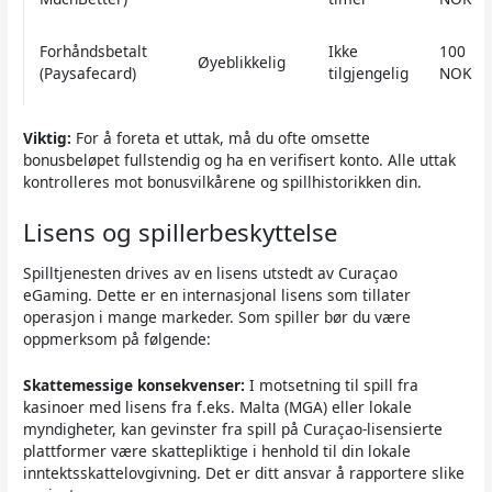
Forhåndsbetalt
Ikke
100
Øyeblikkelig
(Paysafecard)
tilgjengelig
NOK
Viktig:
For å foreta et uttak, må du ofte omsette
bonusbeløpet fullstendig og ha en verifisert konto. Alle uttak
kontrolleres mot bonusvilkårene og spillhistorikken din.
Lisens og spillerbeskyttelse
Spilltjenesten drives av en lisens utstedt av Curaçao
eGaming. Dette er en internasjonal lisens som tillater
operasjon i mange markeder. Som spiller bør du være
oppmerksom på følgende:
Skattemessige konsekvenser:
I motsetning til spill fra
kasinoer med lisens fra f.eks. Malta (MGA) eller lokale
myndigheter, kan gevinster fra spill på Curaçao-lisensierte
plattformer være skattepliktige i henhold til din lokale
inntektsskattelovgivning. Det er ditt ansvar å rapportere slike