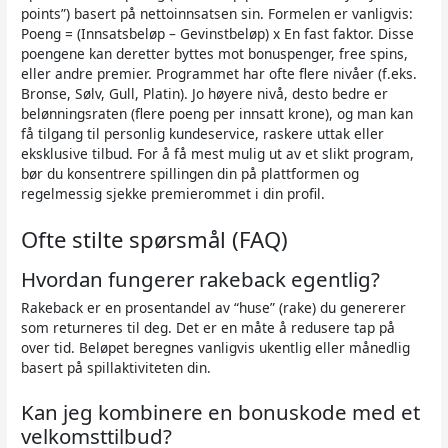
points”) basert på nettoinnsatsen sin. Formelen er vanligvis:
Poeng = (Innsatsbeløp – Gevinstbeløp) x En fast faktor. Disse
poengene kan deretter byttes mot bonuspenger, free spins,
eller andre premier. Programmet har ofte flere nivåer (f.eks.
Bronse, Sølv, Gull, Platin). Jo høyere nivå, desto bedre er
belønningsraten (flere poeng per innsatt krone), og man kan
få tilgang til personlig kundeservice, raskere uttak eller
eksklusive tilbud. For å få mest mulig ut av et slikt program,
bør du konsentrere spillingen din på plattformen og
regelmessig sjekke premierommet i din profil.
Ofte stilte spørsmål (FAQ)
Hvordan fungerer rakeback egentlig?
Rakeback er en prosentandel av “huse” (rake) du genererer
som returneres til deg. Det er en måte å redusere tap på
over tid. Beløpet beregnes vanligvis ukentlig eller månedlig
basert på spillaktiviteten din.
Kan jeg kombinere en bonuskode med et
velkomsttilbud?