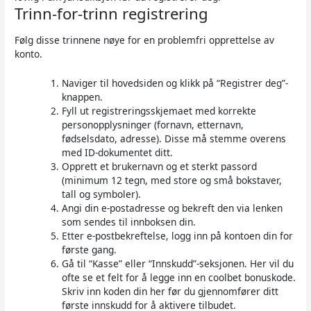
Trinn-for-trinn registrering
Følg disse trinnene nøye for en problemfri opprettelse av
konto.
Naviger til hovedsiden og klikk på “Registrer deg”-
knappen.
Fyll ut registreringsskjemaet med korrekte
personopplysninger (fornavn, etternavn,
fødselsdato, adresse). Disse må stemme overens
med ID-dokumentet ditt.
Opprett et brukernavn og et sterkt passord
(minimum 12 tegn, med store og små bokstaver,
tall og symboler).
Angi din e-postadresse og bekreft den via lenken
som sendes til innboksen din.
Etter e-postbekreftelse, logg inn på kontoen din for
første gang.
Gå til “Kasse” eller “Innskudd”-seksjonen. Her vil du
ofte se et felt for å legge inn en coolbet bonuskode.
Skriv inn koden din her før du gjennomfører ditt
første innskudd for å aktivere tilbudet.