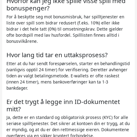
Hvorfor kan jeg ikke spille visse spill med
bonuspenger?
For å beskytte seg mot bonusmisbruk, har spilltjenester en
liste over spill som bidrar redusert (f.eks. 10%) eller ikke
bidrar i det hele tatt (0%) til omsetningskrav. Dette gjelder
ofte bordspill med lav husfordel. Spilllisten finnes alltid i
bonusvilkårene.
Hvor lang tid tar en uttaksprosess?
Etter at du har sendt forespørselen, starter en behandlingstid
(vanligvis opptil 24 timer) for verifisering. Deretter avhenger
tiden av valgt betalingsmetode. E-wallets er ofte raskest
(innen 24 timer), mens bankoverføringer kan ta 1-3
bankdager.
Er det trygt å legge inn ID-dokumentet
mitt?
Ja, dette er en standard og obligatorisk prosess (KYC) for alle
seriøse spilltjenester. Det sikrer at kontoen din er trygg, at du
er myndig, og at du er den rettmessige eieren. Dokumentene
overføres via en sikker kryptert forbindelse.