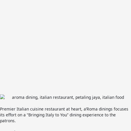
Premier Italian cuisine restaurant at heart, a’Roma dinings focuses
its effort on a “Bringing Italy to You” dining experience to the
patrons.