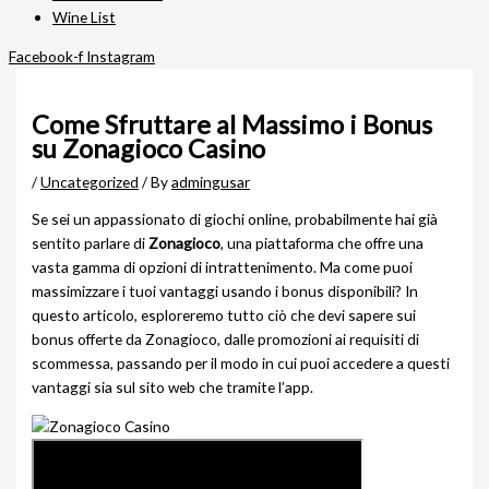
Wine List
Facebook-f
Instagram
Come Sfruttare al Massimo i Bonus
su Zonagioco Casino
/
Uncategorized
/ By
admingusar
Se sei un appassionato di giochi online, probabilmente hai già
sentito parlare di
Zonagioco
, una piattaforma che offre una
vasta gamma di opzioni di intrattenimento. Ma come puoi
massimizzare i tuoi vantaggi usando i bonus disponibili? In
questo articolo, esploreremo tutto ciò che devi sapere sui
bonus offerte da Zonagioco, dalle promozioni ai requisiti di
scommessa, passando per il modo in cui puoi accedere a questi
vantaggi sia sul sito web che tramite l’app.