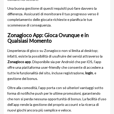
Una buona gestione di questi requisiti può fare davvero la
differenza. Assicurati di monitorare il tuo progresso verso il
completamento delle giocate richieste e pianifica le tue
scommesse di conseguenza.
Zonagioco App: Gioca Ovunque e in
Qualsiasi Momento
L’esperienza di gioco su Zonagioco non si limita al desktop;
infatti, esiste la possibilità di usufruire dei servizi attraverso la
Zonagioco app
. Disponibile sia per Android che per iOS, l’app
offre una piattaforma user-friendly che consente di accedere a
tutte le funzionalità del sito, incluse registrazione,
login
, e
gestione dei bonus.
Oltre alla comodità, l’app porta con sé ulteriori vantaggi sotto
forma di notifiche push per le ultime promozioni, garantendo
che non si perda nessuna opportunità di bonus. La facilità d’uso
dell’app rende la gestione del proprio account e la ricerca di
nuovi giochi ancora più semplice e veloce.