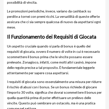
possibilità di vincita.
Le promozioni periodiche, invece, variano da cashback su
perdite a tornei con premi ricchi. La versatilità di queste offerte
assicura che ci sia sempre qualcosa di nuovo da aspettarsi ogni
mese.
Il Funzionamento dei Requisiti di Giocata
Un aspetto cruciale quando si parla di bonus è quello dei
requisiti di giocata, ovvero il numero di volte in cui è necessario
scommettere il bonus prima che le vincite possano essere
prelevate. Zonagioco, infatti, come molti altri casinò, impone
delle regole precise a tal proposito. È fondamentale leggerle
attentamente per sapere cosa aspettarsi.
I requisiti di giocata sono essenzialmente una misura per ridurre
il rischio di abusi con i bonus. Se un bonus richiede di giocare
l’importo 30 volte, significa che dovrai scommettere il bonus per
quella quantità prima di poter effettuare un prelievo delle
vincite. Questo può sembrare un ostacolo, ma è una pratica
comune nel settore.