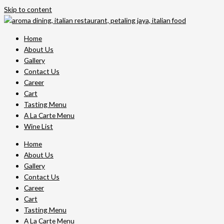
Skip to content
Home
About Us
Gallery
Contact Us
Career
Cart
Tasting Menu
A La Carte Menu
Wine List
Home
About Us
Gallery
Contact Us
Career
Cart
Tasting Menu
A La Carte Menu