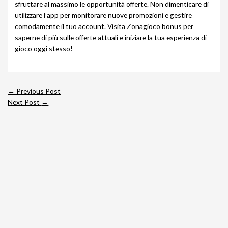
sfruttare al massimo le opportunità offerte. Non dimenticare di
utilizzare l’app per monitorare nuove promozioni e gestire
comodamente il tuo account. Visita
Zonagioco bonus
per
saperne di più sulle offerte attuali e iniziare la tua esperienza di
gioco oggi stesso!
←
Previous Post
Next Post
→