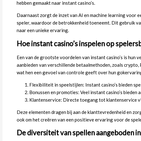
hebben gemaakt naar instant casino’s.
Daarnaast zorgt de inzet van AI en machine learning voor e
speler, waardoor de betrokkenheid toeneemt. Dit gebruik van
naar een unieke ervaring.
Hoe instant casino’s inspelen op speler
Een van de grootste voordelen van instant casino’s is hun 
aanbieden van verschillende betaalmethoden, zoals crypto, P
wat hen een gevoel van controle geeft over hun gokervarin
Flexibiliteit in speelstijlen: Instant casino’s bieden sp
Bonussen en promoties: Veel instant casino’s bieden 
Klantenservice: Directe toegang tot klantenservice vi
Deze elementen dragen bij aan de klanttevredenheid en zorge
ook om het creëren van een positieve ervaring voor de spele
De diversiteit van spellen aangeboden in 