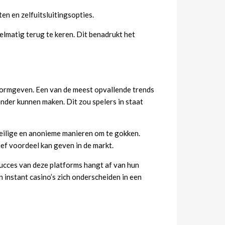
n en zelfuitsluitingsopties.
gelmatig terug te keren. Dit benadrukt het
n vormgeven. Een van de meest opvallende trends
ender kunnen maken. Dit zou spelers in staat
eilige en anonieme manieren om te gokken.
ief voordeel kan geven in de markt.
 succes van deze platforms hangt af van hun
 instant casino’s zich onderscheiden in een