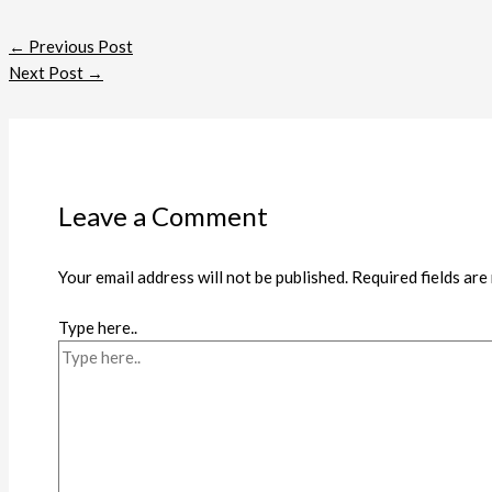
←
Previous Post
Next Post
→
Leave a Comment
Your email address will not be published.
Required fields ar
Type here..