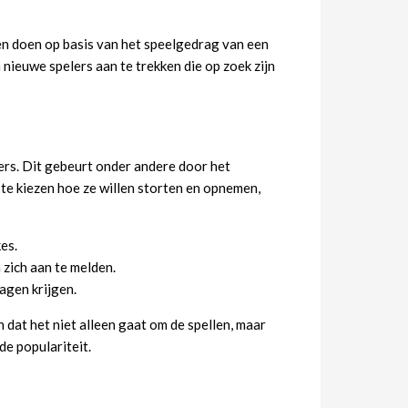
en doen op basis van het speelgedrag van een
nieuwe spelers aan te trekken die op zoek zijn
ers. Dit gebeurt onder andere door het
 te kiezen hoe ze willen storten en opnemen,
kes.
zich aan te melden.
agen krijgen.
 dat het niet alleen gaat om de spellen, maar
de populariteit.