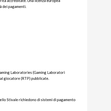
orità accreditate. Una licenza europea
tà dei pagamenti.
e Gaming Laboratories (Gaming Laboratori
 al giocatore (RTP) pubblicate.
dello Stivale richiedono di sistemi di pagamento