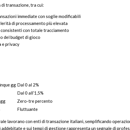
i transazione, tra cui:
ansazioni immediate con soglie modificabili
elerità di processamento più elevata
i consistenti con totale tracciamento
so del budget di gioco
a e privacy
cinque gg
Dal 0 al 2%
Dal 0 all’1,5%
 gg
Zero-tre percento
h
Fluttuante
tivale lavorano con enti di transazione italiani, semplificando opera
 addebitate e sui tempi di gestione rappresenta un segnale di profess