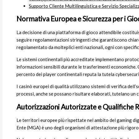
Supporto Cliente Multilinguistica e Servizio Specializ
Normativa Europea e Sicurezza per i Gioc
La decisione di una piattaforma di gioco attendibile costit
seguire regolamentazioni stringenti che garantiscono chiarez
regolamentato da molteplici enti nazionali, ogni con specific
Le sistemi continentali più accreditate implementano protocol
informazioni sensibili durante le trasferimenti economiche.
percento dei player continentali reputa la tutela cybersecurity
I casinò europei di qualità utilizzano sistemi di verifica de
processi, anche se possano risultare elaborati, tutelano un 
Autorizzazioni Autorizzate e Qualifiche 
Le territori europee più rispettate nel ambito del gaming di
Ente (MGA) è uno degli organismi di attestazione più rigorosi