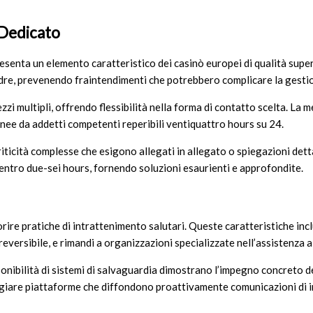
 Dedicato
senta un elemento caratteristico dei casinò europei di qualità superi
dre, prevenendo fraintendimenti che potrebbero complicare la gestion
multipli, offrendo flessibilità nella forma di contatto scelta. La mes
nee da addetti competenti reperibili ventiquattro hours su 24.
iticità complesse che esigono allegati in allegato o spiegazioni detta
ntro due-sei hours, fornendo soluzioni esaurienti e approfondite.
rire pratiche di intrattenimento salutari. Queste caratteristiche incl
reversibile, e rimandi a organizzazioni specializzate nell’assistenza 
sponibilità di sistemi di salvaguardia dimostrano l’impegno concreto de
ilegiare piattaforme che diffondono proattivamente comunicazioni di i