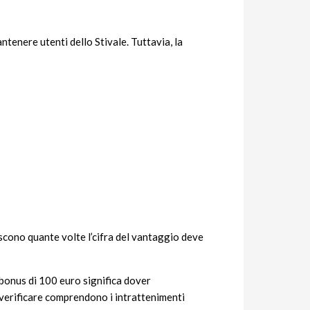
enere utenti dello Stivale. Tuttavia, la
liscono quante volte l’cifra del vantaggio deve
 bonus di 100 euro significa dover
 verificare comprendono i intrattenimenti