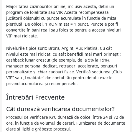
Majoritatea cazinourilor online, inclusiv acesta, dețin un
program de loialitate sau VIP. Acesta recompensează
jucătorii obișnuiți cu puncte acumulate în funcție de miza
pierdută. De obicei, 1 RON mizat = 1 punct. Punctele pot fi
convertite în bani reali sau folosite pentru a accesa niveluri
VIP mai ridicate.
Nivelurile tipice sunt: Bronz, Argint, Aur, Platină. Cu cât
nivelul este mai ridicat, cu atât beneficii mai mari primești:
cashback lunar crescut (de exemplu, de la 5% la 15%),
manager personal dedicat, retrageri accelerate, bonusuri
personalizate și chiar cadouri fizice. Verifică secțiunea „Club
VIP” sau „Loialitate” din contul tău pentru detalii exacte
privind acumularea și recompensele.
Întrebări Frecvente
Cât durează verificarea documentelor?
Procesul de verificare KYC durează de obicei între 24 și 72 de
ore, în funcție de volumul de cereri. Furnizarea de documente
clare și lizibile grăbește procesul.