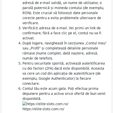
adresă de e-mail validă, un nume de utilizator, o
parolă puternică și moneda contului (de exemplu,
RON). Este crucial să folosești date personale
corecte pentru a evita problemele ulterioare de
verificare.
Verifică-ți adresa de e-mail. Vei primi un link de
confirmare; fără a face clic pe el, contul nu va fi
activat.
După logare, navighează în secțiunea „Contul meu”
sau „Profil” și completează detaliile personale
rămase (nume complet, dată naștere, adresă,
număr de telefon).
Pentru securitate sporită, activează autentificarea
cu doi factori (2FA) dacă este disponibilă. Aceasta
va cere un cod din aplicația de autentificare (de
exemplu, Google Authenticator) la fiecare
conectare.
Contul tău este acum gata. Poți efectua prima
depunere pentru a activa orice ofertă de bun venit
disponibilă.
https://elite-slots.com.ro/