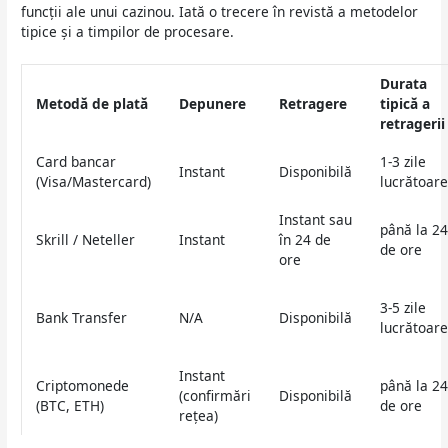
funcții ale unui cazinou. Iată o trecere în revistă a metodelor
tipice și a timpilor de procesare.
Durata
Metodă de plată
Depunere
Retragere
tipică a
retragerii
Card bancar
1-3 zile
Instant
Disponibilă
(Visa/Mastercard)
lucrătoare
Instant sau
până la 24
Skrill / Neteller
Instant
în 24 de
de ore
ore
3-5 zile
Bank Transfer
N/A
Disponibilă
lucrătoare
Instant
Criptomonede
până la 24
(confirmări
Disponibilă
(BTC, ETH)
de ore
rețea)