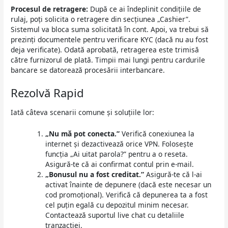
Procesul de retragere:
După ce ai îndeplinit condițiile de
rulaj, poți solicita o retragere din secțiunea „Cashier”.
Sistemul va bloca suma solicitată în cont. Apoi, va trebui să
prezinți documentele pentru verificare KYC (dacă nu au fost
deja verificate). Odată aprobată, retragerea este trimisă
către furnizorul de plată. Timpii mai lungi pentru cardurile
bancare se datorează procesării interbancare.
Rezolvă Rapid
Iată câteva scenarii comune și soluțiile lor:
„Nu mă pot conecta.”
Verifică conexiunea la
internet și dezactivează orice VPN. Folosește
funcția „Ai uitat parola?” pentru a o reseta.
Asigură-te că ai confirmat contul prin e-mail.
„Bonusul nu a fost creditat.”
Asigură-te că l-ai
activat înainte de depunere (dacă este necesar un
cod promoțional). Verifică că depunerea ta a fost
cel puțin egală cu depozitul minim necesar.
Contactează suportul live chat cu detaliile
tranzacției.