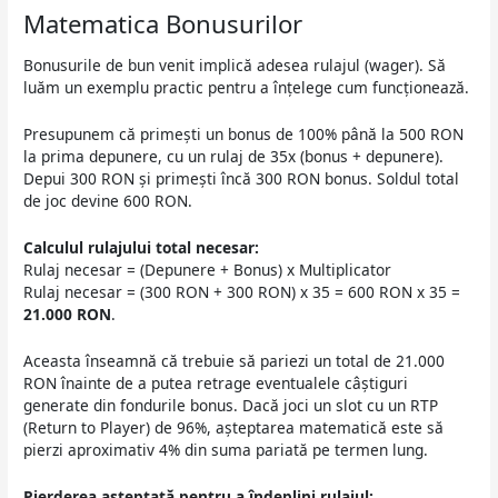
Matematica Bonusurilor
Bonusurile de bun venit implică adesea rulajul (wager). Să
luăm un exemplu practic pentru a înțelege cum funcționează.
Presupunem că primești un bonus de 100% până la 500 RON
la prima depunere, cu un rulaj de 35x (bonus + depunere).
Depui 300 RON și primești încă 300 RON bonus. Soldul total
de joc devine 600 RON.
Calculul rulajului total necesar:
Rulaj necesar = (Depunere + Bonus) x Multiplicator
Rulaj necesar = (300 RON + 300 RON) x 35 = 600 RON x 35 =
21.000 RON
.
Aceasta înseamnă că trebuie să pariezi un total de 21.000
RON înainte de a putea retrage eventualele câștiguri
generate din fondurile bonus. Dacă joci un slot cu un RTP
(Return to Player) de 96%, așteptarea matematică este să
pierzi aproximativ 4% din suma pariată pe termen lung.
Pierderea așteptată pentru a îndeplini rulajul: