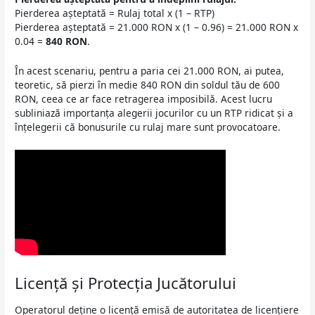
Pierderea așteptată = Rulaj total x (1 – RTP)
Pierderea așteptată = 21.000 RON x (1 – 0.96) = 21.000 RON x
0.04 =
840 RON
.
În acest scenariu, pentru a paria cei 21.000 RON, ai putea,
teoretic, să pierzi în medie 840 RON din soldul tău de 600
RON, ceea ce ar face retragerea imposibilă. Acest lucru
subliniază importanța alegerii jocurilor cu un RTP ridicat și a
înțelegerii că bonusurile cu rulaj mare sunt provocatoare.
Licență și Protecția Jucătorului
Operatorul deține o licență emisă de autoritatea de licențiere