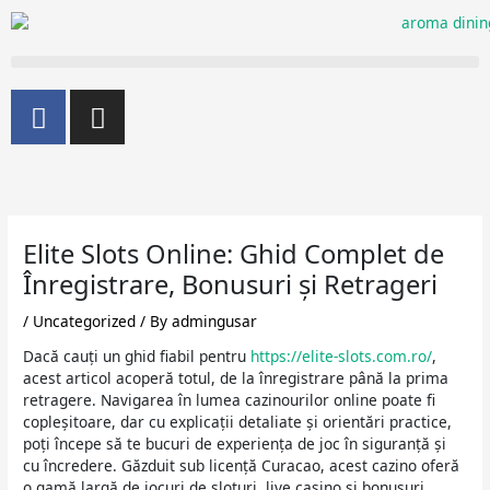
Skip
to
content
F
I
a
n
c
s
e
t
b
a
o
g
Elite Slots Online: Ghid Complet de
o
r
Înregistrare, Bonusuri și Retrageri
k
a
-
m
/
Uncategorized
/ By
admingusar
f
Dacă cauți un ghid fiabil pentru
https://elite-slots.com.ro/
,
acest articol acoperă totul, de la înregistrare până la prima
retragere. Navigarea în lumea cazinourilor online poate fi
copleșitoare, dar cu explicații detaliate și orientări practice,
poți începe să te bucuri de experiența de joc în siguranță și
cu încredere. Găzduit sub licență Curacao, acest cazino oferă
o gamă largă de jocuri de sloturi, live casino și bonusuri