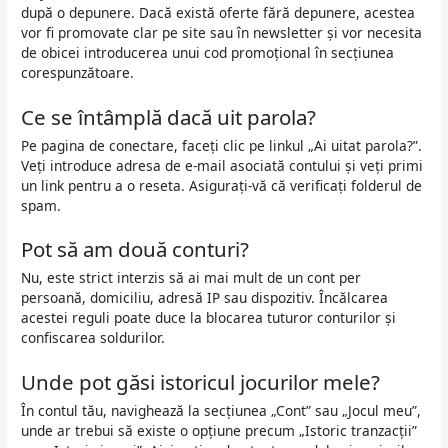
după o depunere. Dacă există oferte fără depunere, acestea
vor fi promovate clar pe site sau în newsletter și vor necesita
de obicei introducerea unui cod promoțional în secțiunea
corespunzătoare.
Ce se întâmplă dacă uit parola?
Pe pagina de conectare, faceți clic pe linkul „Ai uitat parola?”.
Veți introduce adresa de e-mail asociată contului și veți primi
un link pentru a o reseta. Asigurați-vă că verificați folderul de
spam.
Pot să am două conturi?
Nu, este strict interzis să ai mai mult de un cont per
persoană, domiciliu, adresă IP sau dispozitiv. Încălcarea
acestei reguli poate duce la blocarea tuturor conturilor și
confiscarea soldurilor.
Unde pot găsi istoricul jocurilor mele?
În contul tău, navighează la secțiunea „Cont” sau „Jocul meu”,
unde ar trebui să existe o opțiune precum „Istoric tranzacții”