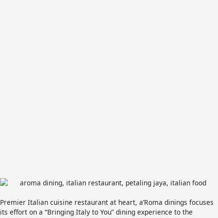
Premier Italian cuisine restaurant at heart, a’Roma dinings focuses
its effort on a “Bringing Italy to You” dining experience to the