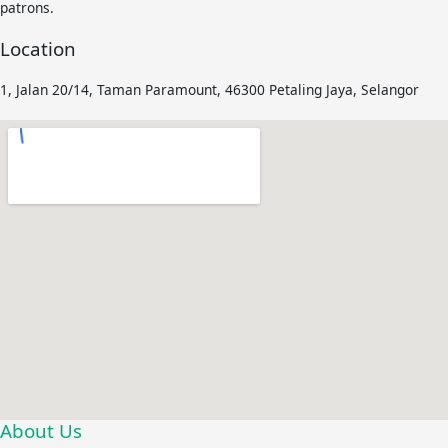
patrons.
Location
1, Jalan 20/14, Taman Paramount, 46300 Petaling Jaya, Selangor
About Us