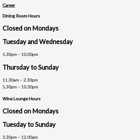
Career
Dining Room Hours
Closed on Mondays
Tuesday and Wednesday
5.30pm – 10.00pm
Thursday to Sunday
11.30am – 2.30pm
5.30pm – 10.30pm
Wine Lounge Hours
Closed on Mondays
Tuesday to Sunday
3.30pm – 12.00am