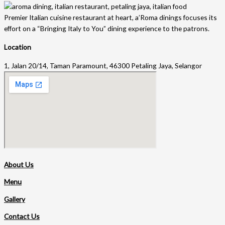
Premier Italian cuisine restaurant at heart, a’Roma dinings focuses its
effort on a “Bringing Italy to You” dining experience to the patrons.
Location
1, Jalan 20/14, Taman Paramount, 46300 Petaling Jaya, Selangor
About Us
Menu
Gallery
Contact Us