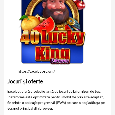
https://excelbet-ro.org/
Jocuri și oferte
Excelbet oferă o selecție largă de jocuri de la furnizori de top.
Plataforma este optimizată pentru mobil, fie prin site adaptat,
fie printr-o aplicație progresivă (PWA) pe care o poți adăuga pe
ecranul principal din browser.