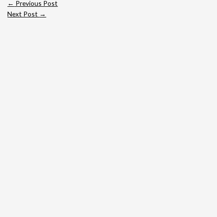
←
Previous Post
Next Post
→