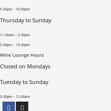
5.30pm – 10.00pm
Thursday to Sunday
11.30am – 2.30pm
5.30pm – 10.30pm
Wine Lounge Hours
Closed on Mondays
Tuesday to Sunday
3.30pm – 12.00am
F
I
a
n