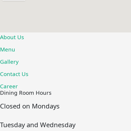
About Us
Menu
Gallery
Contact Us
Career
Dining Room Hours
Closed on Mondays
Tuesday and Wednesday