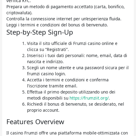
verifica KYC.
Prepara un metodo di pagamento accettato (carta, bonifico,
criptovaluta).
Controlla la connessione internet per un’esperienza fluida.
Leggi i termini e condizioni del bonus di benvenuto.
Step-by-Step Sign-Up
Visita il sito ufficiale di Frumzi casino online e
clicca su “Registrati”.
Inserisci i tuoi dati personali: nome, email, data di
nascita e indirizzo.
Scegli un nome utente e una password sicura per il
frumzi casino login.
Accetta i termini e condizioni e conferma
l’iscrizione tramite email.
Effettua il primo deposito utilizzando uno dei
metodi disponibili su
https://frumziit.org/
.
Richiedi il bonus di benvenuto, se desiderato, nel
proprio account.
Features Overview
Il casino Frumzi offre una piattaforma mobile-ottimizzata con