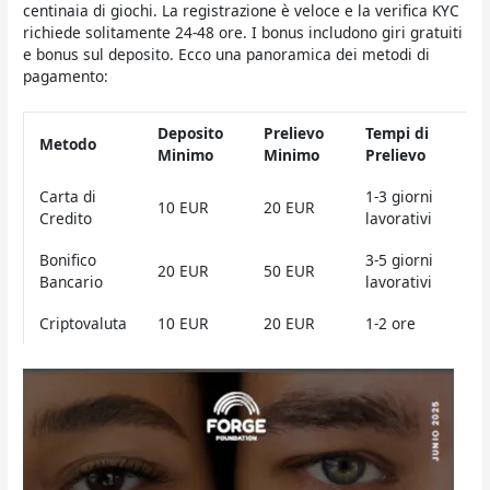
centinaia di giochi. La registrazione è veloce e la verifica KYC
richiede solitamente 24-48 ore. I bonus includono giri gratuiti
e bonus sul deposito. Ecco una panoramica dei metodi di
pagamento:
Deposito
Prelievo
Tempi di
Metodo
Minimo
Minimo
Prelievo
Carta di
1-3 giorni
10 EUR
20 EUR
Credito
lavorativi
Bonifico
3-5 giorni
20 EUR
50 EUR
Bancario
lavorativi
Criptovaluta
10 EUR
20 EUR
1-2 ore