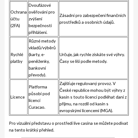
Dvoufázové
Ochrana
ověřování pro
Zásadní pro zabezpečení finančních
účtu
zvýšení
prostředků a osobních údajů.
(2FA)
bezpečnosti
přihlášení.
Různé metody
vkladů/výběrů
Rychlé
(karty, e-
Určuje, jak rychle získáte své výhry.
platby
peněženky,
Časy se liší podle metody.
bankovní
převody).
Zajišťuje regulovaný provoz. V
Platforma
České republice mohou být výhry z
působí pod
Licence
kasin s touto licencí podléhat dani z
licencí
příjmu, na rozdíl od kasin s
Curacao.
evropskými licencemi (MGA).
Pro vizuální představu o prostředí live casina se můžete podívat
na tento krátký přehled.