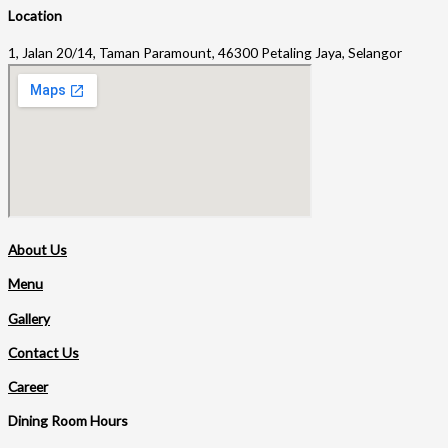
Location
1, Jalan 20/14, Taman Paramount, 46300 Petaling Jaya, Selangor
About Us
Menu
Gallery
Contact Us
Career
Dining Room Hours