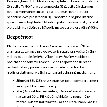
Proces výběru: 1) Přihlaste se a přejděte do kasinové pokladny.
2) Zvolte “Výběr” a vyberte metodu. 3) Zadejte částku (musí
být nad minimálním limitem a na účtu musí být dostatek
nebonusových prostředků). 4) Transakce je nejprve interně
zpracována (obvykle do 24 hodin), poté odeslána poskytovateli
platby. Limity výběru se liší podle metody a stavu ověření účtu.
Bezpečnost
Platforma operuje pod licencí Curaçao. Pro hráče z ČR to
znamená, že zatímco provozovatel je regulován, veškeré výhry
mohou být podle českých zákonů považovány za příjem a
podléhat případnému zdanění. Je na zodpovědnosti hráče
nahlásit takový příjem finančnímu úřadu. Z technického
hlediska platforma využívá standardní ochranné mechanismy:
Šifrování SSL (256-bit):
Chrání veškerou komunikaci mezi
vaším prohlížečem a servery.
2FA (Dvoufaktorové ověření):
Doporučeno aktivovat v
nastavení účtu. Při každém přihlášení z neznámého
zařízení budete potřebovat kód z aplikace (např. Google
Authenticator).