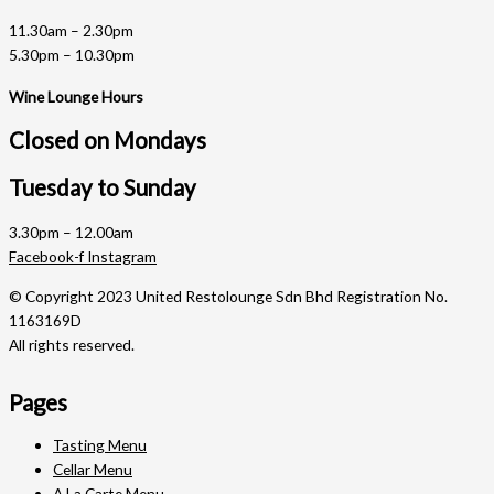
11.30am – 2.30pm
5.30pm – 10.30pm
Wine Lounge Hours
Closed on Mondays
Tuesday to Sunday
3.30pm – 12.00am
Facebook-f
Instagram
© Copyright 2023 United Restolounge Sdn Bhd Registration No.
1163169D
All rights reserved.
Pages
Tasting Menu
Cellar Menu
A La Carte Menu