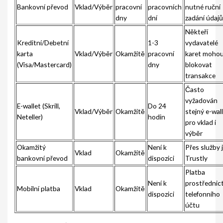
Bankovní převod
Vklad/Výběr
pracovní
pracovních
nutné ruční
dny
dní
zadání údaj
Někteří
Kreditní/Debetní
1-3
vydavatelé
karta
Vklad/Výběr
Okamžitě
pracovní
karet moho
(Visa/Mastercard)
dny
blokovat
transakce
Často
vyžadován
E-wallet (Skrill,
Do 24
Vklad/Výběr
Okamžitě
stejný e-wal
Neteller)
hodin
pro vklad i
výběr
Okamžitý
Není k
Přes služby 
Vklad
Okamžitě
bankovní převod
dispozici
Trustly
Platba
Není k
prostřednic
Mobilní platba
Vklad
Okamžitě
dispozici
telefonního
účtu