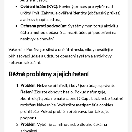
Ověření hráče (KYC):
Povinný proces pro výběr nad
určitý limit. Zahrnuje ověření identity (občanský průkaz)
a adresy (např. faktura).
Ochrana proti podvodům:
Systémy monitorují aktivitu
účtu a mohou dočasně zamrazit účet při podezření na
neobvyklé chování.
Vaše role: Používejte silná a unikátní hesla, nikdy nesdílejte
přihlašovací údaje a udržujte operační systém a antivirový
software aktuální.
Běžné problémy a jejich řešení
Problém:
Nelze se přihlásit, i když jsou údaje správné.
Řešení:
Zkuste obnovit heslo. Pokud nefunguje,
zkontrolujte, zda nemáte zapnutý Caps Lock nebo špatné
rozložení klávesnice. Vyčistěte mezipaměť a cookies
prohlížeče. Pokud problém přetrvává, kontaktujte
podporu.
Problém:
Výběr je zamítnut nebo dlouho čeká na
schválení.