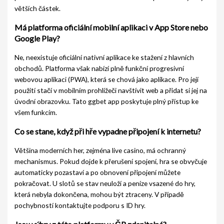
větších částek.
Má platforma oficiální mobilní aplikaci v App Store nebo
Google Play?
Ne, neexistuje oficiální nativní aplikace ke stažení z hlavních
obchodů. Platforma však nabízí plně funkční progresivní
webovou aplikaci (PWA), která se chová jako aplikace. Pro její
použití stačí v mobilním prohlížeči navštívit web a přidat si jej na
úvodní obrazovku. Tato ggbet app poskytuje plný přístup ke
všem funkcím.
Co se stane, když při hře vypadne připojení k internetu?
Většina moderních her, zejména live casino, má ochranný
mechanismus. Pokud dojde k přerušení spojení, hra se obvyčuje
automaticky pozastaví a po obnovení připojení můžete
pokračovat. U slotů se stav neuloží a peníze vsazené do hry,
která nebyla dokončena, mohou být ztraceny. V případě
pochybností kontaktujte podporu s ID hry.