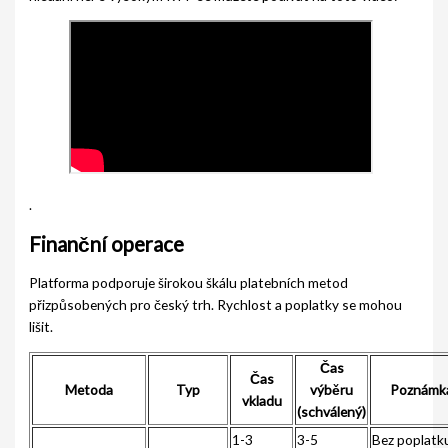
.
Finanční operace
Platforma podporuje širokou škálu platebních metod
přizpůsobených pro český trh. Rychlost a poplatky se mohou
lišit.
Čas
Čas
Metoda
Typ
výběru
Poznámk
vkladu
(schválený)
1-3
3-5
Bez poplatk