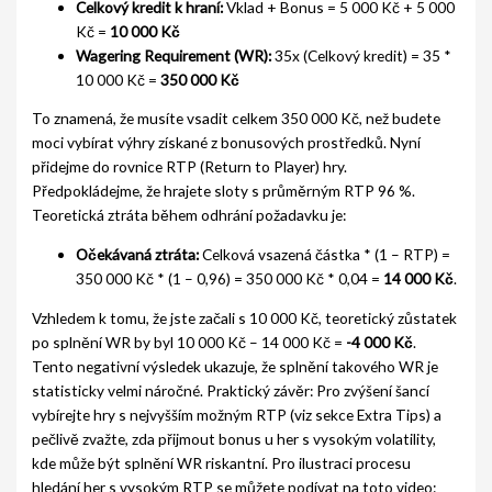
Celkový kredit k hraní:
Vklad + Bonus = 5 000 Kč + 5 000
Kč =
10 000 Kč
Wagering Requirement (WR):
35x (Celkový kredit) = 35 *
10 000 Kč =
350 000 Kč
To znamená, že musíte vsadit celkem 350 000 Kč, než budete
moci vybírat výhry získané z bonusových prostředků. Nyní
přidejme do rovnice RTP (Return to Player) hry.
Předpokládejme, že hrajete sloty s průměrným RTP 96 %.
Teoretická ztráta během odhrání požadavku je:
Očekávaná ztráta:
Celková vsazená částka * (1 – RTP) =
350 000 Kč * (1 – 0,96) = 350 000 Kč * 0,04 =
14 000 Kč
.
Vzhledem k tomu, že jste začali s 10 000 Kč, teoretický zůstatek
po splnění WR by byl 10 000 Kč – 14 000 Kč =
-4 000 Kč
.
Tento negativní výsledek ukazuje, že splnění takového WR je
statisticky velmi náročné. Praktický závěr: Pro zvýšení šancí
vybírejte hry s nejvyšším možným RTP (viz sekce Extra Tips) a
pečlivě zvažte, zda přijmout bonus u her s vysokým volatility,
kde může být splnění WR riskantní. Pro ilustraci procesu
hledání her s vysokým RTP se můžete podívat na toto video: