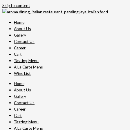
Skip to content
Home
About Us
Gallery
Contact Us
Career
Cart
Tasting Menu
A La Carte Menu
Wine List
Home
About Us
Gallery
Contact Us
Career
Cart
Tasting Menu
A La Carte Menu