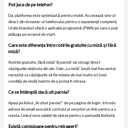
Pot juca de pe telefon?
Da, platforma este optimizată pentru mobil. Accesează site-ul
direct din browser-ul telefonului pentru o experiență completă.
Unele branduri oferă o aplicație progresivă (PWA) pe care o poți
adăuga pe ecranul de start.
Care este diferența între rotirile gratuite cu miză și fără
miză?
Rotirile gratuite „fără miză” îți permit să retragi direct
câștigurile obținute din ele. Cele „cu miză” (mult mai frecvente)
necesită ca câștigurile să fie mizate de mai multe ori (vezi
condiția de miză) înainte de a putea fi retrase.
Ce se întâmplă dacă uit parola?
Apeși pe linkul „Ai uitat parola?” de pe pagina de login. Introdu
adresa de email asociată contului și vei primi un link pentru a o
reseta. Linkul este valabil de obicei pentru o perioadă limitată.
Există comisioane pentru retrageri?