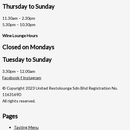
Thursday to Sunday
11.30am – 2.30pm
5.30pm – 10.30pm
Wine Lounge Hours
Closed on Mondays
Tuesday to Sunday
3.30pm – 12.00am
Facebook-f
Instagram
© Copyright 2023 United Restolounge Sdn Bhd Registration No.
1163169D
All rights reserved.
Pages
Tasting Menu