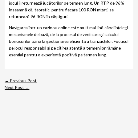
jocul îl returnează jucătorilor pe termen lung. Un RTP de 96%
înseamnă că, teoretic, pentru fiecare 100 RON mizați, se
returnează 96 RON în câștiguri.
Navigarea într-un cazinou online este mult mai lină când înțelegi
mecanismele de bază, de la procesul de verificare și calculul
bonusurilor până la gestionarea eficientă a tranzacțiilor. Focusul
pe jocul responsabil și pe citirea atentă a termenilor rămâne
esențial pentru o experiență pozitivă pe termen lung.
←
Previous Post
Next Post
→