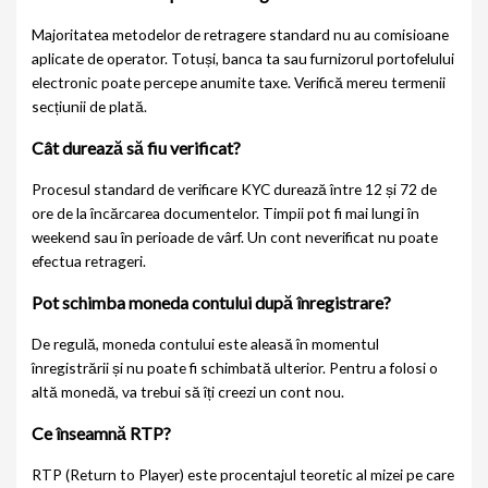
Majoritatea metodelor de retragere standard nu au comisioane
aplicate de operator. Totuși, banca ta sau furnizorul portofelului
electronic poate percepe anumite taxe. Verifică mereu termenii
secțiunii de plată.
Cât durează să fiu verificat?
Procesul standard de verificare KYC durează între 12 și 72 de
ore de la încărcarea documentelor. Timpii pot fi mai lungi în
weekend sau în perioade de vârf. Un cont neverificat nu poate
efectua retrageri.
Pot schimba moneda contului după înregistrare?
De regulă, moneda contului este aleasă în momentul
înregistrării și nu poate fi schimbată ulterior. Pentru a folosi o
altă monedă, va trebui să îți creezi un cont nou.
Ce înseamnă RTP?
RTP (Return to Player) este procentajul teoretic al mizei pe care