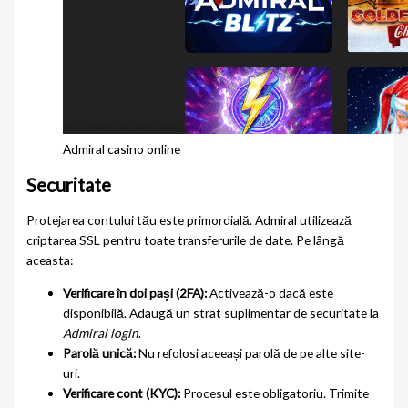
Admiral casino online
Securitate
Protejarea contului tău este primordială. Admiral utilizează
criptarea SSL pentru toate transferurile de date. Pe lângă
aceasta:
Verificare în doi pași (2FA):
Activează-o dacă este
disponibilă. Adaugă un strat suplimentar de securitate la
Admiral login
.
Parolă unică:
Nu refolosi aceeași parolă de pe alte site-
uri.
Verificare cont (KYC):
Procesul este obligatoriu. Trimite