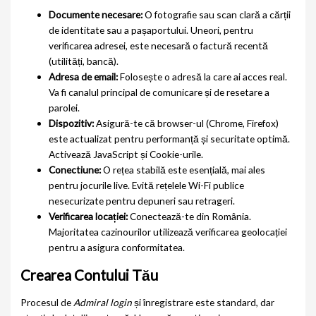
Documente necesare:
O fotografie sau scan clară a cărții
de identitate sau a pașaportului. Uneori, pentru
verificarea adresei, este necesară o factură recentă
(utilități, bancă).
Adresa de email:
Folosește o adresă la care ai acces real.
Va fi canalul principal de comunicare și de resetare a
parolei.
Dispozitiv:
Asigură-te că browser-ul (Chrome, Firefox)
este actualizat pentru performanță și securitate optimă.
Activează JavaScript și Cookie-urile.
Conectiune:
O rețea stabilă este esențială, mai ales
pentru jocurile live. Evită rețelele Wi-Fi publice
nesecurizate pentru depuneri sau retrageri.
Verificarea locației:
Conectează-te din România.
Majoritatea cazinourilor utilizează verificarea geolocației
pentru a asigura conformitatea.
Crearea Contului Tău
Procesul de
Admiral login
și înregistrare este standard, dar