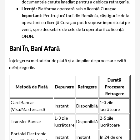
documentele cerute imediat pentru a debloca retragerile.
Licență:
Platforma operează sub o licență Curaçao.
Important:
Pentru jucătorii din România, câștigurile de la
operatorii cu licență Curaçao pot fi supuse impozitului pe
venit, spre deosebire de cele de la operatorii cu licență
ONJN.
Bani În, Bani Afară
Înțelegerea metodelor de plată și a timpilor de procesare evită
neînțelegerile.
Durată
Metodă de Plată
Depunere
Retragere
Procesare
Retragere
Card Bancar
1-3 zile
Instant
Disponibilă
(Visa/Mastercard)
lucrătoare
1-3 zile
2-5 zile
Transfer Bancar
Disponibilă
lucrătoare
lucrătoare
Portofel Electronic
Instant
Instant
În 24 de ore