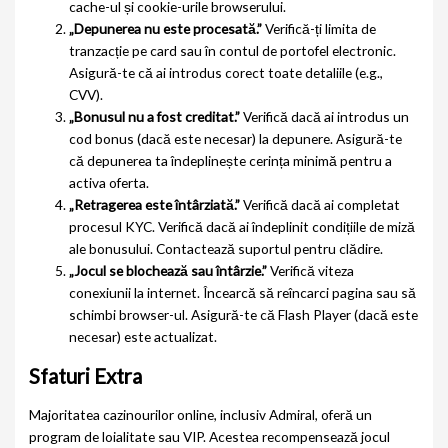
cache-ul și cookie-urile browserului.
„Depunerea nu este procesată.”
Verifică-ți limita de
tranzacție pe card sau în contul de portofel electronic.
Asigură-te că ai introdus corect toate detaliile (e.g.,
CVV).
„Bonusul nu a fost creditat.”
Verifică dacă ai introdus un
cod bonus (dacă este necesar) la depunere. Asigură-te
că depunerea ta îndeplinește cerința minimă pentru a
activa oferta.
„Retragerea este întârziată.”
Verifică dacă ai completat
procesul KYC. Verifică dacă ai îndeplinit condițiile de miză
ale bonusului. Contactează suportul pentru clădire.
„Jocul se blochează sau întârzie.”
Verifică viteza
conexiunii la internet. Încearcă să reîncarci pagina sau să
schimbi browser-ul. Asigură-te că Flash Player (dacă este
necesar) este actualizat.
Sfaturi Extra
Majoritatea cazinourilor online, inclusiv Admiral, oferă un
program de loialitate sau VIP. Acestea recompensează jocul