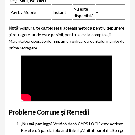
(e.g., Skrill, Neteller)
Nu este
Pay by Mobile
Instant
–
disponibilă
Notă:
Asigură-te că folosești aceeași metodă pentru depunere
și retragere, unde este posibil, pentru a evita complicații.
Majoritatea operatorilor impun o verificare a contului înainte de
prima retragere.
Probleme Comune și Remedii
„Nu mă pot loga.”
Verifică dacă CAPS LOCK este activat.
Resetează parola folosind linkul „Ai uitat parola?”. Șterge