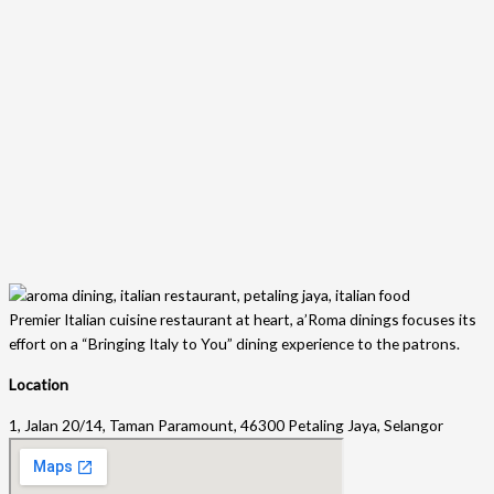
Premier Italian cuisine restaurant at heart, a’Roma dinings focuses its
effort on a “Bringing Italy to You” dining experience to the patrons.
Location
1, Jalan 20/14, Taman Paramount, 46300 Petaling Jaya, Selangor