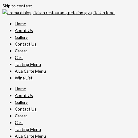
Skip to content
Home
About Us
Gallery
Contact Us
Career
Cart
Tasting Menu
A La Carte Menu
Wine List
Home
About Us
Gallery
Contact Us
Career
Cart
Tasting Menu
A La Carte Menu