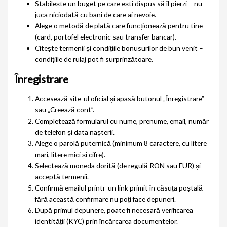
Stabilește un buget pe care ești dispus să îl pierzi – nu
juca niciodată cu bani de care ai nevoie.
Alege o metodă de plată care funcționează pentru tine
(card, portofel electronic sau transfer bancar).
Citește termenii și condițiile bonusurilor de bun venit –
condițiile de rulaj pot fi surprinzătoare.
Înregistrare
Accesează site-ul oficial și apasă butonul „Înregistrare”
sau „Creează cont”.
Completează formularul cu nume, prenume, email, număr
de telefon și data nașterii.
Alege o parolă puternică (minimum 8 caractere, cu litere
mari, litere mici și cifre).
Selectează moneda dorită (de regulă RON sau EUR) și
acceptă termenii.
Confirmă emailul printr-un link primit în căsuța poștală –
fără această confirmare nu poți face depuneri.
După primul depunere, poate fi necesară verificarea
identității (KYC) prin încărcarea documentelor.