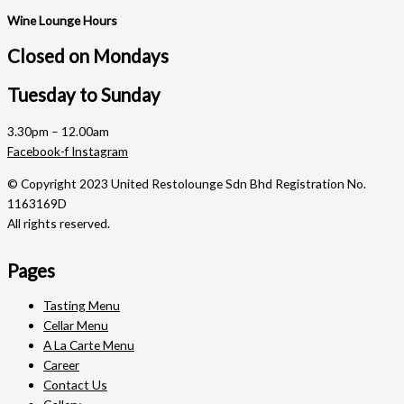
Wine Lounge Hours
Closed on Mondays
Tuesday to Sunday
3.30pm – 12.00am
Facebook-f
Instagram
© Copyright 2023 United Restolounge Sdn Bhd Registration No.
1163169D
All rights reserved.
Pages
Tasting Menu
Cellar Menu
A La Carte Menu
Career
Contact Us