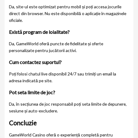
Da, site-ul este optimizat pentru mobil și poți accesa jocurile
direct din browser. Nu este disponibilă o aplicație în magazinele
oficiale.
Există program de loialitate?
Da, GameWorld oferă puncte de fidelitate și oferte
personalizate pentru jucătorii activi.
Cum contactez suportul?
Poți folosi chatul live disponibil 24/7 sau trimiți un email la
adresa indicată pe site.
Pot seta limite de joc?
Da, în secțiunea de joc responsabil poți seta limite de depunere,
sesiune și auto-excludere.
Concluzie
GameWorld Casino oferă o experiență completă pentru