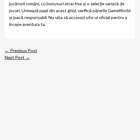
jucătorii români, cu bonusuri atractive și o selecție variată de
jocuri. Urmează pașii din acest ghid, verifică părerile GameWorld
și joacă responsabil. Nu uita să accesezi site-ul oficial pentru a
începe aventura ta.
←
Previous Post
Next Post
→