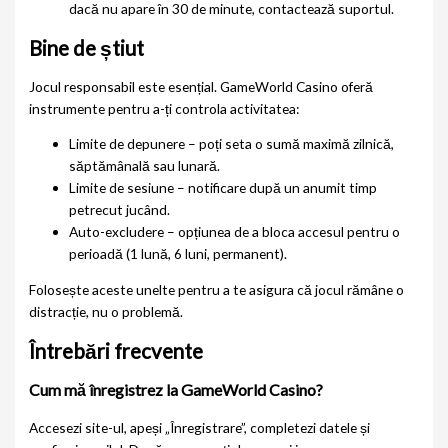
dacă nu apare în 30 de minute, contactează suportul.
Bine de știut
Jocul responsabil este esențial. GameWorld Casino oferă
instrumente pentru a-ți controla activitatea:
Limite de depunere – poți seta o sumă maximă zilnică,
săptămânală sau lunară.
Limite de sesiune – notificare după un anumit timp
petrecut jucând.
Auto-excludere – opțiunea de a bloca accesul pentru o
perioadă (1 lună, 6 luni, permanent).
Folosește aceste unelte pentru a te asigura că jocul rămâne o
distracție, nu o problemă.
Întrebări frecvente
Cum mă înregistrez la GameWorld Casino?
Accesezi site-ul, apeși „Înregistrare”, completezi datele și