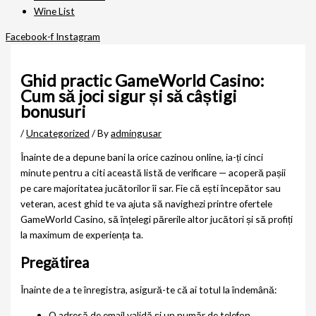
Wine List
Facebook-f
Instagram
Ghid practic GameWorld Casino:
Cum să joci sigur și să câștigi
bonusuri
/
Uncategorized
/ By
admingusar
Înainte de a depune bani la orice cazinou online, ia-ți cinci
minute pentru a citi această listă de verificare — acoperă pașii
pe care majoritatea jucătorilor îi sar. Fie că ești începător sau
veteran, acest ghid te va ajuta să navighezi printre ofertele
GameWorld Casino, să înțelegi părerile altor jucători și să profiți
la maximum de experiența ta.
Pregătirea
Înainte de a te înregistra, asigură-te că ai totul la îndemână:
O adresă de email validă și un număr de telefon.