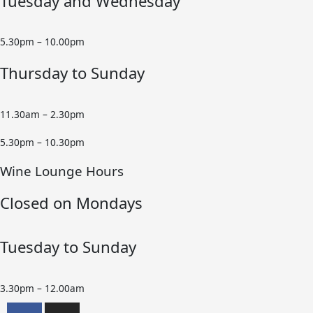
Tuesday and Wednesday
5.30pm – 10.00pm
Thursday to Sunday
11.30am – 2.30pm
5.30pm – 10.30pm
Wine Lounge Hours
Closed on Mondays
Tuesday to Sunday
3.30pm – 12.00am
F
I