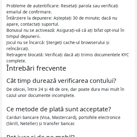
Probleme de autentificare: Resetați parola sau verificați
emailul de confirmare.
Întârziere la depunere: Așteptați 30 de minute; dacă nu
apare, contactați suportul.
Bonusul nu se activează: Asigurați-vă că ați bifat opt-inul în
timpul depunerii.
Jocul nu se încarcă: Ștergeți cache-ul browserului și
reîncărcați.
Retragere blocată: Verificați dacă ați trimis documentele KYC
complete.
Întrebări frecvente
Cât timp durează verificarea contului?
De obicei, între 24 și 48 de ore, dar poate dura mai mult în
cazul unor documente incomplete.
Ce metode de plată sunt acceptate?
Carduri bancare (Visa, Mastercard), portofele electronice
(Skrill, Neteller) și transfer bancar.