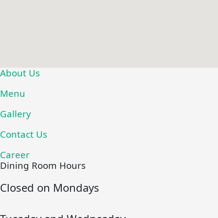
About Us
Menu
Gallery
Contact Us
Career
Dining Room Hours
Closed on Mondays