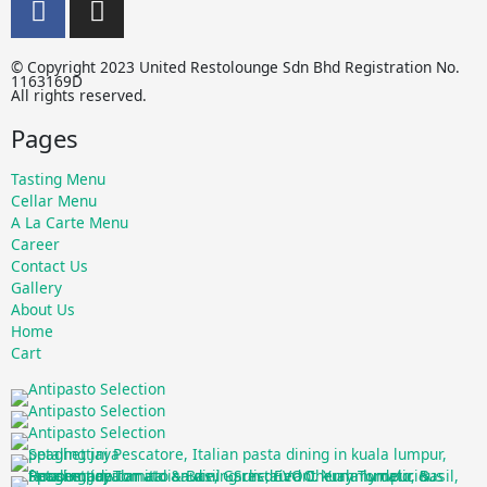
a
n
c
s
© Copyright 2023 United Restolounge Sdn Bhd Registration No.
e
t
1163169D
All rights reserved.
b
a
o
g
Pages
o
r
k
a
Tasting Menu
Cellar Menu
-
m
A La Carte Menu
f
Career
Contact Us
Gallery
About Us
Home
Cart