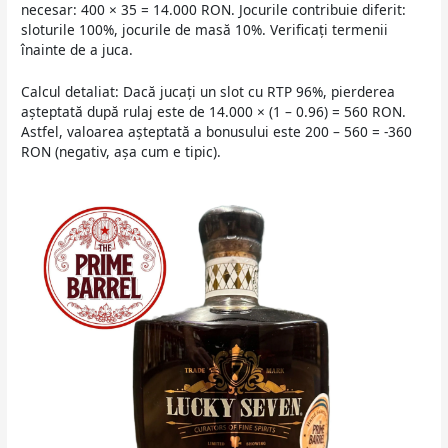
necesar: 400 × 35 = 14.000 RON. Jocurile contribuie diferit:
sloturile 100%, jocurile de masă 10%. Verificați termenii
înainte de a juca.
Calcul detaliat: Dacă jucați un slot cu RTP 96%, pierderea
așteptată după rulaj este de 14.000 × (1 – 0.96) = 560 RON.
Astfel, valoarea așteptată a bonusului este 200 – 560 = -360
RON (negativ, așa cum e tipic).