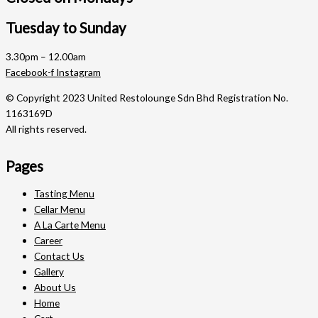
Tuesday to Sunday
3.30pm – 12.00am
Facebook-f
Instagram
© Copyright 2023 United Restolounge Sdn Bhd Registration No.
1163169D
All rights reserved.
Pages
Tasting Menu
Cellar Menu
A La Carte Menu
Career
Contact Us
Gallery
About Us
Home