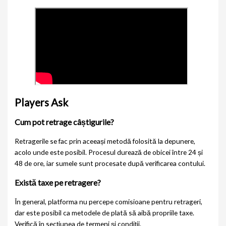
Players Ask
Cum pot retrage câștigurile?
Retragerile se fac prin aceeași metodă folosită la depunere,
acolo unde este posibil. Procesul durează de obicei între 24 și
48 de ore, iar sumele sunt procesate după verificarea contului.
Există taxe pe retragere?
În general, platforma nu percepe comisioane pentru retrageri,
dar este posibil ca metodele de plată să aibă propriile taxe.
Verifică în secțiunea de termeni și condiții.