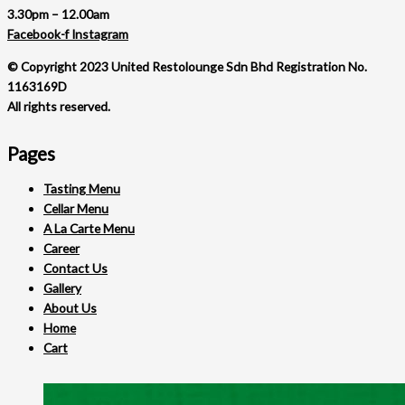
3.30pm – 12.00am
Facebook-f
Instagram
© Copyright 2023 United Restolounge Sdn Bhd Registration No.
1163169D
All rights reserved.
Pages
Tasting Menu
Cellar Menu
A La Carte Menu
Career
Contact Us
Gallery
About Us
Home
Cart