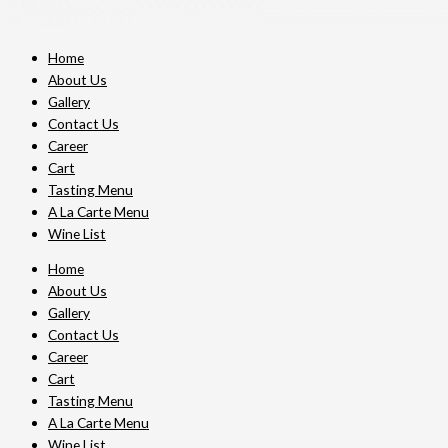
Home
About Us
Gallery
Contact Us
Career
Cart
Tasting Menu
A La Carte Menu
Wine List
Home
About Us
Gallery
Contact Us
Career
Cart
Tasting Menu
A La Carte Menu
Wine List