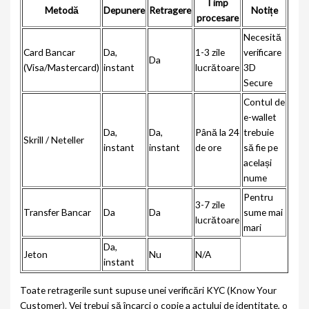
Timp
Metodă
Depunere
Retragere
Notițe
procesare
Necesită
Card Bancar
Da,
1-3 zile
verificare
Da
(Visa/Mastercard)
instant
lucrătoare
3D
Secure
Contul de
e-wallet
Da,
Da,
Până la 24
trebuie
Skrill / Neteller
instant
instant
de ore
să fie pe
același
nume
Pentru
3-7 zile
Transfer Bancar
Da
Da
sume mai
lucrătoare
mari
Da,
Jeton
Nu
N/A
instant
Toate retragerile sunt supuse unei verificări KYC (Know Your
Customer). Vei trebui să încarci o copie a actului de identitate, o