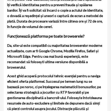
îți verifică identitatea pentru a preveni frauda și spălarea
banilor. Îți va fi solicitat să încarci o copie a actului de identitate,
o dovadă a reședinței și uneori o captură de ecran a metodei de
plată. Durata de procesare variază între câteva ore și 72 de ore,
în funcție de volumul de cereri.
Funcționează platforma pe toate browserele?
Da, site-ul este compatibil cu majoritatea browserelor moderne
actualizate, cum ar fi Google Chrome, Mozilla Firefox, Safari și
Microsoft Edge. Pentru cea mai bună experiență, este
recomandat să folosești ultima versiune disponibilă a
browserului.
Acest ghid acoperă protocolul tehnic esențial pentru a naviga
eficient oferta platformei. Succesul pe termen lung nu se
bazează pe noroc, ci pe înțelegerea matematicii bonusurilor, pe
selectarea strategică a jocurilor cu RTP favorabil și pe
gestionarea disciplinată a bancroll-ului. Folosește întotdeauna
resursele de auto-excludere și limitele de depunere dacă simți
că pierzi controlul asupra jocului. Distracție plăcută și