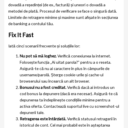
dovadă a reședinței (de ex., factură) și uneori o dovadă a
metodei de plată. Procesul de verificare se face o singură dată.
Limitele de retragere minime și maxime sunt afișate în secțiunea
de banking a contului tău.
Fix It Fast
Iată cinci scenarii frecvente și soluțiile lor:
Nu pot să mă loghez.
Verifică conexiunea la internet.
Folosește funcția „Ai uitat parola?” pentru a o reseta.
Asigură-te că nu ai caractere în plus în câmpurile de
username/parolă. Șterge cookie-urile și cache-ul
browserului sau încearcă un alt browser.
Bonusul nu a fost creditat.
Verifică dacă ai introdus un
cod bonus la depunere (dacă era necesar). Asigură-te că
depunerea ta îndeplinește condițiile minime pentru a
activa oferta. Contactează suportul live cu screenshot-ul
depunerii tale.
Retragerea este întârziată.
Verifică statusul retragerii în
istoricul de cont. Cel mai probabil este în așteptarea