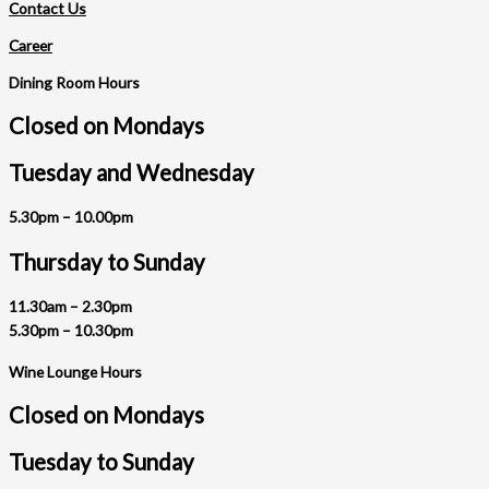
Contact Us
Career
Dining Room Hours
Closed on Mondays
Tuesday and Wednesday
5.30pm – 10.00pm
Thursday to Sunday
11.30am – 2.30pm
5.30pm – 10.30pm
Wine Lounge Hours
Closed on Mondays
Tuesday to Sunday