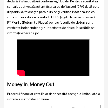
declarării și impozitării conform legii locale. Pentru securitatea
contului, activează autentificarea cu doi factori (2FA) dacă este
disponibilă, folosește parole unice și verifică întotdeauna că
conexiunea este securizată HTTPS (sigiliu lacăt în browser).
RTP-urile (Return to Player) pentru jocurile de sloturi sunt
verificate independent și sunt afișate de obicei în setările sau
informațiile fiecărui joc.
Money In, Money Out
Procesul financiar este liniar dar necesită atenție la limite. Iată o
sinteză a metodelor comune: