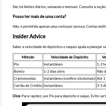
Sim, há limites diários, semanais e mensais. Consulte a seç
Posso ter mais de uma conta?
Não, é permitida apenas uma conta por pessoa. Contas múlti
Insider Advice
Saber a velocidade de depósitos e saques ajuda a planejar s
Método
Velocidade de Depósito
Ve
Pix
Instantâneo
1-2 h
Boleto
1-2 dias úteis
Não d
Criptomoedas
Instantâneo (confirm. blockchain)
Até 1
Cartão de Crédito
Instantâneo
3-5 di
Dica:
Para rapidez, use Pix para depósito e saque. Evite car