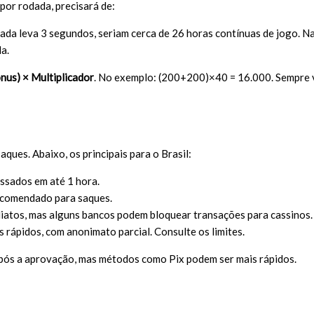
por rodada, precisará de:
da leva 3 segundos, seriam cerca de 26 horas contínuas de jogo. Na
a.
us) × Multiplicador
. No exemplo: (200+200)×40 = 16.000. Sempre v
ues. Abaixo, os principais para o Brasil:
ssados em até 1 hora.
recomendado para saques.
atos, mas alguns bancos podem bloquear transações para cassinos.
 rápidos, com anonimato parcial. Consulte os limites.
ós a aprovação, mas métodos como Pix podem ser mais rápidos.