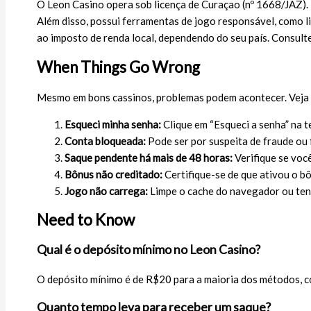
O Leon Casino opera sob licença de Curaçao (nº 1668/JAZ). E
Além disso, possui ferramentas de jogo responsável, como l
ao imposto de renda local, dependendo do seu país. Consult
When Things Go Wrong
Mesmo em bons cassinos, problemas podem acontecer. Veja 
Esqueci minha senha:
Clique em “Esqueci a senha” na te
Conta bloqueada:
Pode ser por suspeita de fraude ou 
Saque pendente há mais de 48 horas:
Verifique se você
Bônus não creditado:
Certifique-se de que ativou o b
Jogo não carrega:
Limpe o cache do navegador ou tent
Need to Know
Qual é o depósito mínimo no Leon Casino?
O depósito mínimo é de R$20 para a maioria dos métodos, c
Quanto tempo leva para receber um saque?