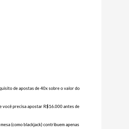
uisito de apostas de 40x sobre o valor do
e você precisa apostar R$16.000 antes de
e mesa (como blackjack) contribuem apenas