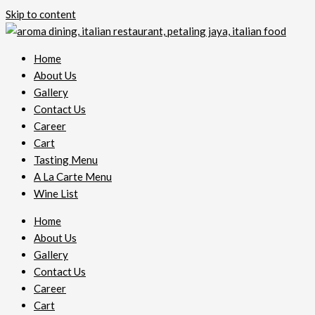
Skip to content
Home
About Us
Gallery
Contact Us
Career
Cart
Tasting Menu
A La Carte Menu
Wine List
Home
About Us
Gallery
Contact Us
Career
Cart