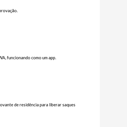
provação.
 PWA, funcionando como um app.
ovante de residência para liberar saques