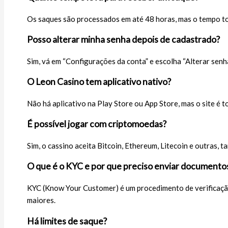
Os saques são processados em até 48 horas, mas o tempo to
Posso alterar minha senha depois de cadastrado?
Sim, vá em “Configurações da conta” e escolha “Alterar senh
O Leon Casino tem aplicativo nativo?
Não há aplicativo na Play Store ou App Store, mas o site é
É possível jogar com criptomoedas?
Sim, o cassino aceita Bitcoin, Ethereum, Litecoin e outras, 
O que é o KYC e por que preciso enviar documento
KYC (Know Your Customer) é um procedimento de verificação 
maiores.
Há limites de saque?