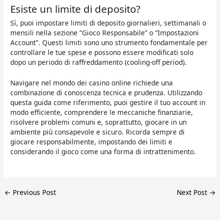
Esiste un limite di deposito?
Sì, puoi impostare limiti di deposito giornalieri, settimanali o
mensili nella sezione “Gioco Responsabile” o “Impostazioni
Account”. Questi limiti sono uno strumento fondamentale per
controllare le tue spese e possono essere modificati solo
dopo un periodo di raffreddamento (cooling-off period).
Navigare nel mondo dei casino online richiede una
combinazione di conoscenza tecnica e prudenza. Utilizzando
questa guida come riferimento, puoi gestire il tuo account in
modo efficiente, comprendere le meccaniche finanziarie,
risolvere problemi comuni e, soprattutto, giocare in un
ambiente più consapevole e sicuro. Ricorda sempre di
giocare responsabilmente, impostando dei limiti e
considerando il gioco come una forma di intrattenimento.
←
Previous Post
Next Post
→