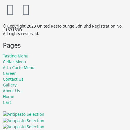
F
I
a
n
© Copyright 2023 United Restolounge Sdn Bhd Registration No.
1163169D
c
s
All rights reserved.
Pages
e
t
Tasting Menu
b
a
Cellar Menu
A La Carte Menu
Career
o
g
Contact Us
Gallery
o
r
About Us
Home
Cart
k
a
-
m