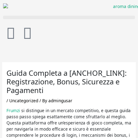
Skip
to
content
F
I
a
n
c
s
Guida Completa a [ANCHOR_LINK]:
e
t
Registrazione, Bonus, Sicurezza e
b
a
Pagamenti
/
Uncategorized
/ By
admingusar
o
g
Frumzi
si distingue in un mercato competitivo, e questa guida
passo passo spiega esattamente come sfruttarlo al meglio.
o
r
Questa piattaforma offre un’esperienza di gioco completa, ma
per navigarla in modo efficace e sicuro è essenziale
comprendere le procedure di login, i meccanismi dei bonus, i