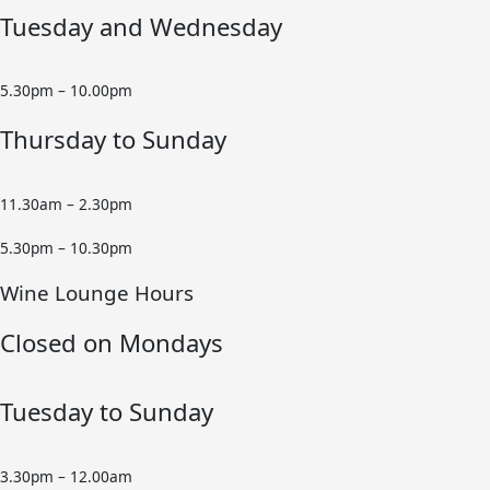
Tuesday and Wednesday
5.30pm – 10.00pm
Thursday to Sunday
11.30am – 2.30pm
5.30pm – 10.30pm
Wine Lounge Hours
Closed on Mondays
Tuesday to Sunday
3.30pm – 12.00am