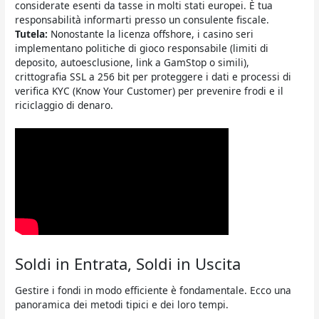
considerate esenti da tasse in molti stati europei. È tua
responsabilità informarti presso un consulente fiscale.
Tutela:
Nonostante la licenza offshore, i casino seri
implementano politiche di gioco responsabile (limiti di
deposito, autoesclusione, link a GamStop o simili),
crittografia SSL a 256 bit per proteggere i dati e processi di
verifica KYC (Know Your Customer) per prevenire frodi e il
riciclaggio di denaro.
Soldi in Entrata, Soldi in Uscita
Gestire i fondi in modo efficiente è fondamentale. Ecco una
panoramica dei metodi tipici e dei loro tempi.