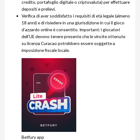
credito, portafoglio digitale o criptovaluta) per effettuare
depositi e prelievi.
Verifica di aver soddisfatto i requisiti di età legale (almeno
18 anni) e di risiedere in una giurisdizione in cui il gioco
d’azzardo online è consentito. Important: i giocatori
dell’UE devono tenere presente che le vincite ottenute
su licenza Curacao potrebbero essere soggette a
imposizione fiscale locale.
Betfury app