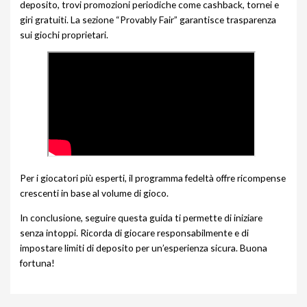
deposito, trovi promozioni periodiche come cashback, tornei e
giri gratuiti. La sezione “Provably Fair” garantisce trasparenza
sui giochi proprietari.
Per i giocatori più esperti, il programma fedeltà offre ricompense
crescenti in base al volume di gioco.
In conclusione, seguire questa guida ti permette di iniziare
senza intoppi. Ricorda di giocare responsabilmente e di
impostare limiti di deposito per un’esperienza sicura. Buona
fortuna!