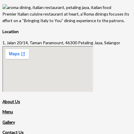
Premier Italian cuisine restaurant at heart, a’Roma dinings focuses its
effort on a “Bringing Italy to You” dining experience to the patrons.
Location
1, Jalan 20/14, Taman Paramount, 46300 Petaling Jaya, Selangor
About Us
Menu
Gallery
Contact Us