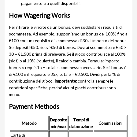
pagamento tra quelli disponibili.
How Wagering Works
Per ritirare le vincite da un bonus, devi soddisfare i requisiti di
scommessa. Ad esempio, supponiamo un bonus del 100% fino a
€100 con un requisito di scommessa di 30x l’importo del bonus.
Se depositi €50, ricevi €50 di bonus. Dovrai scommettere €50 ×
30 = €1.500 prima di prelevare. Se il gioco contribuisce al 100%
(slot) o al 10% (roulette), il calcolo cambia. Formula: importo
bonus × requisito = totale scommesse necessarie. Se il bonus è
di €100 e il requisito è 35x, totale = €3.500. Dividi per la % di
contribuzione del gioco.
Importante:
controlla sempre le
condizioni specifiche, perché alcuni giochi contribuiscono
meno.
Payment Methods
Deposito
Tempi di
Metodo
Commissioni
min/max
elaborazione
Carta di