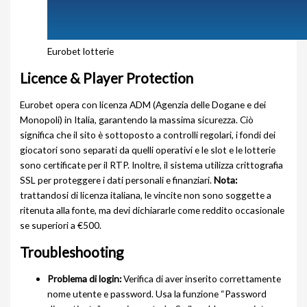
Eurobet lotterie
Licence & Player Protection
Eurobet opera con licenza ADM (Agenzia delle Dogane e dei
Monopoli) in Italia, garantendo la massima sicurezza. Ciò
significa che il sito è sottoposto a controlli regolari, i fondi dei
giocatori sono separati da quelli operativi e le slot e le lotterie
sono certificate per il RTP. Inoltre, il sistema utilizza crittografia
SSL per proteggere i dati personali e finanziari.
Nota:
trattandosi di licenza italiana, le vincite non sono soggette a
ritenuta alla fonte, ma devi dichiararle come reddito occasionale
se superiori a €500.
Troubleshooting
Problema di login:
Verifica di aver inserito correttamente
nome utente e password. Usa la funzione “Password