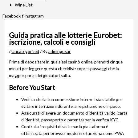
Wine List
Facebook-f
Instagram
Guida pratica alle lotterie Eurobet:
iscrizione, calcoli e consigli
/
Uncategorized
/ By
admingusar
Prima di depositare in qualsiasi casinò online, prenditi cinque
minuti per leggere questa checklist: copre i passaggi che la
maggior parte dei giocatori salta.
Before You Start
Verifica che la tua connessione internet sia stabile per
evitare interruzioni durante la registrazione o il gioco.
Assicurati di avere un documento d’identità valido (carta
d’identità, passaporto o patente) per la verifica KYC.
Controlla i requisiti di sistema: la piattaforma è
ottimizzata per browser moderni e funziona come PWA