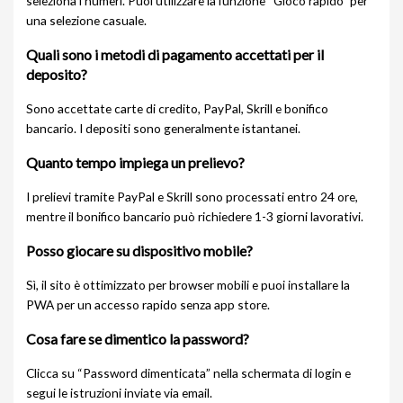
seleziona i numeri. Puoi utilizzare la funzione “Gioco rapido” per
una selezione casuale.
Quali sono i metodi di pagamento accettati per il
deposito?
Sono accettate carte di credito, PayPal, Skrill e bonifico
bancario. I depositi sono generalmente istantanei.
Quanto tempo impiega un prelievo?
I prelievi tramite PayPal e Skrill sono processati entro 24 ore,
mentre il bonifico bancario può richiedere 1-3 giorni lavorativi.
Posso giocare su dispositivo mobile?
Sì, il sito è ottimizzato per browser mobili e puoi installare la
PWA per un accesso rapido senza app store.
Cosa fare se dimentico la password?
Clicca su “Password dimenticata” nella schermata di login e
segui le istruzioni inviate via email.