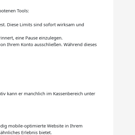
ebotenen Tools:
st. Diese Limits sind sofort wirksam und
rinnert, eine Pause einzulegen.
 von Ihrem Konto ausschließen. Während dieses
tiv kann er manchlich im Kassenbereich unter
ändig mobile-optimierte Website in Ihrem
hnliches Erlebnis bietet.