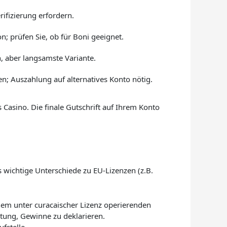
rifizierung erfordern.
on; prüfen Sie, ob für Boni geeignet.
, aber langsamste Variante.
n; Auszahlung auf alternatives Konto nötig.
Casino. Die finale Gutschrift auf Ihrem Konto
s wichtige Unterschiede zu EU-Lizenzen (z.B.
nem unter curacaischer Lizenz operierenden
rtung, Gewinne zu deklarieren.
fstelle.