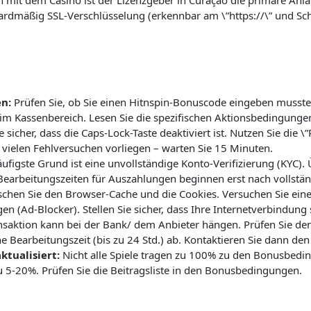
ardmäßig SSL-Verschlüsselung (erkennbar am \”https://\” und S
n:
Prüfen Sie, ob Sie einen Hitnspin-Bonuscode eingeben mussten
 im Kassenbereich. Lesen Sie die spezifischen Aktionsbedingunge
e sicher, dass die Caps-Lock-Taste deaktiviert ist. Nutzen Sie die \
 vielen Fehlversuchen vorliegen – warten Sie 15 Minuten.
ufigste Grund ist eine unvollständige Konto-Verifizierung (KYC).
arbeitungszeiten für Auszahlungen beginnen erst nach vollstän
chen Sie den Browser-Cache und die Cookies. Versuchen Sie ein
n (Ad-Blocker). Stellen Sie sicher, dass Ihre Internetverbindung st
nsaktion kann bei der Bank/ dem Anbieter hängen. Prüfen Sie den
he Bearbeitungszeit (bis zu 24 Std.) ab. Kontaktieren Sie dann de
tualisiert:
Nicht alle Spiele tragen zu 100% zu den Bonusbedin
zu 5-20%. Prüfen Sie die Beitragsliste in den Bonusbedingungen.