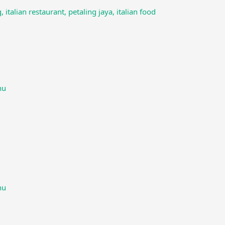
nu
nu