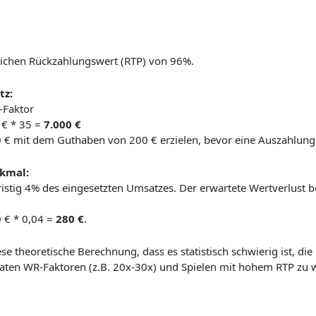
ttlichen Rückzahlungswert (RTP) von 96%.
tz:
-Faktor
 € * 35 =
7.000 €
€ mit dem Guthaben von 200 € erzielen, bevor eine Auszahlung 
kmal:
istig 4% des eingesetzten Umsatzes. Der erwartete Wertverlust b
0 € * 0,04 =
280 €
.
se theoretische Berechnung, dass es statistisch schwierig ist, di
eraten WR-Faktoren (z.B. 20x-30x) und Spielen mit hohem RTP zu 