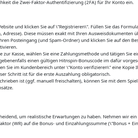
keit die Zwei-Faktor-Authentifizierung (2FA) für Ihr Konto ein.
bsite und klicken Sie auf \”Registrieren\”. Füllen Sie das Formu
 Adresse). Diese müssen exakt mit Ihren Ausweisdokumenten ü
hren Posteingang (und Spam-Ordner) und klicken Sie auf den Bes
tivieren.
 zur Kasse, wählen Sie eine Zahlungsmethode und tätigen Sie ei
gebenenfalls einen gültigen Hitnspin-Bonuscode im dafür vorges
n Sie im Kundenbereich unter \”Konto verifizieren\” eine Kopie 
er Schritt ist für die erste Auszahlung obligatorisch.
rieben ist (ggf. manuell freischalten), können Sie mit dem Spie
sätze.
heidend, um realistische Erwartungen zu haben. Nehmen wir ein
aktor (WR) auf die Bonus- und Einzahlungssumme (\”Bonus + Ein