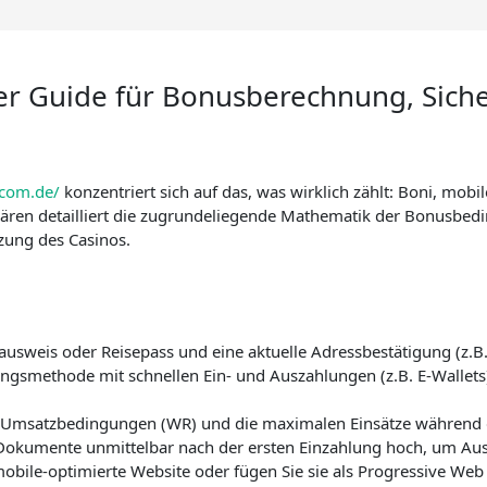
her Guide für Bonusberechnung, Sich
.com.de/
konzentriert sich auf das, was wirklich zählt: Boni, mob
klären detailliert die zugrundeliegende Mathematik der Bonusbedi
tzung des Casinos.
ausweis oder Reisepass und eine aktuelle Adressbestätigung (z.B
ngsmethode mit schnellen Ein- und Auszahlungen (z.B. E-Wallets)
 Umsatzbedingungen (WR) und die maximalen Einsätze während d
 Dokumente unmittelbar nach der ersten Einzahlung hoch, um A
mobile-optimierte Website oder fügen Sie sie als Progressive W