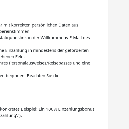
lar mit korrekten persönlichen Daten aus
bereinstimmen.
tätigungslink in der Willkommens-E-Mail des
ne Einzahlung in mindestens der geforderten
ehenen Feld.
Ihres Personalausweises/Reisepasses und eine
len beginnen. Beachten Sie die
 konkretes Beispiel: Ein 100% Einzahlungsbonus
zahlung\”).