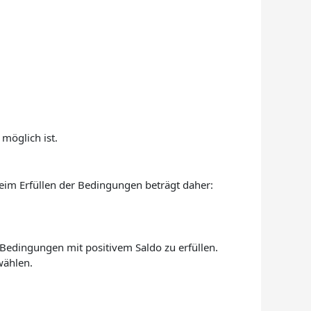
möglich ist.
eim Erfüllen der Bedingungen beträgt daher:
e Bedingungen mit positivem Saldo zu erfüllen.
wählen.