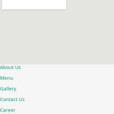
About Us
Menu
Gallery
Contact Us
Career