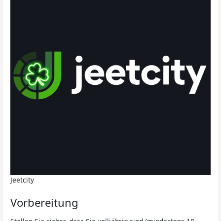
Jeetcity
Vorbereitung