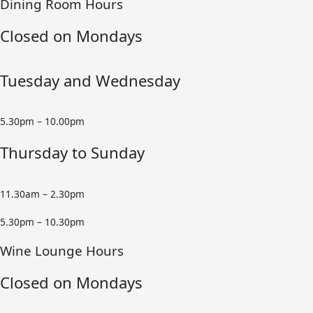
Dining Room Hours
Closed on Mondays
Tuesday and Wednesday
5.30pm – 10.00pm
Thursday to Sunday
11.30am – 2.30pm
5.30pm – 10.30pm
Wine Lounge Hours
Closed on Mondays