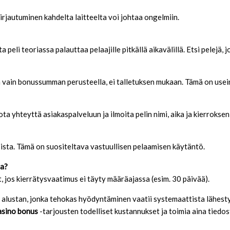
irjautuminen kahdelta laitteelta voi johtaa ongelmiin.
eli teoriassa palauttaa pelaajille pitkällä aikavälillä. Etsi pelejä, 
vain bonussumman perusteella, ei talletuksen mukaan. Tämä on usein 
 ota yhteyttä asiakaspalveluun ja ilmoita pelin nimi, aika ja kierroksen
uksista. Tämä on suositeltava vastuullisen pelaamisen käytäntö.
ta?
t, jos kierrätysvaatimus ei täyty määräajassa (esim. 30 päivää).
 alustan, jonka tehokas hyödyntäminen vaatii systemaattista lähes
asino bonus
-tarjousten todelliset kustannukset ja toimia aina tiedo