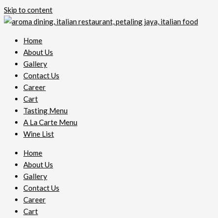
Skip to content
Home
About Us
Gallery
Contact Us
Career
Cart
Tasting Menu
A La Carte Menu
Wine List
Home
About Us
Gallery
Contact Us
Career
Cart