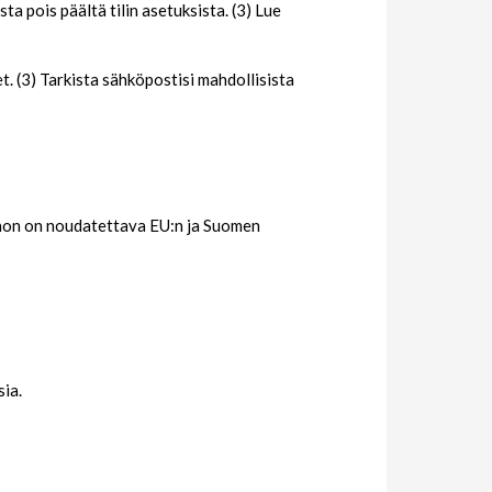
a pois päältä tilin asetuksista. (3) Lue
. (3) Tarkista sähköpostisi mahdollisista
asinon on noudatettava EU:n ja Suomen
sia.