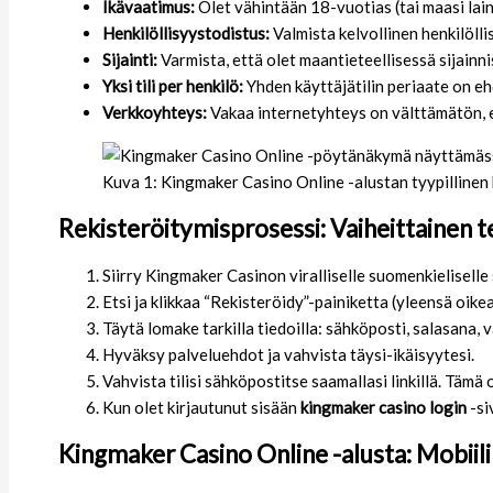
Ikävaatimus:
Olet vähintään 18-vuotias (tai maasi lain 
Henkilöllisyystodistus:
Valmista kelvollinen henkilölli
Sijainti:
Varmista, että olet maantieteellisessä sijainnis
Yksi tili per henkilö:
Yhden käyttäjätilin periaate on e
Verkkoyhteys:
Vakaa internetyhteys on välttämätön, er
Kuva 1: Kingmaker Casino Online -alustan tyypillinen 
Rekisteröitymisprosessi: Vaiheittainen 
Siirry Kingmaker Casinon viralliselle suomenkieliselle 
Etsi ja klikkaa “Rekisteröidy”-painiketta (yleensä oike
Täytä lomake tarkilla tiedoilla: sähköposti, salasana, 
Hyväksy palveluehdot ja vahvista täysi-ikäisyytesi.
Vahvista tilisi sähköpostitse saamallasi linkillä. Tämä 
Kun olet kirjautunut sisään
kingmaker casino login
-si
Kingmaker Casino Online -alusta: Mobiil