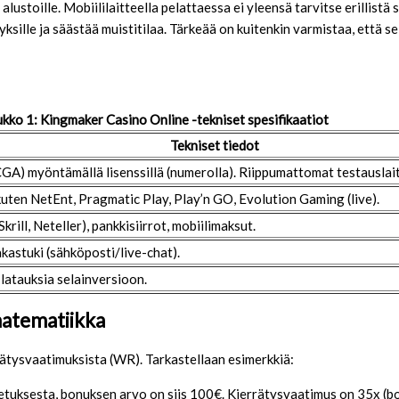
stoille. Mobiililaitteella pelattaessa ei yleensä tarvitse erillistä 
ksille ja säästää muistitilaa. Tärkeää on kuitenkin varmistaa, että s
kko 1: Kingmaker Casino Online -tekniset spesifikaatiot
Tekniset tiedot
A) myöntämällä lisenssillä (numerolla). Riippumattomat testauslait
 kuten NetEnt, Pragmatic Play, Play’n GO, Evolution Gaming (live).
rill, Neteller), pankkisiirrot, mobiilimaksut.
kastuki (sähköposti/live-chat).
latauksia selainversioon.
matematiikka
tysvaatimuksista (WR). Tarkastellaan esimerkkiä:
tuksesta, bonuksen arvo on siis 100€. Kierrätysvaatimus on 35x (bo