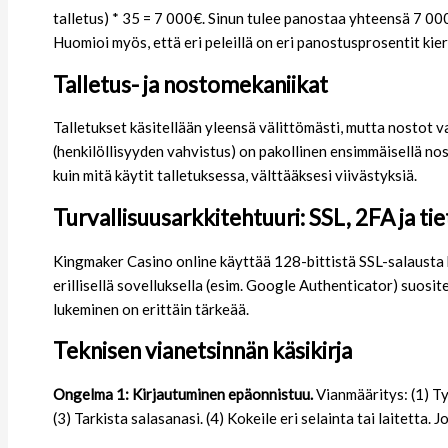
talletus) * 35 = 7 000€. Sinun tulee panostaa yhteensä 7 0
Huomioi myös, että eri peleillä on eri panostusprosentit kie
Talletus- ja nostomekaniikat
Talletukset käsitellään yleensä välittömästi, mutta nostot
(henkilöllisyyden vahvistus) on pakollinen ensimmäisellä no
kuin mitä käytit talletuksessa, välttääksesi viivästyksiä.
Turvallisuusarkkitehtuuri: SSL, 2FA ja ti
Kingmaker Casino online käyttää 128-bittistä SSL-salausta k
erillisellä sovelluksella (esim. Google Authenticator) suos
lukeminen on erittäin tärkeää.
Teknisen vianetsinnän käsikirja
Ongelma 1: Kirjautuminen epäonnistuu.
Vianmääritys: (1) Tyh
(3) Tarkista salasanasi. (4) Kokeile eri selainta tai laitetta.