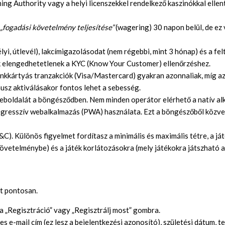
ng Authority vagy a helyi licenszekkel rendelkező kaszinókkal ellen
„fogadási követelmény teljesítése”
(wagering) 30 napon belül, de ez 
i, útlevél), lakcímigazolásodat (nem régebbi, mint 3 hónap) és a fel
ek elengedhetetlenek a KYC (Know Your Customer) ellenőrzéshez.
ankkártyás tranzakciók (Visa/Mastercard) gyakran azonnaliak, míg az e
usz aktiválásakor fontos lehet a sebesség.
weboldalát a böngésződben. Nem minden operátor elérhető a natív a
ogresszív webalkalmazás (PWA) használata. Ezt a böngészőből közvetl
C). Különös figyelmet fordítasz a minimális és maximális tétre, a ját
övetelménybe) és a játék korlátozásokra (mely játékokra játszható a
et pontosan.
 a „Regisztráció” vagy „Regisztrálj most” gombra.
yes e-mail cím (ez lesz a bejelentkezési azonosító), születési dátum,