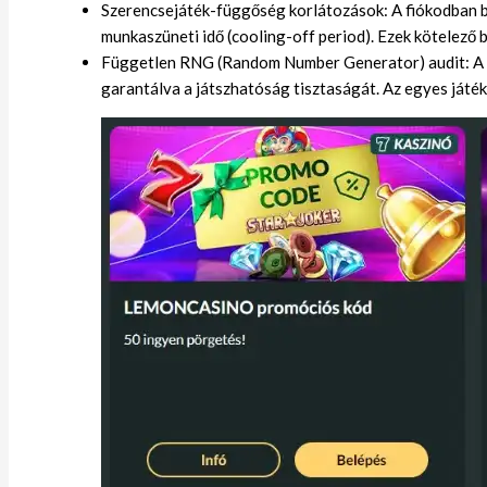
Szerencsejáték-függőség korlátozások: A fiókodban be
munkaszüneti idő (cooling-off period). Ezek kötelező b
Független RNG (Random Number Generator) audit: A já
garantálva a játszhatóság tisztaságát. Az egyes játé