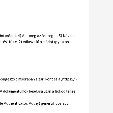
kívánt módot. 4) Add meg az összeget. 5) Kövesd
izetés” fülre. 2) Válaszd ki a módot (gyakran
öngésző címsorában a zár ikont és a „https://”-
 A dokumentumok beadása után a fiókod teljes
le Authenticator, Authy) generál időalapú,