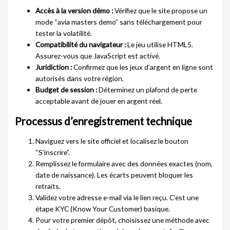
Accès à la version démo :
Vérifiez que le site propose un
mode “avia masters demo” sans téléchargement pour
tester la volatilité.
Compatibilité du navigateur :
Le jeu utilise HTML5.
Assurez-vous que JavaScript est activé.
Juridiction :
Confirmez que les jeux d’argent en ligne sont
autorisés dans votre région.
Budget de session :
Déterminez un plafond de perte
acceptable avant de jouer en argent réel.
Processus d’enregistrement technique
Naviguez vers le site officiel et localisez le bouton
“S’inscrire”.
Remplissez le formulaire avec des données exactes (nom,
date de naissance). Les écarts peuvent bloquer les
retraits.
Validez votre adresse e-mail via le lien reçu. C’est une
étape KYC (Know Your Customer) basique.
Pour votre premier dépôt, choisissez une méthode avec