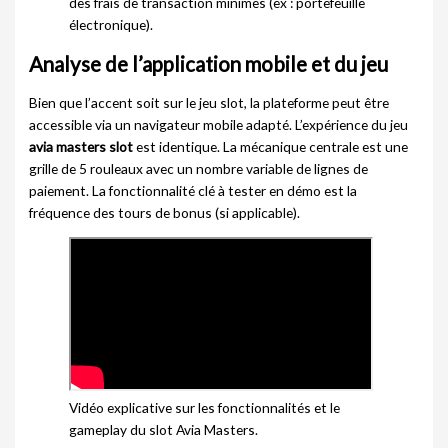
des frais de transaction minimes (ex : portefeuille
électronique).
Analyse de l’application mobile et du jeu
Bien que l’accent soit sur le jeu slot, la plateforme peut être
accessible via un navigateur mobile adapté. L’expérience du jeu
avia masters slot
est identique. La mécanique centrale est une
grille de 5 rouleaux avec un nombre variable de lignes de
paiement. La fonctionnalité clé à tester en démo est la
fréquence des tours de bonus (si applicable).
Vidéo explicative sur les fonctionnalités et le
gameplay du slot Avia Masters.