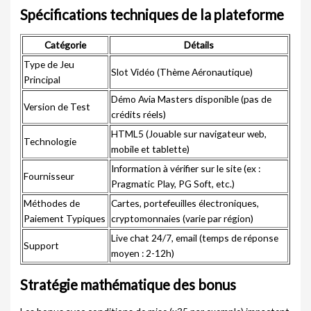
Spécifications techniques de la plateforme
Catégorie
Détails
Type de Jeu
Slot Vidéo (Thème Aéronautique)
Principal
Démo Avia Masters disponible (pas de
Version de Test
crédits réels)
HTML5 (Jouable sur navigateur web,
Technologie
mobile et tablette)
Information à vérifier sur le site (ex :
Fournisseur
Pragmatic Play, PG Soft, etc.)
Méthodes de
Cartes, portefeuilles électroniques,
Paiement Typiques
cryptomonnaies (varie par région)
Live chat 24/7, email (temps de réponse
Support
moyen : 2-12h)
Stratégie mathématique des bonus