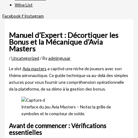
Wine List
Facebook-f
Instagram
Manuel d’Expert : Décortiquer les
Bonus et la Mécanique d’Avia
Masters
/
Uncategorized
/ By
admingusar
Le slot
Avia masters
a captivé une niche de joueurs avec son
thème aéronautique. Ce guide technique va au-delà des simples
astuces pour vous fournir une compréhension opérationnelle
de la plateforme, de sa démo à la gestion des bonus.
Interface du jeu Avia Masters – Notez la grille de
symboles et le compteur de solde.
Avant de commencer : Vérifications
essentielles