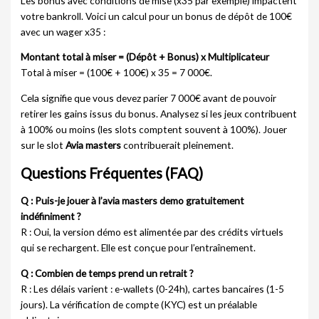
Les bonus avec conditions de mise (x35 par exemple) impactent
votre bankroll. Voici un calcul pour un bonus de dépôt de 100€
avec un wager x35 :
Montant total à miser = (Dépôt + Bonus) x Multiplicateur
Total à miser = (100€ + 100€) x 35 = 7 000€.
Cela signifie que vous devez parier 7 000€ avant de pouvoir
retirer les gains issus du bonus. Analysez si les jeux contribuent
à 100% ou moins (les slots comptent souvent à 100%). Jouer
sur le slot
Avia masters
contribuerait pleinement.
Questions Fréquentes (FAQ)
Q : Puis-je jouer à l’avia masters demo gratuitement
indéfiniment ?
R : Oui, la version démo est alimentée par des crédits virtuels
qui se rechargent. Elle est conçue pour l’entraînement.
Q : Combien de temps prend un retrait ?
R : Les délais varient : e-wallets (0-24h), cartes bancaires (1-5
jours). La vérification de compte (KYC) est un préalable