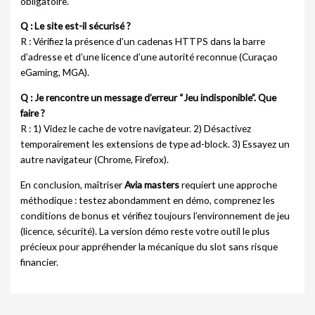
obligatoire.
Q : Le site est-il sécurisé ?
R : Vérifiez la présence d’un cadenas HTTPS dans la barre
d’adresse et d’une licence d’une autorité reconnue (Curaçao
eGaming, MGA).
Q : Je rencontre un message d’erreur “Jeu indisponible”. Que
faire ?
R : 1) Videz le cache de votre navigateur. 2) Désactivez
temporairement les extensions de type ad-block. 3) Essayez un
autre navigateur (Chrome, Firefox).
En conclusion, maîtriser
Avia masters
requiert une approche
méthodique : testez abondamment en démo, comprenez les
conditions de bonus et vérifiez toujours l’environnement de jeu
(licence, sécurité). La version démo reste votre outil le plus
précieux pour appréhender la mécanique du slot sans risque
financier.