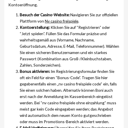
Kontoeröffnung.
Besuch der Casino-Website:
Navigieren Sie zur offiziellen
Plattform von
Nv casino freispiele
.
Kontoerstellung:
Klicken Sie auf “Registrieren” oder
“Jetzt spielen”. Füllen Sie das Formular präzise und
wahrheitsgemäß aus (Vorname, Nachname,
Geburtsdatum, Adresse, E-Mail, Telefonnummer). Wählen
Sie einen sicheren Benutzernamen und ein starkes
Passwort (Kombination aus Groß-/Kleinbuchstaben,
Zahlen, Sonderzeichen).
Bonus aktivieren:
Im Registrierungsformular finden Sie
oft ein Feld für einen “Bonus-Code”. Tragen Sie hier
gegebenenfalls einen „nv casino freispiele code“ ein, falls
Sie einen solchen haben. Alternativ können Boni auch
erst nach der Anmeldung im Kassenbereich eingelöst
werden. Bei “nv casino freispiele ohne einzahlung” muss
meist gar kein Code eingegeben werden; das Angebot
wird automatisch dem neuen Konto gutgeschrieben
oder muss im Promotions-Bereich aktiviert werden.
E-Mail-Verifizierung:
Überprüfen Sie Ihren Posteingang