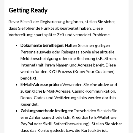
Getting Ready
Bevor Sie mit der Registrierung beginnen, stellen Sie sicher,
dass Sie folgende Punkte abgearbeitet haben. Diese
Vorbereitung spart später Zeit und vermeidet Probleme.
Dokumente bereitlegen:
Halten Sie einen gültigen
Personalausweis oder Reisepass sowie eine aktuelle
Meldebescheinigung oder eine Rechnung (z.B. Strom,
Internet) mit Ihrem Namen und Adresse bereit. Diese
werden für den KYC-Prozess (Know Your Customer)
benötigt.
E-Mail-Adresse prüfen:
Verwenden Sie eine aktive und
zugängliche E-Mail-Adresse. Casino-Kommunikation,
Bonus-Codes und Verifizierungslinks werden dorthin
gesendet.
Zahlungsmethode festlegen:
Entscheiden Sie sich für
eine Zahlungsmethode (z.B. Kreditkarte, E-Wallet wie
PayPal oder Skrill, Sofortüberweisung). Stellen Sie sicher,
dass das Konto gedeckt bzw. die Karte aktiv ist.