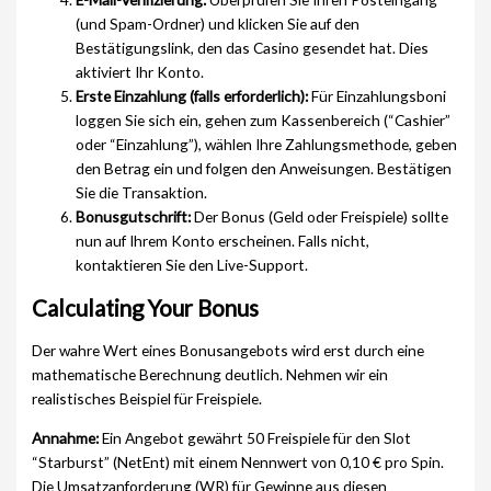
(und Spam-Ordner) und klicken Sie auf den
Bestätigungslink, den das Casino gesendet hat. Dies
aktiviert Ihr Konto.
Erste Einzahlung (falls erforderlich):
Für Einzahlungsboni
loggen Sie sich ein, gehen zum Kassenbereich (“Cashier”
oder “Einzahlung”), wählen Ihre Zahlungsmethode, geben
den Betrag ein und folgen den Anweisungen. Bestätigen
Sie die Transaktion.
Bonusgutschrift:
Der Bonus (Geld oder Freispiele) sollte
nun auf Ihrem Konto erscheinen. Falls nicht,
kontaktieren Sie den Live-Support.
Calculating Your Bonus
Der wahre Wert eines Bonusangebots wird erst durch eine
mathematische Berechnung deutlich. Nehmen wir ein
realistisches Beispiel für Freispiele.
Annahme:
Ein Angebot gewährt 50 Freispiele für den Slot
“Starburst” (NetEnt) mit einem Nennwert von 0,10 € pro Spin.
Die Umsatzanforderung (WR) für Gewinne aus diesen