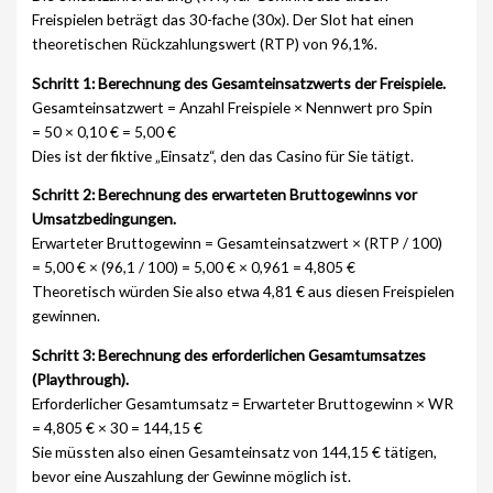
Freispielen beträgt das 30-fache (30x). Der Slot hat einen
theoretischen Rückzahlungswert (RTP) von 96,1%.
Schritt 1: Berechnung des Gesamteinsatzwerts der Freispiele.
Gesamteinsatzwert = Anzahl Freispiele × Nennwert pro Spin
= 50 × 0,10 € = 5,00 €
Dies ist der fiktive „Einsatz“, den das Casino für Sie tätigt.
Schritt 2: Berechnung des erwarteten Bruttogewinns vor
Umsatzbedingungen.
Erwarteter Bruttogewinn = Gesamteinsatzwert × (RTP / 100)
= 5,00 € × (96,1 / 100) = 5,00 € × 0,961 = 4,805 €
Theoretisch würden Sie also etwa 4,81 € aus diesen Freispielen
gewinnen.
Schritt 3: Berechnung des erforderlichen Gesamtumsatzes
(Playthrough).
Erforderlicher Gesamtumsatz = Erwarteter Bruttogewinn × WR
= 4,805 € × 30 = 144,15 €
Sie müssten also einen Gesamteinsatz von 144,15 € tätigen,
bevor eine Auszahlung der Gewinne möglich ist.