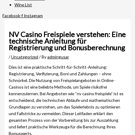
Wine List
Facebook-f
Instagram
NV Casino Freispiele verstehen: Eine
technische Anleitung für
Registrierung und Bonusberechnung
/
Uncategorized
/ By
admingusar
Dies ist eine praktische Schritt-für-Schritt-Anleitung:
Registrierung, Verifizierung, Boni und Zahlungen – ohne
Schnörkel. Die Nutzung von Freispielangeboten in Online-
Casinos ist eine beliebte Methode, um Spiele risikofrei
kennenzulernen. Bei Angeboten wie “nv casino freispiele” ist es
entscheidend, die technischen Abläufe und mathematischen
Grundlagen zu verstehen, um das Spielerlebnis zu optimieren
und Fallstricke zu vermeiden. Dieser Leitfaden erklärt den
gesamten Prozess von der Vorbereitung bis zur Auszahlung
und liefert praktische Werkzeuge für die Berechnung Ihres
Bonuswerts.