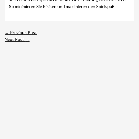
So minimieren Sie Risiken und maximieren den Spielspaß.
←
Previous Post
Next Post
→