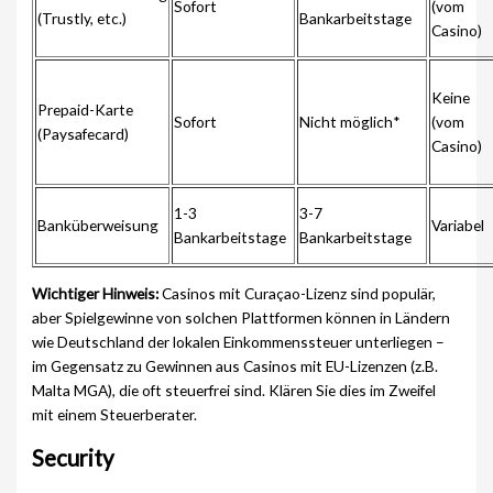
Sofort
(vom
(Trustly, etc.)
Bankarbeitstage
Casino)
Keine
Prepaid-Karte
Sofort
Nicht möglich*
(vom
(Paysafecard)
Casino)
1-3
3-7
Banküberweisung
Variabel
Bankarbeitstage
Bankarbeitstage
Wichtiger Hinweis:
Casinos mit Curaçao-Lizenz sind populär,
aber Spielgewinne von solchen Plattformen können in Ländern
wie Deutschland der lokalen Einkommenssteuer unterliegen –
im Gegensatz zu Gewinnen aus Casinos mit EU-Lizenzen (z.B.
Malta MGA), die oft steuerfrei sind. Klären Sie dies im Zweifel
mit einem Steuerberater.
Security