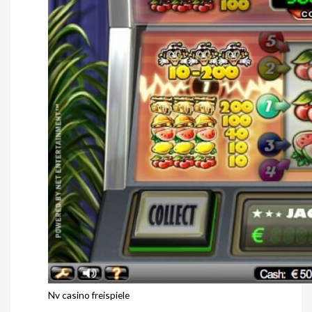
Nv casino freispiele