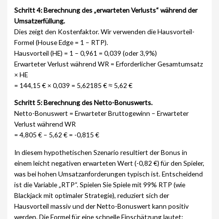
Schritt 4: Berechnung des „erwarteten Verlusts“ während der
Umsatzerfüllung.
Dies zeigt den Kostenfaktor. Wir verwenden die Hausvorteil-
Formel (House Edge = 1 – RTP).
Hausvorteil (HE) = 1 – 0,961 = 0,039 (oder 3,9%)
Erwarteter Verlust während WR = Erforderlicher Gesamtumsatz
× HE
= 144,15 € × 0,039 = 5,62185 € ≈ 5,62 €
Schritt 5: Berechnung des Netto-Bonuswerts.
Netto-Bonuswert = Erwarteter Bruttogewinn – Erwarteter
Verlust während WR
= 4,805 € – 5,62 € = -0,815 €
In diesem hypothetischen Szenario resultiert der Bonus in
einem leicht negativen erwarteten Wert (-0,82 €) für den Spieler,
was bei hohen Umsatzanforderungen typisch ist. Entscheidend
ist die Variable „RTP“. Spielen Sie Spiele mit 99% RTP (wie
Blackjack mit optimaler Strategie), reduziert sich der
Hausvorteil massiv und der Netto-Bonuswert kann positiv
werden. Die Formel für eine schnelle Einschätzung lautet: