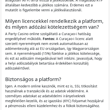
átlagosan 96 Ft térül vissza a játékosoknak. A magasabb RTP
általában kedvezőbb a játékos számára. Érdemes ezt a
mutatót is figyelembe venni a játékválasztásnál.
Milyen licencekkel rendelkezik a platform,
és milyen adózási kötelezettségem van?
A Party Casino online szolgáltató a Curaçao-i hatóság
engedélyével működik.
Fontos:
A Curaçao-i licenc alatt
szerzett nyeremények nem esnek automatikusan az
adómentesség alá az EU országaiban, így Magyarországon
sem. A nyereményadó (15%) fizetése a játékos kötelessége,
és ezt az adószám megadásával kell intézni. Javasoljuk, hogy
a helyi adószabályok betartása érdekében konzultálj
adószakértővel.
Biztonságos a platform?
Igen. A modern online kaszinók, mint ez is, SSL titkosítást
használnak a tranzakciók és az adatok védelmére. A
személyes adatokat az adatvédelmi irányelveknek
megfelelően kezelik, és az igazolási (KYC) folyamat hozzájárul
a pénzmosás elleni küzdelemhez és a fiókok biztonságához.