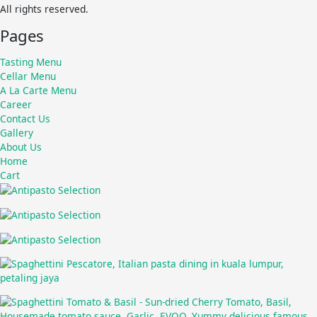
All rights reserved.
Pages
Tasting Menu
Cellar Menu
A La Carte Menu
Career
Contact Us
Gallery
About Us
Home
Cart