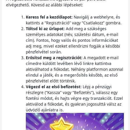
elvégezhető. Kövesd az alábbi lépéseket:
Keress fel a kezdőlapot:
Navigálj a webhelyre, és
kattints a “Regisztráció” vagy “Csatlakozz” gombra.
Töltsd ki az űrlapot:
Add meg a szükséges
személyes adatokat (név, születési dátum, e-mail
cím). Fontos, hogy valós és pontos információkat
adj meg, mivel ezeket ellenőrizni fogják a későbbi
pénzfelvétel során.
Erősítsd meg a regisztrációt:
A megadott e-mail
címedre küldött levélben lévő linkre kattintva
aktiválhatod a fiókodat. Néhány platformon azonnal
elindul a játék, és a megerősítés később, az első
pénzfelvétel előtt történik.
Végezd el az első befizetést:
Lépj a pénzügyi
részlegre (“Kassza” vagy “Befizetés”), válassz egy
fizetési módot, és hajts végre egy tranzakciót. Ezzel
aktiválod a fiókodat, és gyakran jogosulttá válsz az
üdvözlő ajánlatra is.