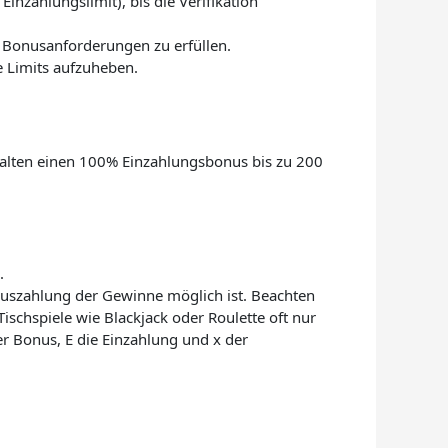
Einzahlungslimit), bis die Verifikation
d Bonusanforderungen zu erfüllen.
e Limits aufzuheben.
rhalten einen 100% Einzahlungsbonus bis zu 200
.
Auszahlung der Gewinne möglich ist. Beachten
ischspiele wie Blackjack oder Roulette oft nur
der Bonus, E die Einzahlung und x der