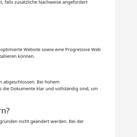
t, falls zusätzliche Nachweise angefordert
le-optimierte Website sowie eine Progressive Web
allieren können.
en abgeschlossen. Bei hohem
s die Dokumente klar und vollständig sind, um
rn?
sgründen nicht geändert werden. Bei der