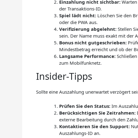
Einzahlung nicht sichtbar:
Warten S
der Transaktions-ID.
Spiel lädt nicht:
Löschen Sie den Br
oder die PWA aus.
Verifizierung abgelehnt:
Stellen Si
sein. Der Name muss exakt mit der
Bonus nicht gutgeschrieben:
Prüfe
Mindestbetrag erreicht und ob der 
Langsame Performance:
Schließen 
zum Mobilfunknetz.
Insider-Tipps
Sollte eine Auszahlung unerwartet verzögert sein
Prüfen Sie den Status:
Im Auszahlun
Berücksichtigen Sie Zeitrahmen:
D
externe Bearbeitung durch den Zahlung
Kontaktieren Sie den Support:
Nut
Auszahlungs-ID an.