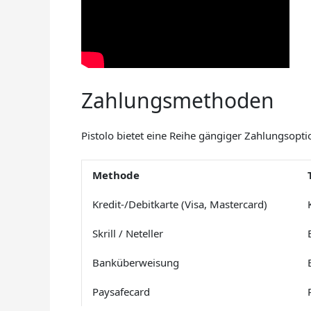
Zahlungsmethoden
Pistolo bietet eine Reihe gängiger Zahlungsopt
Methode
Kredit-/Debitkarte (Visa, Mastercard)
Skrill / Neteller
Banküberweisung
Paysafecard