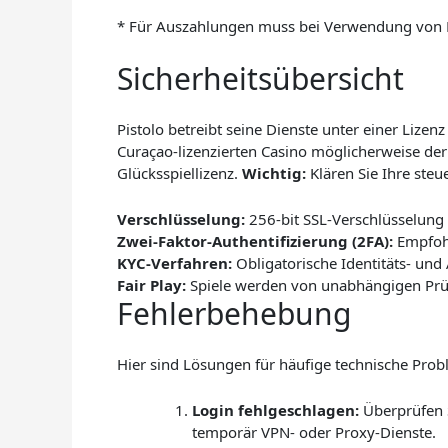
* Für Auszahlungen muss bei Verwendung von Pa
Sicherheitsübersicht
Pistolo betreibt seine Dienste unter einer Liz
Curaçao-lizenzierten Casino möglicherweise de
Glücksspiellizenz.
Wichtig:
Klären Sie Ihre steu
Verschlüsselung:
256-bit SSL-Verschlüsselung 
Zwei-Faktor-Authentifizierung (2FA):
Empfohl
KYC-Verfahren:
Obligatorische Identitäts- un
Fair Play:
Spiele werden von unabhängigen Prüfe
Fehlerbehebung
Hier sind Lösungen für häufige technische Prob
Login fehlgeschlagen:
Überprüfen S
temporär VPN- oder Proxy-Dienste.