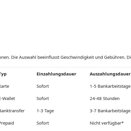
ionen. Die Auswahl beeinflusst Geschwindigkeit und Gebühren. Die
Typ
Einzahlungsdauer
Auszahlungsdauer 
Karte
Sofort
1-5 Bankarbeitstage
E-Wallet
Sofort
24-48 Stunden
Banktransfer
1-3 Tage
3-7 Bankarbeitstage
Prepaid
Sofort
Nicht verfügbar*