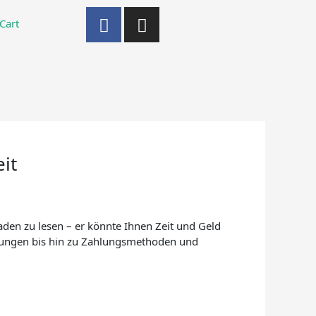
F
I
Cart
a
n
c
s
e
t
b
a
o
g
o
r
k
a
-
m
it
f
aden zu lesen – er könnte Ihnen Zeit und Geld
hnungen bis hin zu Zahlungsmethoden und