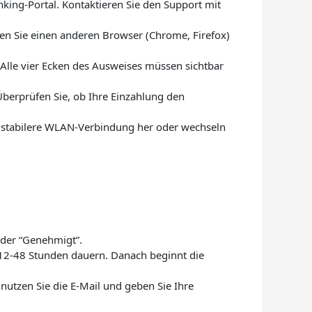
king-Portal. Kontaktieren Sie den Support mit
en Sie einen anderen Browser (Chrome, Firefox)
. Alle vier Ecken des Ausweises müssen sichtbar
Überprüfen Sie, ob Ihre Einzahlung den
e stabilere WLAN-Verbindung her oder wechseln
oder “Genehmigt”.
12-48 Stunden dauern. Danach beginnt die
nutzen Sie die E-Mail und geben Sie Ihre