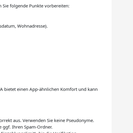
 Sie folgende Punkte vorbereiten:
tsdatum, Wohnadresse).
WA bietet einen App-ähnlichen Komfort und kann
d korrekt aus. Verwenden Sie keine Pseudonyme.
ie ggf. Ihren Spam-Ordner.