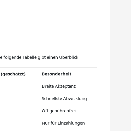
 folgende Tabelle gibt einen Überblick:
(geschätzt)
Besonderheit
Breite Akzeptanz
Schnellste Abwicklung
Oft gebührenfrei
Nur für Einzahlungen