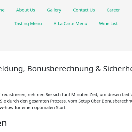
me
About Us
Gallery
Contact Us
Career
Tasting Menu
A La Carte Menu
Wine List
eldung, Bonusberechnung & Sicherhe
/
registrieren, nehmen Sie sich fünf Minuten Zeit, um diesen Leitf
hrt Sie durch den gesamten Prozess, vom Setup über Bonusberec
w-how für einen optimalen Start.
en