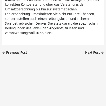
korrekten Kontoerstellung über das Verständnis der
Umsatzberechnung bis hin zur systematischen
Fehlerbehebung – maximieren Sie nicht nur Ihre Chancen,
sondern stellen auch einen reibungslosen und sicheren
Spielbetrieb sicher. Denken Sie stets daran, die spezifischen
Bedingungen des jeweiligen Angebots zu lesen und
verantwortungsvoll zu spielen.
←
Previous Post
Next Post
→