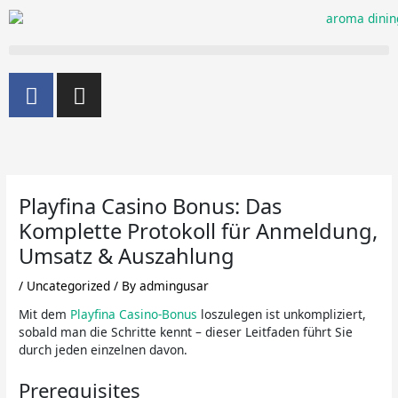
Skip
to
content
F
I
a
n
c
s
e
t
b
a
o
g
Playfina Casino Bonus: Das
o
r
Komplette Protokoll für Anmeldung,
k
a
Umsatz & Auszahlung
-
m
f
/
Uncategorized
/ By
admingusar
Mit dem
Playfina Casino-Bonus
loszulegen ist unkompliziert,
sobald man die Schritte kennt – dieser Leitfaden führt Sie
durch jeden einzelnen davon.
Prerequisites