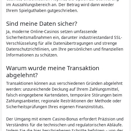
im Auszahlungsbereich an. Der Betrag wird dann wieder
Ihrem Spielguthaben gutgeschrieben.
Sind meine Daten sicher?
Ja, moderne Online-Casinos setzen umfassende
Sicherheitsmaßnahmen ein, darunter industriestandard SSL-
Verschlüsselung für alle Datenübertragungen und strenge
Datenschutzrichtlinien, um Ihre persönlichen und finanziellen
Informationen zu schützen.
Warum wurde meine Transaktion
abgelehnt?
Transaktionen können aus verschiedenen Gründen abgelehnt
werden: unzureichende Deckung auf Ihrem Zahlungsmittel,
falsch eingegebene Kartendaten, temporäre Störungen beim
Zahlungsanbieter, regionale Restriktionen der Methode oder
Sicherheitsprüfungen Ihres eigenen Finanzinstituts.
Der Umgang mit einem Casino-Bonus erfordert Präzision und
Verständnis für die technischen und regulatorischen Abläufe.
Indem Sie die hier beschriebenen Schritte befolgen – von der