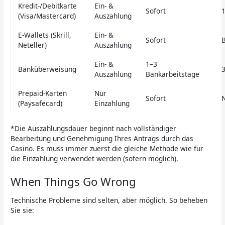
Kredit-/Debitkarte
Ein- &
Sofort
1
(Visa/Mastercard)
Auszahlung
E-Wallets (Skrill,
Ein- &
Sofort
B
Neteller)
Auszahlung
Ein- &
1–3
Banküberweisung
3
Auszahlung
Bankarbeitstage
Prepaid-Karten
Nur
Sofort
N
(Paysafecard)
Einzahlung
*Die Auszahlungsdauer beginnt nach vollständiger
Bearbeitung und Genehmigung Ihres Antrags durch das
Casino. Es muss immer zuerst die gleiche Methode wie für
die Einzahlung verwendet werden (sofern möglich).
When Things Go Wrong
Technische Probleme sind selten, aber möglich. So beheben
Sie sie: