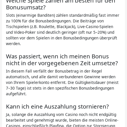
Welche Spiele zählen am besten für den
Bonusumsatz?
Slots (einarmige Banditen) zählen standardmäßig fast immer
zu 100% für die Bonusbedingungen. Die Beiträge von
Tischspielen (z.B. Roulette, Blackjack), Live-Casino-Spielen
und Video-Poker sind deutlich geringer (oft nur 5–20%) und
sollten vor dem Spielen in den Bonusbedingungen überprüft
werden.
Was passiert, wenn ich meinen Bonus
nicht in der vorgegebenen Zeit umsetze?
In diesem Fall verfällt der Bonusbetrag in der Regel
automatisch, und alle damit verbundenen Gewinne werden
von Ihrem Spielerkonto entfernt. Die Gültigkeitsdauer (meist
7–30 Tage) ist stets in den spezifischen Bonusbedingungen
aufgeführt.
Kann ich eine Auszahlung stornieren?
Ja, solange die Auszahlung vom Casino noch nicht endgültig
bearbeitet und genehmigt wurde, bieten die meisten Online-
Casinos, einschließlich Playfina, die Option zur Stornierung