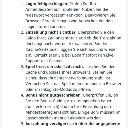
Login fehlgeschlagen:
Prüfen Sie Ihre
Anmeldedaten auf Tippfehler. Nutzen Sie die
“Passwort vergessen”-Funktion. Deaktivieren Sie
Browser-Erweiterungen wie Adblocker, die den
Login stören könnten.
Einzahlung nicht sichtbar:
Überprüfen Sie den
Saldo Ihres Zahlungsmittels und ob die Transaktion
dort abgebucht wurde. Aktualisieren Sie die
Casino-Seite oder loggen Sie sich aus und wieder
ein. Kontaktieren Sie bei Bedarf sofort den Live-
Support des Casinos.
Spiel friert ein oder lädt nicht:
Löschen Sie den
Cache und Cookies Ihres Browsers. Stellen Sie
sicher, dass Ihre Internetverbindung stabil ist.
Versuchen Sie, das Spiel in einem anderen Browser
oder im Inkognito-Modus zu öffnen.
Bonus nicht gutgeschrieben:
Überprüfen Sie, ob
Sie den Bonus-Code korrekt eingegeben haben
(falls erforderlich) und ob Ihre Einzahlung den
Mindestbetrag erreicht hat. Einige Boni müssen im
Kassenbereich manuell aktiviert werden.
Auszahlung verzögert sich über die angegebene