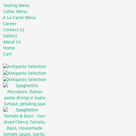
k
a
Tasting Menu
Cellar Menu
-
m
A La Carte Menu
f
Career
Contact Us
Gallery
About Us
Home
Cart