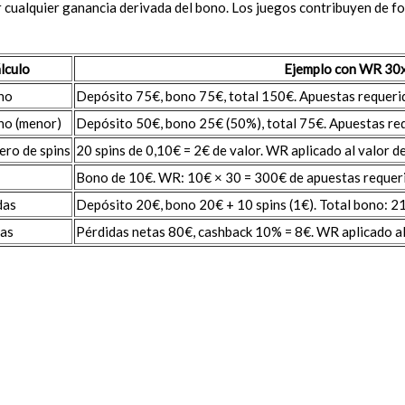
 cualquier ganancia derivada del bono. Los juegos contribuyen de for
lculo
Ejemplo con WR 30
no
Depósito 75€, bono 75€, total 150€. Apuestas requeri
no (menor)
Depósito 50€, bono 25€ (50%), total 75€. Apuestas re
ero de spins
20 spins de 0,10€ = 2€ de valor. WR aplicado al valor d
Bono de 10€. WR: 10€ × 30 = 300€ de apuestas requeri
das
Depósito 20€, bono 20€ + 10 spins (1€). Total bono: 2
tas
Pérdidas netas 80€, cashback 10% = 8€. WR aplicado al