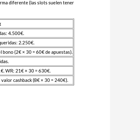
ma diferente (las slots suelen tener
x
das: 4.500€.
queridas: 2.250€.
el bono (2€ × 30 = 60€ de apuestas).
das.
1€. WR: 21€ × 30 = 630€.
 valor cashback (8€ × 30 = 240€).