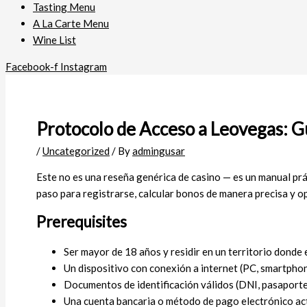
Tasting Menu
A La Carte Menu
Wine List
Facebook-f
Instagram
Protocolo de Acceso a Leovegas: Gu
/
Uncategorized
/ By
admingusar
Este no es una reseña genérica de casino — es un manual pr
paso para registrarse, calcular bonos de manera precisa y o
Prerequisites
Ser mayor de 18 años y residir en un territorio donde
Un dispositivo con conexión a internet (PC, smartphon
Documentos de identificación válidos (DNI, pasaporte)
Una cuenta bancaria o método de pago electrónico act