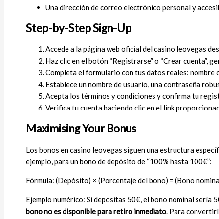
Una dirección de correo electrónico personal y accesi
Step-by-Step Sign-Up
Accede a la página web oficial del casino leovegas de
Haz clic en el botón “Registrarse” o “Crear cuenta”, g
Completa el formulario con tus datos reales: nombre c
Establece un nombre de usuario, una contraseña robusta
Acepta los términos y condiciones y confirma tu regist
Verifica tu cuenta haciendo clic en el link proporciona
Maximising Your Bonus
Los bonos en casino leovegas siguen una estructura específic
ejemplo, para un bono de depósito de “100% hasta 100€”:
Fórmula: (Depósito) × (Porcentaje del bono) = (Bono nominal
Ejemplo numérico: Si depositas 50€, el bono nominal sería 5
bono no es disponible para retiro inmediato
. Para convertir