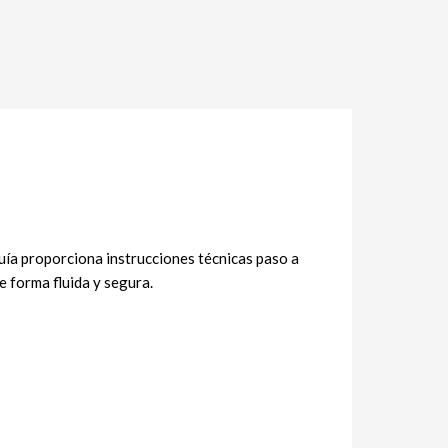
guía proporciona instrucciones técnicas paso a
e forma fluida y segura.