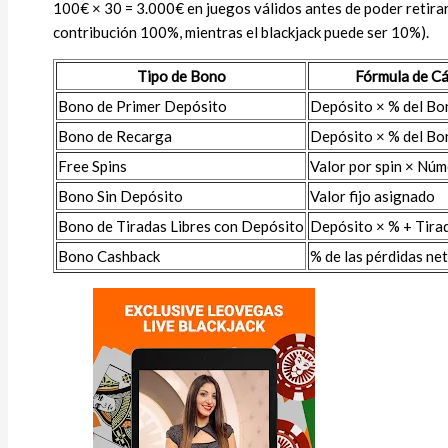
100€ × 30 = 3.000€ en juegos válidos antes de poder retirar
contribución 100%, mientras el blackjack puede ser 10%).
Tipo de Bono
Fórmula de Cá
Bono de Primer Depósito
Depósito × % del Bo
Bono de Recarga
Depósito × % del Bo
Free Spins
Valor por spin × Núm
Bono Sin Depósito
Valor fijo asignado
Bono de Tiradas Libres con Depósito
Depósito × % + Tira
Bono Cashback
% de las pérdidas ne