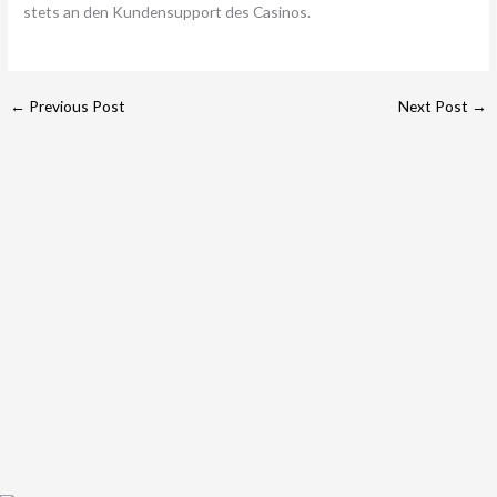
stets an den Kundensupport des Casinos.
←
Previous Post
Next Post
→