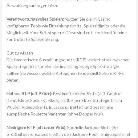
Auszahlungsanfragen hinzu.
Verantwortungsvolles Spielen:
Nutzen Sie die im Casino
verfügbaren Tools wie Einzahlungslimits, Spielzeitlimits oder die
Möglichkeit einer Selbstsperre. Diese sind entscheidend für eine
kontrollierte Spielerfahrung.
Gut zu wissen
Die theoretische Auszahlungsquote (RTP) variiert stark zwischen
Spielkategorien. Für eine optimale langfristige Spielstrategie
sollten Sie wissen, welche Kategorien tendenziell höhere RTPs
bieten.
Höhere RTP (oft 97%+):
Bestimmte Video-Slots (z. B. Book of
Dead, Blood Suckers), Blackjack (bei perfekter Strategie bis zu
99,5%), Videopoker (z. B. Jacks or Better) und bestimmte
europäische Roulette-Varianten (ohne Doppel-Null).
Niedrigere RTP (oft unter 95%):
Spezielle Jackpot-Slots (der
Großteil des Einsatzes fließt in den Jackpot-Pool), einige Spiele mit