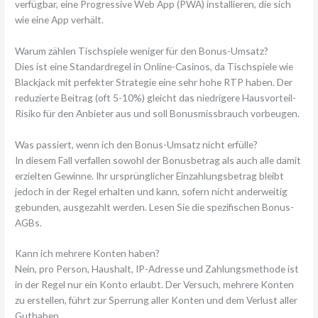
verfügbar, eine Progressive Web App (PWA) installieren, die sich
wie eine App verhält.
Warum zählen Tischspiele weniger für den Bonus-Umsatz?
Dies ist eine Standardregel in Online-Casinos, da Tischspiele wie
Blackjack mit perfekter Strategie eine sehr hohe RTP haben. Der
reduzierte Beitrag (oft 5-10%) gleicht das niedrigere Hausvorteil-
Risiko für den Anbieter aus und soll Bonusmissbrauch vorbeugen.
Was passiert, wenn ich den Bonus-Umsatz nicht erfülle?
In diesem Fall verfallen sowohl der Bonusbetrag als auch alle damit
erzielten Gewinne. Ihr ursprünglicher Einzahlungsbetrag bleibt
jedoch in der Regel erhalten und kann, sofern nicht anderweitig
gebunden, ausgezahlt werden. Lesen Sie die spezifischen Bonus-
AGBs.
Kann ich mehrere Konten haben?
Nein, pro Person, Haushalt, IP-Adresse und Zahlungsmethode ist
in der Regel nur ein Konto erlaubt. Der Versuch, mehrere Konten
zu erstellen, führt zur Sperrung aller Konten und dem Verlust aller
Guthaben.