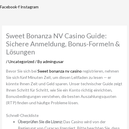
Facebook-f
Instagram
Sweet Bonanza NV Casino Guide:
Sichere Anmeldung, Bonus-Formeln &
Lösungen
/
Uncategorized
/ By
admingusar
Bevor Sie sich bei
Sweet bonanza nv casino
registrieren, nehmen
Sie sich fünf Minuten Zeit, um diesen Leitfaden zu lesen — er
könnte Ihnen Zeit und Geld sparen. Unser technischer Guide zeigt
Ihnen Schritt für Schritt, wie Sie ein Konto richtig einrichten,
Bonusbedingungen verstehen, die besten Auszahlungsquoten
(RTP) finden und häufige Probleme lösen.
Schnell-Checkliste
Überprüfen Sie die Lizenz:
Das Casino wird von der
Regierung von Curaçao lizenziert. Bitte beachten Sie, dass