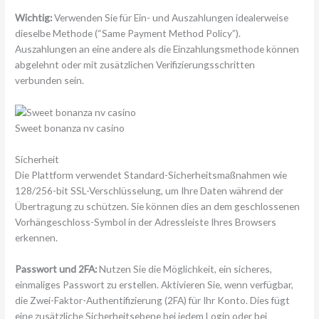
Wichtig:
Verwenden Sie für Ein- und Auszahlungen idealerweise
dieselbe Methode (“Same Payment Method Policy”).
Auszahlungen an eine andere als die Einzahlungsmethode können
abgelehnt oder mit zusätzlichen Verifizierungsschritten
verbunden sein.
Sweet bonanza nv casino
Sicherheit
Die Plattform verwendet Standard-Sicherheitsmaßnahmen wie
128/256-bit SSL-Verschlüsselung, um Ihre Daten während der
Übertragung zu schützen. Sie können dies an dem geschlossenen
Vorhängeschloss-Symbol in der Adressleiste Ihres Browsers
erkennen.
Passwort und 2FA:
Nutzen Sie die Möglichkeit, ein sicheres,
einmaliges Passwort zu erstellen. Aktivieren Sie, wenn verfügbar,
die Zwei-Faktor-Authentifizierung (2FA) für Ihr Konto. Dies fügt
eine zusätzliche Sicherheitsebene bei jedem Login oder bei