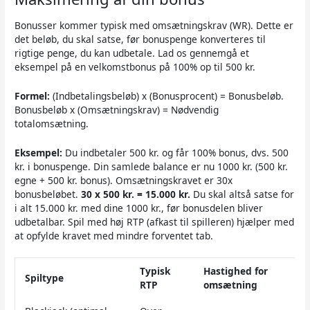
Bonusser kommer typisk med omsætningskrav (WR). Dette er
det beløb, du skal satse, før bonuspenge konverteres til
rigtige penge, du kan udbetale. Lad os gennemgå et
eksempel på en velkomstbonus på 100% op til 500 kr.
Formel:
(Indbetalingsbeløb) x (Bonusprocent) = Bonusbeløb.
Bonusbeløb x (Omsætningskrav) = Nødvendig
totalomsætning.
Eksempel:
Du indbetaler 500 kr. og får 100% bonus, dvs. 500
kr. i bonuspenge. Din samlede balance er nu 1000 kr. (500 kr.
egne + 500 kr. bonus). Omsætningskravet er 30x
bonusbeløbet.
30 x 500 kr. = 15.000 kr.
Du skal altså satse for
i alt 15.000 kr. med dine 1000 kr., før bonusdelen bliver
udbetalbar. Spil med høj RTP (afkast til spilleren) hjælper med
at opfylde kravet med mindre forventet tab.
Typisk
Hastighed for
Spiltype
RTP
omsætning