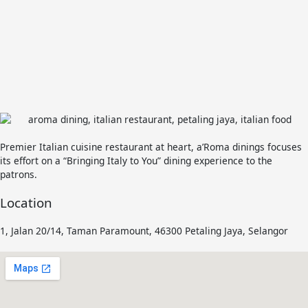
Premier Italian cuisine restaurant at heart, a’Roma dinings focuses
its effort on a “Bringing Italy to You” dining experience to the
patrons.
Location
1, Jalan 20/14, Taman Paramount, 46300 Petaling Jaya, Selangor