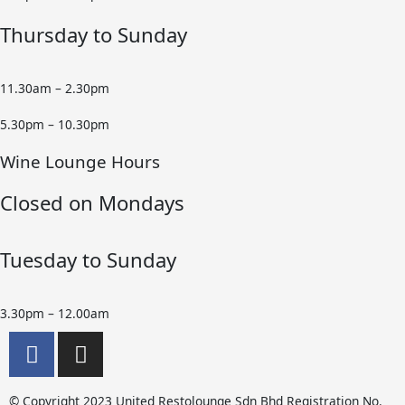
Thursday to Sunday
11.30am – 2.30pm
5.30pm – 10.30pm
Wine Lounge Hours
Closed on Mondays
Tuesday to Sunday
3.30pm – 12.00am
F
I
a
n
c
s
© Copyright 2023 United Restolounge Sdn Bhd Registration No.