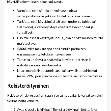
käyttäjäkokemuksesi alkaa sujuvasti.
Varmista, että sinulla on voimassa oleva
sähköpostiosoite, joka on luotettava ja aktiivinen.
Tarkista, että käyttämäsi laitteen (puhelin, tablet tai
tietokone) ja verkkoyhteys ovat riittävän nopeat ja
turvalliset.
Luo mielessäsi käyttäjätunnus, joka on yksilöllinen mutta
muistettava.
Päätä, mikä maksutapa sopii sinulle parhaiten
ensimmäisen talletuksen tekemiseen.
Tutustu kotisivulla saatavilla oleviin tuotteisiin ja
ehtoihin ennen rekisteröintiä.
Lataa mahdolliset tunnistus- tai turvallisuusohjelmat
(esim. VPN) pois päältä, ne voi häiritä sivuston toimintaa.
Rekisteröityminen
Rekisteröintiprosessi on suunniteltu nopeaksi ja vaivattomaksi.
Seuraa näitä vaiheita.
Avaa sivusto ja klikkaa “Rekisteröidy”-painiketta, joka