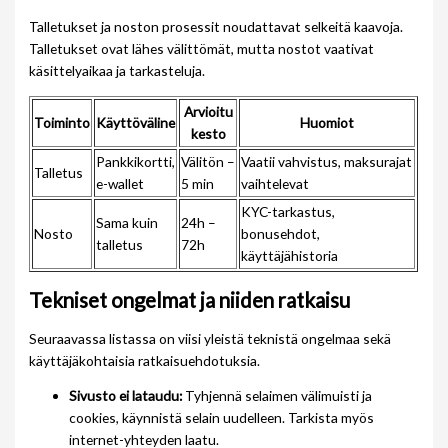
Talletukset ja noston prosessit noudattavat selkeitä kaavoja.
Talletukset ovat lähes välittömät, mutta nostot vaativat
käsittelyaikaa ja tarkasteluja.
Arvioitu
Toiminto
Käyttöväline
Huomiot
kesto
Pankkikortti,
Välitön –
Vaatii vahvistus, maksurajat
Talletus
e-wallet
5 min
vaihtelevat
KYC-tarkastus,
Sama kuin
24h –
Nosto
bonusehdot,
talletus
72h
käyttäjähistoria
Tekniset ongelmat ja niiden ratkaisu
Seuraavassa listassa on viisi yleistä teknistä ongelmaa sekä
käyttäjäkohtaisia ratkaisuehdotuksia.
Sivusto ei lataudu:
Tyhjennä selaimen välimuisti ja
cookies, käynnistä selain uudelleen. Tarkista myös
internet-yhteyden laatu.