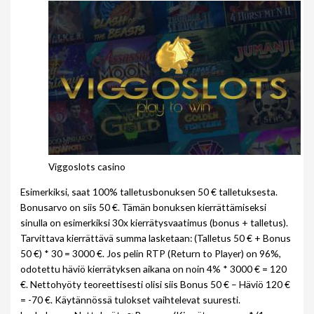
Viggoslots casino
Esimerkiksi, saat 100% talletusbonuksen 50 € talletuksesta.
Bonusarvo on siis 50 €. Tämän bonuksen kierrättämiseksi
sinulla on esimerkiksi 30x kierrätysvaatimus (bonus + talletus).
Tarvittava kierrättävä summa lasketaan: (Talletus 50 € + Bonus
50 €) * 30 = 3000 €. Jos pelin RTP (Return to Player) on 96%,
odotettu häviö kierrätyksen aikana on noin 4% * 3000 € = 120
€. Nettohyöty teoreettisesti olisi siis Bonus 50 € – Häviö 120 €
= -70 €. Käytännössä tulokset vaihtelevat suuresti.