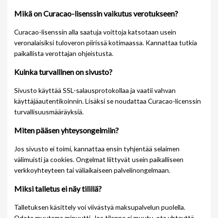
Mikä on Curacao-lisenssin vaikutus verotukseen?
Curacao-lisenssin alla saatuja voittoja katsotaan usein
veronalaisiksi tuloveron piirissä kotimaassa. Kannattaa tutkia
paikallista verottajan ohjeistusta.
Kuinka turvallinen on sivusto?
Sivusto käyttää SSL-salausprotokollaa ja vaatii vahvan
käyttäjäautentikoinnin. Lisäksi se noudattaa Curacao-licenssin
turvallisuusmääräyksiä.
Miten pääsen yhteysongelmiin?
Jos sivusto ei toimi, kannattaa ensin tyhjentää selaimen
välimuisti ja cookies. Ongelmat liittyvät usein paikalliseen
verkkoyhteyteen tai väliaikaiseen palvelinongelmaan.
Miksi talletus ei näy tilillä?
Talletuksen käsittely voi viivästyä maksupalvelun puolella.
Odota muutama minuutti. Jos tilanne ei muutu, ota yhteyttä