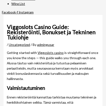
Wine List
Facebook-f
Instagram
Viggoslots Casino Guide:
Rekisteröinti, Bonukset ja Tekninen
Tukiohje
/
Uncategorized
/ By
admingusar
Getting started with
Viggoslots casino
is straightforward once
you know the steps — this guide walks you through each one.
Alussa täytyy vain rekisteröityä ja tutustua pelaamisen
periaatteisiin, mutta seuraavassa kerrotaan myös arvokkaat
vinkit bonuslaskennasta sekä turvallisuuden ja maksujen
hallinnasta.
Valmistautuminen
Ennen rekisteröintiä kannattaa tarkistaa muutama tekninen ja
henkilökohtainen seikka. Tämä varmistaa, että