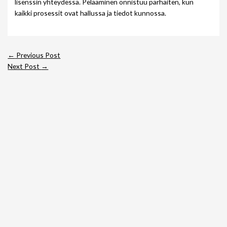
lisenssin yhteydessä. Pelaaminen onnistuu parhaiten, kun
kaikki prosessit ovat hallussa ja tiedot kunnossa.
←
Previous Post
Next Post
→