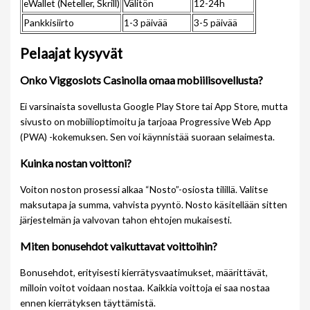
eWallet (Neteller, Skrill)
Välitön
12-24h
Pankkisiirto
1-3 päivää
3-5 päivää
Pelaajat kysyvät
Onko Viggoslots Casinolla omaa mobiilisovellusta?
Ei varsinaista sovellusta Google Play Store tai App Store, mutta
sivusto on mobiilioptimoitu ja tarjoaa Progressive Web App
(PWA) -kokemuksen. Sen voi käynnistää suoraan selaimesta.
Kuinka nostan voittoni?
Voiton noston prosessi alkaa “Nosto”-osiosta tilillä. Valitse
maksutapa ja summa, vahvista pyyntö. Nosto käsitellään sitten
järjestelmän ja valvovan tahon ehtojen mukaisesti.
Miten bonusehdot vaikuttavat voittoihin?
Bonusehdot, erityisesti kierrätysvaatimukset, määrittävät,
milloin voitot voidaan nostaa. Kaikkia voittoja ei saa nostaa
ennen kierrätyksen täyttämistä.