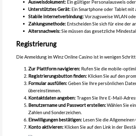
Ausweisdokument:
Ein gültiger Personalausweis oder 
Unterstütztes Gerät:
Ein Smartphone oder Tablet mit
Stabile Internetverbindung:
Vorzugsweise WLAN oder e
Zahlungsmethode:
Entscheiden Sie sich für eine der 
Altersnachweis:
Sie müssen das gesetzliche Mindestalt
Registrierung
Die Anmeldung im Winz Online Casino ist in wenigen Schritte
Zur Plattform navigieren:
Rufen Sie die mobile-optim
Registrierungsbutton finden:
Klicken Sie auf den prom
Formular ausfüllen:
Geben Sie Ihre persönlichen Date
übereinstimmen.
Kontaktdaten angeben:
Tragen Sie Ihre E-Mail-Adress
Benutzername und Passwort erstellen:
Wählen Sie ein
Zahlen und Sonderzeichen.
Einwilligungen bestätigen:
Lesen Sie die Allgemeinen
Konto aktivieren:
Klicken Sie auf den Link in der Bes