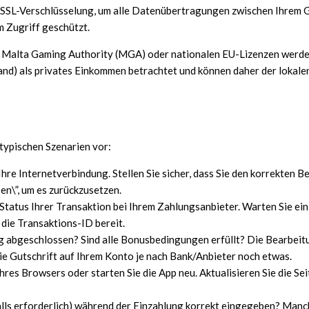
SSL-Verschlüsselung, um alle Datenübertragungen zwischen Ihrem G
m Zugriff geschützt.
 Malta Gaming Authority (MGA) oder nationalen EU-Lizenzen werde
land) als privates Einkommen betrachtet und können daher der lokal
 typischen Szenarien vor:
hre Internetverbindung. Stellen Sie sicher, dass Sie den korrekten
en\”, um es zurückzusetzen.
Status Ihrer Transaktion bei Ihrem Zahlungsanbieter. Warten Sie ein
 die Transaktions-ID bereit.
ng abgeschlossen? Sind alle Bonusbedingungen erfüllt? Die Bearbeit
die Gutschrift auf Ihrem Konto je nach Bank/Anbieter noch etwas.
es Browsers oder starten Sie die App neu. Aktualisieren Sie die Seite
ls erforderlich) während der Einzahlung korrekt eingegeben? Manc