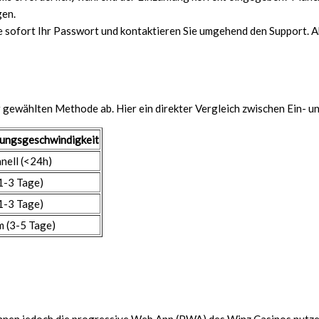
gen.
 sofort Ihr Passwort und kontaktieren Sie umgehend den Support. Akt
 gewählten Methode ab. Hier ein direkter Vergleich zwischen Ein- 
ungsgeschwindigkeit
hnell (<24h)
(1-3 Tage)
(1-3 Tage)
 (3-5 Tage)
 können jedoch die progressive Web App (PWA) des Winz Casinos nutz