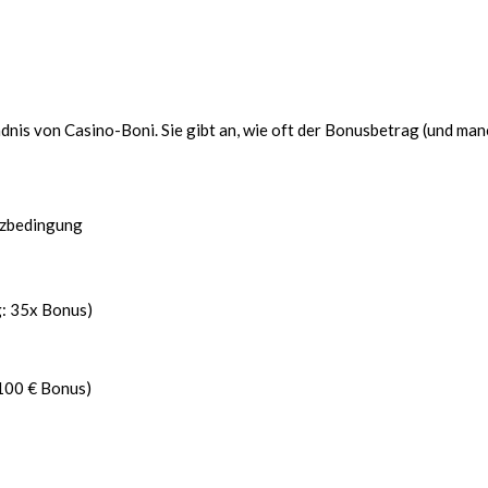
dnis von Casino-Boni. Sie gibt an, wie oft der Bonusbetrag (und ma
tzbedingung
: 35x Bonus)
100 € Bonus)