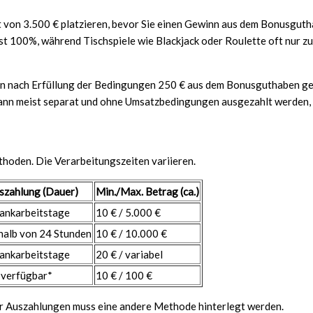
von 3.500 € platzieren, bevor Sie einen Gewinn aus dem Bonusgutha
st 100%, während Tischspiele wie Blackjack oder Roulette oft nur zu
en nach Erfüllung der Bedingungen 250 € aus dem Bonusguthaben g
kann meist separat und ohne Umsatzbedingungen ausgezahlt werden, 
thoden. Die Verarbeitungszeiten variieren.
szahlung (Dauer)
Min./Max. Betrag (ca.)
ankarbeitstage
10 € / 5.000 €
halb von 24 Stunden
10 € / 10.000 €
ankarbeitstage
20 € / variabel
 verfügbar*
10 € / 100 €
ür Auszahlungen muss eine andere Methode hinterlegt werden.