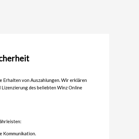
cherheit
che Erhalten von Auszahlungen. Wir erklären
nd Lizenzierung des beliebten Winz Online
ährleisten:
die Kommunikation.