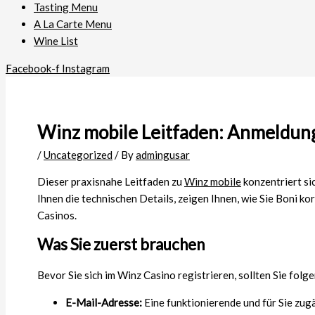
Tasting Menu
A La Carte Menu
Wine List
Facebook-f
Instagram
Winz mobile Leitfaden: Anmeldung
/
Uncategorized
/ By
admingusar
Dieser praxisnahe Leitfaden zu
Winz mobile
konzentriert sic
Ihnen die technischen Details, zeigen Ihnen, wie Sie Boni ko
Casinos.
Was Sie zuerst brauchen
Bevor Sie sich im Winz Casino registrieren, sollten Sie fo
E-Mail-Adresse:
Eine funktionierende und für Sie zug