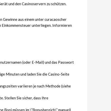
erät und den Casinoservern zu schützen.
n Gewinne aus einem unter curacaoscher
en Einkommensteuer unterliegen. Informieren
 Benutzernamen (oder E-Mail) und das Passwort
ige Minuten und laden Sie die Casino-Seite
ungszeiten variieren je nach Methode (siehe
. Stellen Sie sicher, dass Ihre
he Boni müssen im \”Bonusbereich\” manuell