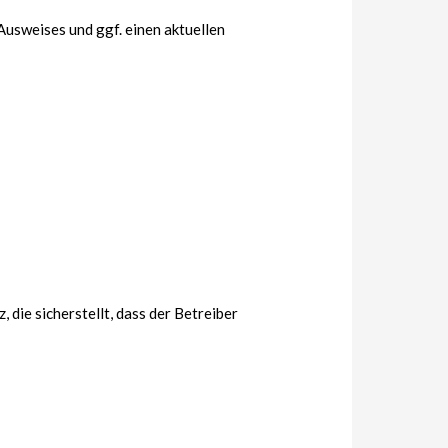
 Ausweises und ggf. einen aktuellen
 die sicherstellt, dass der Betreiber