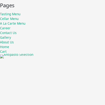
Pages
Tasting Menu
Cellar Menu
A La Carte Menu
Career
Contact Us
Gallery
About Us
Home
Cart