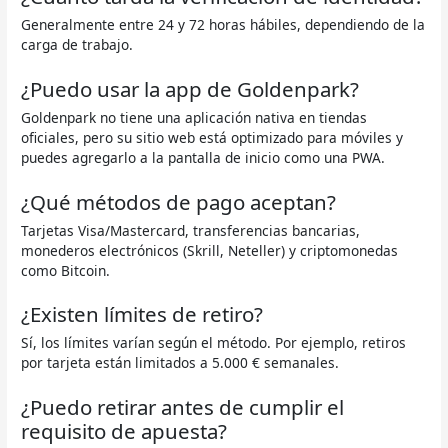
Generalmente entre 24 y 72 horas hábiles, dependiendo de la
carga de trabajo.
¿Puedo usar la app de Goldenpark?
Goldenpark no tiene una aplicación nativa en tiendas
oficiales, pero su sitio web está optimizado para móviles y
puedes agregarlo a la pantalla de inicio como una PWA.
¿Qué métodos de pago aceptan?
Tarjetas Visa/Mastercard, transferencias bancarias,
monederos electrónicos (Skrill, Neteller) y criptomonedas
como Bitcoin.
¿Existen límites de retiro?
Sí, los límites varían según el método. Por ejemplo, retiros
por tarjeta están limitados a 5.000 € semanales.
¿Puedo retirar antes de cumplir el
requisito de apuesta?