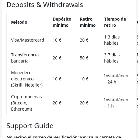
Deposits & Withdrawals
Depósito
Retiro
Tiempo de
Método
mínimo
mínimo
retiro
1-3 días
Visa/Mastercard
10 €
20 €
hábiles
Transferencia
3-7 días
20 €
50 €
bancaria
hábiles
Monedero
Instantáneo
electrónico
10 €
10 €
– 24 h
(Skrill, Neteller)
Criptomonedas
Instantáneo
(Bitcoin,
20 €
20 €
– 1 h
Ethereum)
Support Guide
No recibo el correo de verificación:
Revisa la carpeta de