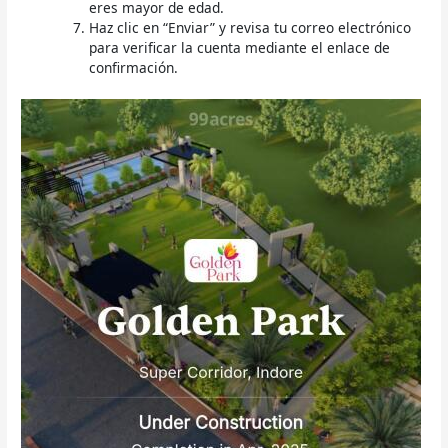
eres mayor de edad.
Haz clic en “Enviar” y revisa tu correo electrónico
para verificar la cuenta mediante el enlace de
confirmación.