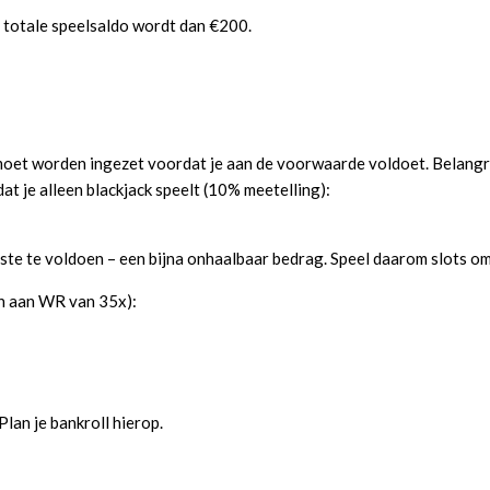
 totale speelsaldo wordt dan €200.
oet worden ingezet voordat je aan de voorwaarde voldoet. Belangrijk
at je alleen blackjack speelt (10% meetelling):
ste te voldoen – een bijna onhaalbaar bedrag. Speel daarom slots o
en aan WR van 35x):
 Plan je bankroll hierop.