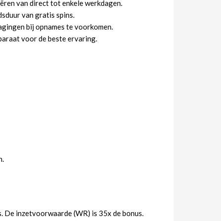
ëren van direct tot enkele werkdagen.
sduur van gratis spins.
tragingen bij opnames te voorkomen.
araat voor de beste ervaring.
n.
s. De inzetvoorwaarde (WR) is 35x de bonus.