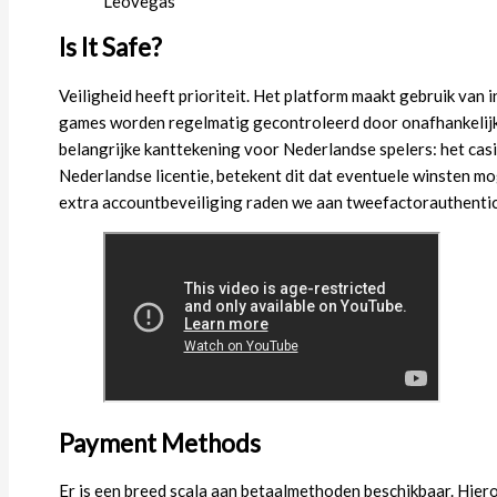
Leovegas
Is It Safe?
Veiligheid heeft prioriteit. Het platform maakt gebruik va
games worden regelmatig gecontroleerd door onafhankelijk
belangrijke kanttekening voor Nederlandse spelers: het casi
Nederlandse licentie, betekent dit dat eventuele winsten mog
extra accountbeveiliging raden we aan tweefactorauthenticati
Payment Methods
Er is een breed scala aan betaalmethoden beschikbaar. Hiero