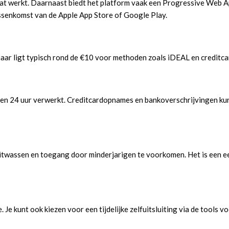
aat werkt. Daarnaast biedt het platform vaak een Progressive Web A
ussenkomst van de Apple App Store of Google Play.
ar ligt typisch rond de €10 voor methoden zoals iDEAL en creditca
nnen 24 uur verwerkt. Creditcardopnames en bankoverschrijvingen ku
dwitwassen en toegang door minderjarigen te voorkomen. Het is een ee
. Je kunt ook kiezen voor een tijdelijke zelfuitsluiting via de tools 