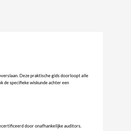
 overslaan. Deze praktische gids doorloopt alle
ok de specifieke wiskunde achter een
certificeerd door onafhankelijke auditors.