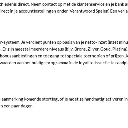
hiedenis direct. Neem contact op met de klantenservice en je bank a
irect in je accountinstellingen onder ‘Verantwoord Spelen’. Een verla
systeem. Je verdient punten op basis van je netto-inzet (inzet minus
 Er zijn meestal meerdere niveaus (bijv. Brons, Zilver, Goud, Platin
bonusaanbiedingen en toegang tot speciale toernooien of prijzen. Je
aarden van het huidige programma in de loyaliteitssectie te raadpl
aanmerking komende storting, of je moet ze handmatig activeren in 
en een paar dagen.