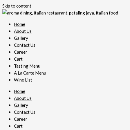
Skip to content
Home
About Us
Gallery
Contact Us
Career
Cart
Tasting Menu
A La Carte Menu
Wine List
Home
About Us
Gallery
Contact Us
Career
Cart