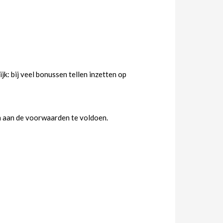
: bij veel bonussen tellen inzetten op
m aan de voorwaarden te voldoen.