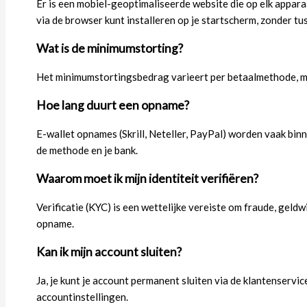
Er is een mobiel-geoptimaliseerde website die op elk appar
via de browser kunt installeren op je startscherm, zonder t
Wat is de minimumstorting?
Het minimumstortingsbedrag varieert per betaalmethode, ma
Hoe lang duurt een opname?
E-wallet opnames (Skrill, Neteller, PayPal) worden vaak bi
de methode en je bank.
Waarom moet ik mijn identiteit verifiëren?
Verificatie (KYC) is een wettelijke vereiste om fraude, gel
opname.
Kan ik mijn account sluiten?
Ja, je kunt je account permanent sluiten via de klantenservice
accountinstellingen.