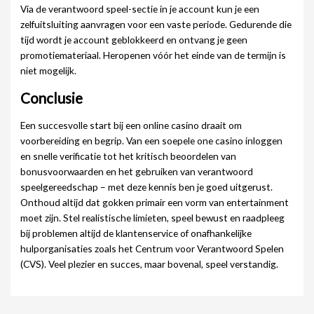
Via de verantwoord speel-sectie in je account kun je een
zelfuitsluiting aanvragen voor een vaste periode. Gedurende die
tijd wordt je account geblokkeerd en ontvang je geen
promotiemateriaal. Heropenen vóór het einde van de termijn is
niet mogelijk.
Conclusie
Een succesvolle start bij een online casino draait om
voorbereiding en begrip. Van een soepele one casino inloggen
en snelle verificatie tot het kritisch beoordelen van
bonusvoorwaarden en het gebruiken van verantwoord
speelgereedschap – met deze kennis ben je goed uitgerust.
Onthoud altijd dat gokken primair een vorm van entertainment
moet zijn. Stel realistische limieten, speel bewust en raadpleeg
bij problemen altijd de klantenservice of onafhankelijke
hulporganisaties zoals het Centrum voor Verantwoord Spelen
(CVS). Veel plezier en succes, maar bovenal, speel verstandig.