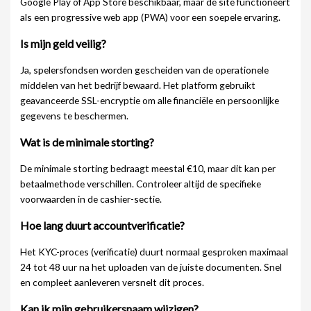
Google Play of App Store beschikbaar, maar de site functioneert
als een progressive web app (PWA) voor een soepele ervaring.
Is mijn geld veilig?
Ja, spelersfondsen worden gescheiden van de operationele
middelen van het bedrijf bewaard. Het platform gebruikt
geavanceerde SSL-encryptie om alle financiële en persoonlijke
gegevens te beschermen.
Wat is de minimale storting?
De minimale storting bedraagt meestal €10, maar dit kan per
betaalmethode verschillen. Controleer altijd de specifieke
voorwaarden in de cashier-sectie.
Hoe lang duurt accountverificatie?
Het KYC-proces (verificatie) duurt normaal gesproken maximaal
24 tot 48 uur na het uploaden van de juiste documenten. Snel
en compleet aanleveren versnelt dit proces.
Kan ik mijn gebruikersnaam wijzigen?