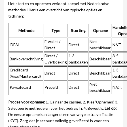
Het storten en opnemen verloopt soepel met Nederlandse
methodes. Hier is een overzicht van typische opties en
tijdlijnen:
Handelin
Methode
Type
Storting
Opname
Opn
E-wallet /
Niet
iDEAL
Direct
N.V.T.
Direct
beschikbaar
Direct /
1-3
3-5
Bankoverschrijving
Beschikbaar
Overboeking
bankdagen
bankda
Creditcard
1-3
Direct
Direct
Beschikbaar
(Visa/Mastercard)
bankda
Niet
Paysafecard
Prepaid
Direct
N.V.T.
beschikbaar
Proces voor opname:
1. Ga naar de cashier. 2. Kies ‘Opnemen’. 3.
Selecteer je methode en voer het bedrag in. 4. Bevestig.
Let op:
De eerste opname kan langer duren vanwege extra verificatie
(KYC). Zorg dat je account volledig geverifieerd is voor een
vlotte afhandeling.