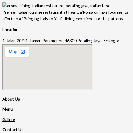
Premier Italian cuisine restaurant at heart, a’Roma dinings focuses its
effort on a “Bringing Italy to You” dining experience to the patrons.
Location
1, Jalan 20/14, Taman Paramount, 46300 Petaling Jaya, Selangor
About Us
Menu
Gallery
Contact Us