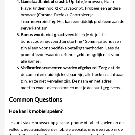
Game laadt niet of crasht:
Update je browser, Flash
Player (indien nodig) of JavaScript. Probeer een andere
browser (Chrome, Firefox). Controleer je
internetverbinding. Het kan een tijdelijk probleem aan de
serverkant zijn.
Bonus wordt niet geactiveerd:
Heb je de juiste
bonuscode ingevoerd bij storting? Sommige bonussen
zijn alleen voor specifieke betalingsmethoden. Lees de
promotievoorwaarden. Bonus geldt mogelijk niet voor
alle games.
Verificatiedocumenten worden afgekeurd:
Zorg dat de
documenten duidelijk leesbaar zijn, alle hoeken zichtbaar
zijn, en ze niet vervallen zijn. De naam en het adres
moeten exact overeenkomen met je accountgegevens.
Common Questions
Hoe kan ik mobiel spelen?
Je kunt via de browser op je smartphone of tablet spelen op de
volledig geoptimaliseerde mobiele website. Er is geen app in de