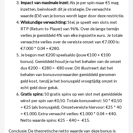
Impact van maximale inzet:
Als je per spin maar €5 mag
inzetten, beïnvloedt dit je strategie. De verwachte
waarde (EV) van je bonus wordt lager door deze restrictie.
Wiskundige verwachting:
Stel, je speelt een slots met
RTP (Return to Player) van 96%. Over de lange termijn
verlies je gemiddeld 4% van elke ingezette euro. Je totale
verwachte verlies over de vereiste omzet van €7.000 is:
€7.000 * 0.04 = €280.
Je begon met €200 speelsaldo (jouw €100 + €100
bonus). Gemiddeld houd je na het behalen van de omzet
dus €200 – €280 = -€80 over. Dit illustreert dat het
behalen van bonusvoorwaarden gemiddeld genomen
geld kost, tenzij je het bonusgeld vroegtijdig omzet in
echt geld door geluk.
Gratis spins:
50 gratis spins op een slot met gemiddelde
winst per spin van €0,50. Totale bonuswinst: 50 * €0,50
= €25 (als bonusgeld). Omzetvereiste hiervoor: €25 * 40
= €1.000. Extra verwacht verlies: €1.000 * 0.04 = €40.
Netto waarde spins: €25 – €40 = -€15.
Conclusie: De theoretische netto waarde van deze bonus is