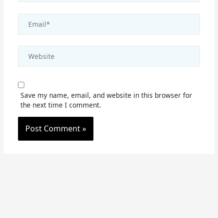
Email*
Website
Save my name, email, and website in this browser for
the next time I comment.