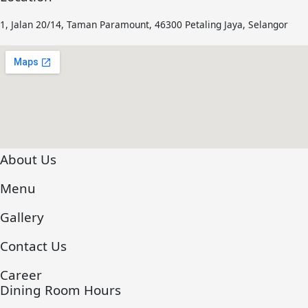
1, Jalan 20/14, Taman Paramount, 46300 Petaling Jaya, Selangor
About Us
Menu
Gallery
Contact Us
Career
Dining Room Hours