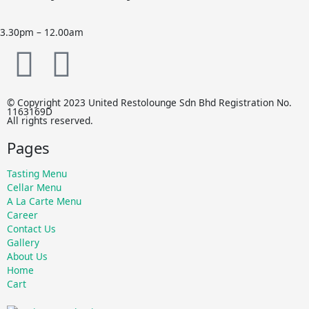
3.30pm – 12.00am
F
I
a
n
© Copyright 2023 United Restolounge Sdn Bhd Registration No.
1163169D
c
s
All rights reserved.
Pages
e
t
Tasting Menu
b
a
Cellar Menu
A La Carte Menu
Career
o
g
Contact Us
Gallery
o
r
About Us
Home
Cart
k
a