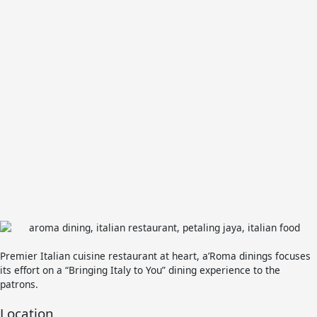
Premier Italian cuisine restaurant at heart, a’Roma dinings focuses
its effort on a “Bringing Italy to You” dining experience to the
patrons.
Location