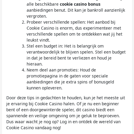
alle beschikbare
cookie casino bonus
aanbiedingen benut. Dit kan je bankroll aanzienlijk
vergroten.
Probeer verschillende spellen: Het aanbod bij
Cookie Casino is enorm, dus experimenteer met
verschillende spellen om te ontdekken wat jij het
leukst vindt.
Stel een budget in: Het is belangrijk om
verantwoordelijk te blijven spelen. Stel een budget
in dat je bereid bent te verliezen en houd je
hieraan.
Neem deel aan promoties: Houd de
promotiepagina in de gaten voor speciale
aanbiedingen die je extra spins of bonusgeld
kunnen opleveren.
Door deze tips in gedachten te houden, kun je het meeste uit
je ervaring bij Cookie Casino halen. Of je nu een beginner
bent of een doorgewinterde speler, dit casino biedt een
spannende en veilige omgeving om je geluk te beproeven.
Dus waar wacht je nog op? Log in en ontdek de wereld van
Cookie Casino vandaag nog!