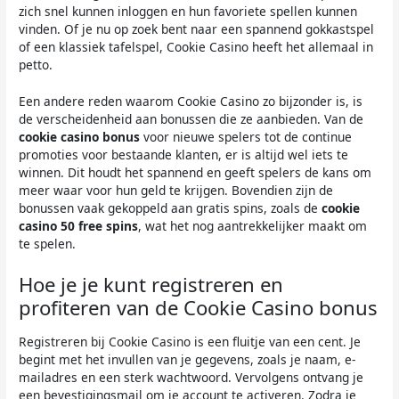
zich snel kunnen inloggen en hun favoriete spellen kunnen
vinden. Of je nu op zoek bent naar een spannend gokkastspel
of een klassiek tafelspel, Cookie Casino heeft het allemaal in
petto.
Een andere reden waarom Cookie Casino zo bijzonder is, is
de verscheidenheid aan bonussen die ze aanbieden. Van de
cookie casino bonus
voor nieuwe spelers tot de continue
promoties voor bestaande klanten, er is altijd wel iets te
winnen. Dit houdt het spannend en geeft spelers de kans om
meer waar voor hun geld te krijgen. Bovendien zijn de
bonussen vaak gekoppeld aan gratis spins, zoals de
cookie
casino 50 free spins
, wat het nog aantrekkelijker maakt om
te spelen.
Hoe je je kunt registreren en
profiteren van de Cookie Casino bonus
Registreren bij Cookie Casino is een fluitje van een cent. Je
begint met het invullen van je gegevens, zoals je naam, e-
mailadres en een sterk wachtwoord. Vervolgens ontvang je
een bevestigingsmail om je account te activeren. Zodra je