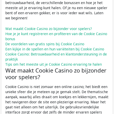
k
a
betrouwbaarheid, de verschillende bonussen en hoe je het
meeste uit je ervaring kunt halen. Of je nu een nieuwe speler
-
m
bent of een ervaren gokker, er is voor ieder wat wils. Laten
we beginnen!
f
Wat maakt Cookie Casino zo bijzonder voor spelers?
Hoe je je kunt registreren en profiteren van de Cookie Casino
bonus
De voordelen van gratis spins bij Cookie Casino
Een kijkje in de spellen en hun variëteiten bij Cookie Casino
Cookie Casino: Betrouwbaarheid en klantondersteuning in de
praktijk
Tips om het meeste uit je Cookie Casino ervaring te halen
Wat maakt Cookie Casino zo bijzonder
voor spelers?
Cookie Casino is niet zomaar een online casino; het biedt een
unieke sfeer die je meteen op je gemak stelt. De thematische
aanpak, waarbij alles draait om koekjes en lekkernijen, maakt
het navigeren door de site een plezierige ervaring. Maar het
gaat niet alleen om het uiterlijk. De gebruiksvriendelijke
interface zorgt ervoor dat zelfs de minder ervaren spelers