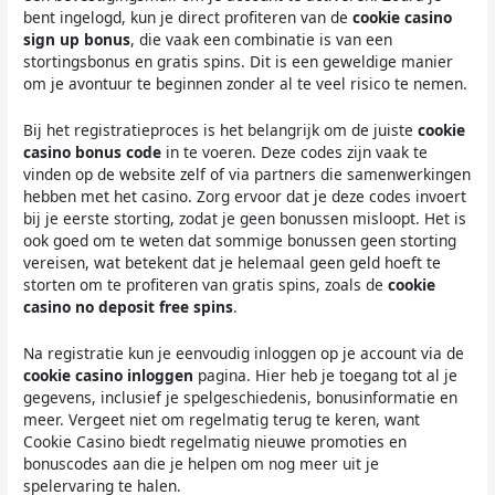
bent ingelogd, kun je direct profiteren van de
cookie casino
sign up bonus
, die vaak een combinatie is van een
stortingsbonus en gratis spins. Dit is een geweldige manier
om je avontuur te beginnen zonder al te veel risico te nemen.
Bij het registratieproces is het belangrijk om de juiste
cookie
casino bonus code
in te voeren. Deze codes zijn vaak te
vinden op de website zelf of via partners die samenwerkingen
hebben met het casino. Zorg ervoor dat je deze codes invoert
bij je eerste storting, zodat je geen bonussen misloopt. Het is
ook goed om te weten dat sommige bonussen geen storting
vereisen, wat betekent dat je helemaal geen geld hoeft te
storten om te profiteren van gratis spins, zoals de
cookie
casino no deposit free spins
.
Na registratie kun je eenvoudig inloggen op je account via de
cookie casino inloggen
pagina. Hier heb je toegang tot al je
gegevens, inclusief je spelgeschiedenis, bonusinformatie en
meer. Vergeet niet om regelmatig terug te keren, want
Cookie Casino biedt regelmatig nieuwe promoties en
bonuscodes aan die je helpen om nog meer uit je
spelervaring te halen.