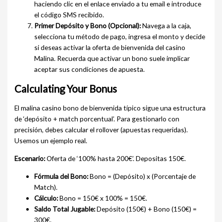
haciendo clic en el enlace enviado a tu email e introduce
el código SMS recibido.
Primer Depósito y Bono (Opcional):
Navega a la caja,
selecciona tu método de pago, ingresa el monto y decide
si deseas activar la oferta de bienvenida del casino
Malina. Recuerda que activar un bono suele implicar
aceptar sus condiciones de apuesta.
Calculating Your Bonus
El malina casino bono de bienvenida típico sigue una estructura
de ‘depósito + match porcentual’. Para gestionarlo con
precisión, debes calcular el rollover (apuestas requeridas).
Usemos un ejemplo real.
Escenario:
Oferta de ‘100% hasta 200€’. Depositas 150€.
Fórmula del Bono:
Bono = (Depósito) x (Porcentaje de
Match).
Cálculo:
Bono = 150€ x 100% = 150€.
Saldo Total Jugable:
Depósito (150€) + Bono (150€) =
300€.