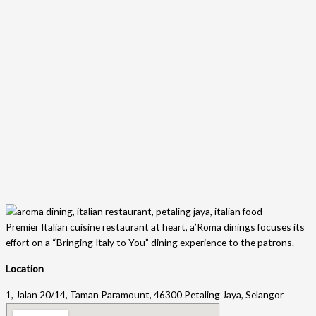
Premier Italian cuisine restaurant at heart, a’Roma dinings focuses its
effort on a “Bringing Italy to You” dining experience to the patrons.
Location
1, Jalan 20/14, Taman Paramount, 46300 Petaling Jaya, Selangor