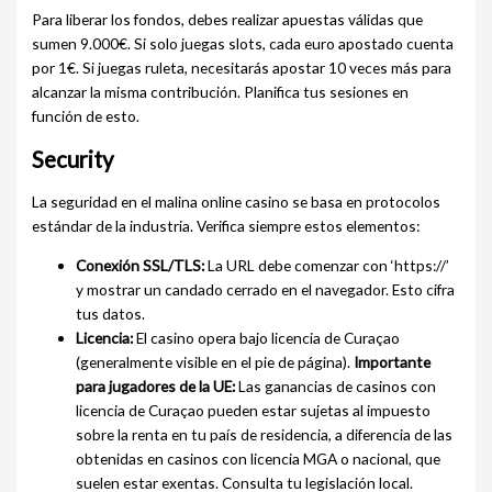
Para liberar los fondos, debes realizar apuestas válidas que
sumen 9.000€. Si solo juegas slots, cada euro apostado cuenta
por 1€. Si juegas ruleta, necesitarás apostar 10 veces más para
alcanzar la misma contribución. Planifica tus sesiones en
función de esto.
Security
La seguridad en el malina online casino se basa en protocolos
estándar de la industria. Verifica siempre estos elementos:
Conexión SSL/TLS:
La URL debe comenzar con ‘https://’
y mostrar un candado cerrado en el navegador. Esto cifra
tus datos.
Licencia:
El casino opera bajo licencia de Curaçao
(generalmente visible en el pie de página).
Importante
para jugadores de la UE:
Las ganancias de casinos con
licencia de Curaçao pueden estar sujetas al impuesto
sobre la renta en tu país de residencia, a diferencia de las
obtenidas en casinos con licencia MGA o nacional, que
suelen estar exentas. Consulta tu legislación local.