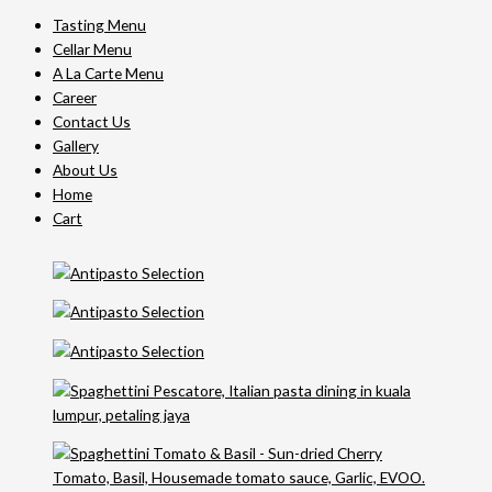
Tasting Menu
Cellar Menu
A La Carte Menu
Career
Contact Us
Gallery
About Us
Home
Cart