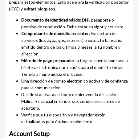
prepara estos elementos. Esto acelerará la verificación posterior
(KYC) y evitará bloqueos.
Documento de identidad válido:
DNI, pasaporte o
permiso de conducción. Debe estar en vigor y ser claro.
Comprobante de domicilio reciente:
Una factura de
servicios (luz, agua, gas, internet) o extracto bancario,
emitido dentro de los últimos 3 meses, a tu nombre y
dirección.
Método de pago preparado:
La tarjeta, cuenta bancaria o
billetera electrónica que usarás para el depósito inicial.
Tenerla a mano agiliza el proceso.
Una dirección de correo electrónico activa y de confianza
para la comunicación.
Decide si activarás el bono de bienvenida del casino
Malina. Es crucial entender sus condiciones antes de
aceptarlo.
Verifica que tu dispositivo y navegador estén
actualizados para óptimo rendimiento.
Account Setup