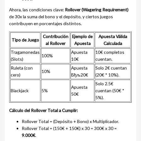
Ahora, las condiciones clave:
Rollover (Wagering Requirement)
de 30x la suma del bono y el depósito, y ciertos juegos
contribuyen en porcentajes distintos.
Contribución
Ejemplo de
Apuesta Válida
Tipo de Juego
al Rollover
Apuesta
Calculada
Tragamonedas
Apuesta
10€ completos
100%
(Slots)
10€
cuentan.
Ruleta (con
Apuesta
Solo 2€ cuentan
10%
cero)
Бђљ20€
(20€ * 10%).
Solo 2.5€
Apuesta
Blackjack
5%
cuentan (50€ *
50€
5%).
Cálculo del Rollover Total a Cumplir:
Rollover Total = (Depósito + Bono) x Multiplicador.
Rollover Total = (150€ + 150€) x 30 = 300€ x 30 =
9.000€
.