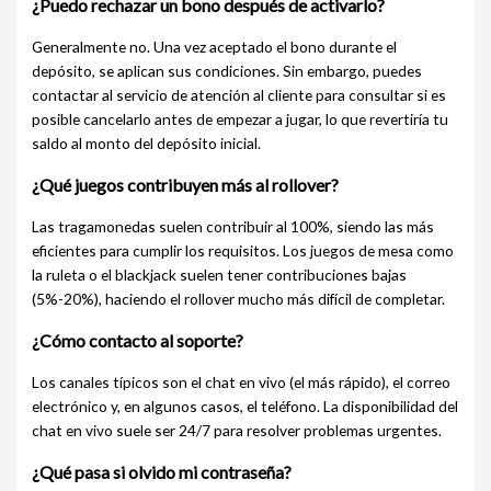
¿Puedo rechazar un bono después de activarlo?
Generalmente no. Una vez aceptado el bono durante el
depósito, se aplican sus condiciones. Sin embargo, puedes
contactar al servicio de atención al cliente para consultar si es
posible cancelarlo antes de empezar a jugar, lo que revertiría tu
saldo al monto del depósito inicial.
¿Qué juegos contribuyen más al rollover?
Las tragamonedas suelen contribuir al 100%, siendo las más
eficientes para cumplir los requisitos. Los juegos de mesa como
la ruleta o el blackjack suelen tener contribuciones bajas
(5%-20%), haciendo el rollover mucho más difícil de completar.
¿Cómo contacto al soporte?
Los canales típicos son el chat en vivo (el más rápido), el correo
electrónico y, en algunos casos, el teléfono. La disponibilidad del
chat en vivo suele ser 24/7 para resolver problemas urgentes.
¿Qué pasa si olvido mi contraseña?