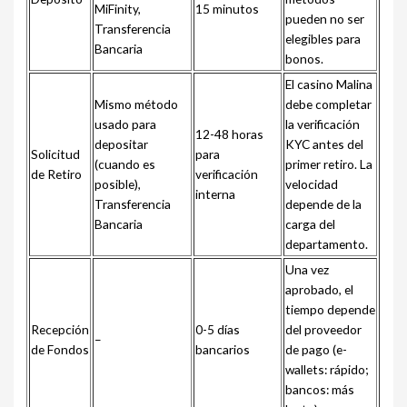
MiFinity,
15 minutos
pueden no ser
Transferencia
elegibles para
Bancaria
bonos.
El casino Malina
Mismo método
debe completar
usado para
la verificación
12-48 horas
depositar
KYC antes del
Solicitud
para
(cuando es
primer retiro. La
de Retiro
verificación
posible),
velocidad
interna
Transferencia
depende de la
Bancaria
carga del
departamento.
Una vez
aprobado, el
tiempo depende
Recepción
0-5 días
del proveedor
–
de Fondos
bancarios
de pago (e-
wallets: rápido;
bancos: más