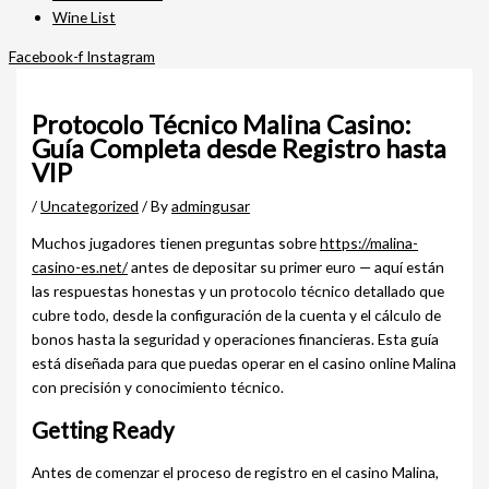
Wine List
Facebook-f
Instagram
Protocolo Técnico Malina Casino:
Guía Completa desde Registro hasta
VIP
/
Uncategorized
/ By
admingusar
Muchos jugadores tienen preguntas sobre
https://malina-
casino-es.net/
antes de depositar su primer euro — aquí están
las respuestas honestas y un protocolo técnico detallado que
cubre todo, desde la configuración de la cuenta y el cálculo de
bonos hasta la seguridad y operaciones financieras. Esta guía
está diseñada para que puedas operar en el casino online Malina
con precisión y conocimiento técnico.
Getting Ready
Antes de comenzar el proceso de registro en el casino Malina,