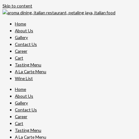
Skip to content
Home
About Us
Gallery
Contact Us
Career
Cart
Tasting Menu
A La Carte Menu
Wine List
Home
About Us
Gallery
Contact Us
Career
Cart
Tasting Menu
A La Carte Menu