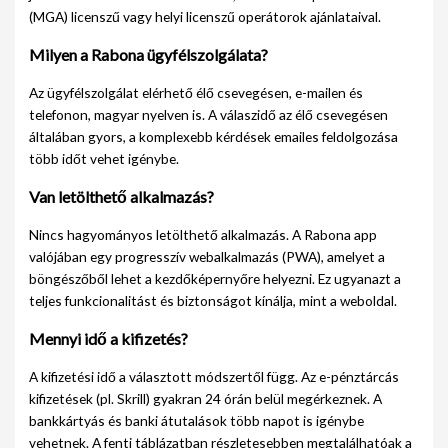
(MGA) licenszű vagy helyi licenszű operátorok ajánlataival.
Milyen a Rabona ügyfélszolgálata?
Az ügyfélszolgálat elérhető élő csevegésen, e-mailen és
telefonon, magyar nyelven is. A válaszidő az élő csevegésen
általában gyors, a komplexebb kérdések emailes feldolgozása
több időt vehet igénybe.
Van letölthető alkalmazás?
Nincs hagyományos letölthető alkalmazás. A Rabona app
valójában egy progresszív webalkalmazás (PWA), amelyet a
böngészőből lehet a kezdőképernyőre helyezni. Ez ugyanazt a
teljes funkcionalitást és biztonságot kínálja, mint a weboldal.
Mennyi idő a kifizetés?
A kifizetési idő a választott módszertől függ. Az e-pénztárcás
kifizetések (pl. Skrill) gyakran 24 órán belül megérkeznek. A
bankkártyás és banki átutalások több napot is igénybe
vehetnek. A fenti táblázatban részletesebben megtalálhatóak a