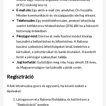
(KYC) szükség lesz rá.
E-mail cím:
Egy aktív e-mail cím, amelyhez Ön hozzáfér.
Minden kommunikáció és visszaigazolás ide fog érkezni.
Telefonszám:
Egy mobiltelefonszám, amelyet lehetőség
szerint kétfaktoros hitelesítéshez (2FA) állít be a fokozott
biztonság érdekében.
Pénzügyi mód:
Döntse el, mely fizetési módot kívánja
használni a befizetéshez és kifizetéshez. A Rabona
kaszinó széleskörű lehetőségeket kínál, beleértve a
kártyákat, e-pénztárcákat és banki átutalást. A konkrét
listát a pénzügyi szakaszban találja.
Jogi korhatár:
Győződjön meg róla, hogy elmúlt 18 éves,
és Magyarországon tartózkodik a játék során.
Regisztráció
A fiók létrehozása gyors és egyszerű, ha követi ezeket a
lépéseket:
Látogasson el a Rabona főoldalára, és kattintson a
“Regisztráció” gombra.