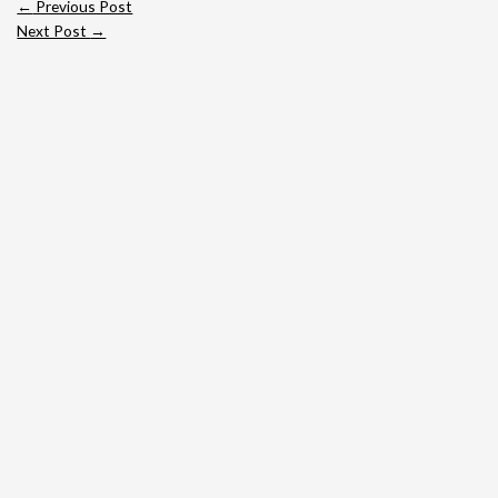
←
Previous Post
Next Post
→