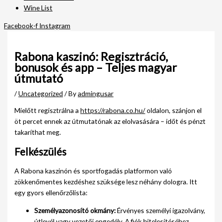
Wine List
Facebook-f
Instagram
Rabona kaszinó: Regisztráció,
bonusok és app – Teljes magyar
útmutató
/
Uncategorized
/ By
admingusar
Mielőtt regisztrálna a
https://rabona.co.hu/
oldalon, szánjon el
öt percet ennek az útmutatónak az elolvasására – időt és pénzt
takaríthat meg.
Felkészülés
A Rabona kaszinón és sportfogadás platformon való
zökkenőmentes kezdéshez szüksége lesz néhány dologra. Itt
egy gyors ellenőrzőlista:
Személyazonosító okmány:
Érvényes személyi igazolvány,
útlevél vagy vezetői engedély. A fiók hitelesítéséhez