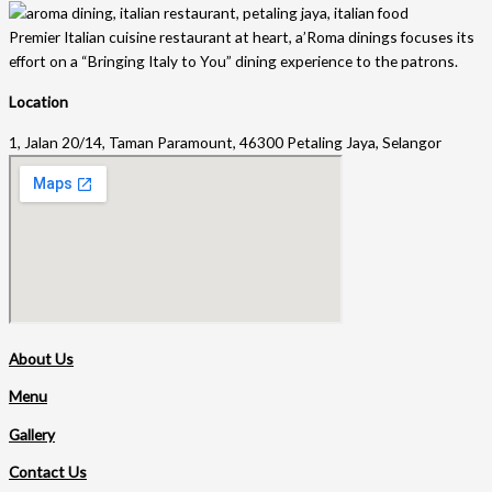
Premier Italian cuisine restaurant at heart, a’Roma dinings focuses its
effort on a “Bringing Italy to You” dining experience to the patrons.
Location
1, Jalan 20/14, Taman Paramount, 46300 Petaling Jaya, Selangor
About Us
Menu
Gallery
Contact Us