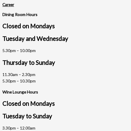
Career
Dining Room Hours
Closed on Mondays
Tuesday and Wednesday
5.30pm – 10.00pm
Thursday to Sunday
11.30am – 2.30pm
5.30pm – 10.30pm
Wine Lounge Hours
Closed on Mondays
Tuesday to Sunday
3.30pm – 12.00am