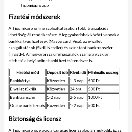
Tippmixpro app
Fizetési módszerek
A Tippmixpro online szolgáltatásokon több tranzakciós
lehetőség áll rendelkezésre. A leggyakoribbak között vannak a
bankkártyás fizetések (Mastercard, Visa), az e-wallet
szolgáltatások (Skrill, Neteller) és az instant banktranszfer
(Trustly). A magyarországi felhasználók számára gyakran
elérhető a helyi online banki fizetési rendszer is.
Fizetési mód
Deposit idő
Kivét idő
Minimális összeg
Bankkártya
Közvetlen
1-3 nap
500 Ft
E-wallet (Skrill)
Közvetlen
24 óra
500 Ft
Banktranszfer
1-2 nap
2-5 nap
1000 Ft
Online banki fizetés
Közvetlen
1-2 nap
500 Ft
Biztonság és licensz
A Tippmixpro operációja Curaçao licensz alapján működik. Ez az