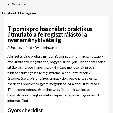
Wine List
Facebook-f
Instagram
Tippmixpro használat: praktikus
útmutató a felregisztrálástól a
nyereménykivételig
/
Uncategorized
/ By
admingusar
A kifizetés első próbája minden iGaming platform igazi tesztje –
ez a útmutató megmutatja, hogyan sikerüljön. Ehhez nem csak a
játékok ismerete, hanem az ügyintézés menetének precíz
tudása szükséges: a felregisztrálás, a bónuszfeltételek
értelmezése, a biztonságos tranzakciók végrehajtása és az
esetleges problémák gyors megoldása. Az alábbi útmutató a
Tippmixpro bónusz és online szolgáltatások gyakorlati
használatához nyújt részletes, lépésről-lépésre magyarázott
információkat.
Gyors checklist