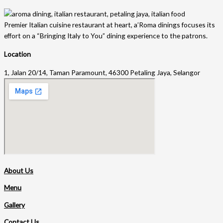
Premier Italian cuisine restaurant at heart, a’Roma dinings focuses its
effort on a “Bringing Italy to You” dining experience to the patrons.
Location
1, Jalan 20/14, Taman Paramount, 46300 Petaling Jaya, Selangor
About Us
Menu
Gallery
Contact Us