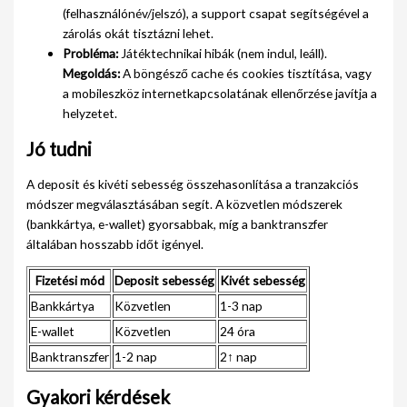
(felhasználónév/jelszó), a support csapat segítségével a
zárolás okát tisztázni lehet.
Probléma:
Játéktechnikai hibák (nem indul, leáll).
Megoldás:
A böngésző cache és cookies tisztítása, vagy
a mobileszköz internetkapcsolatának ellenőrzése javítja a
helyzetet.
Jó tudni
A deposit és kivéti sebesség összehasonlítása a tranzakciós
módszer megválasztásában segít. A közvetlen módszerek
(bankkártya, e-wallet) gyorsabbak, míg a banktranszfer
általában hosszabb időt igényel.
Fizetési mód
Deposit sebesség
Kivét sebesség
Bankkártya
Közvetlen
1-3 nap
E-wallet
Közvetlen
24 óra
Banktranszfer
1-2 nap
2↑ nap
Gyakori kérdések