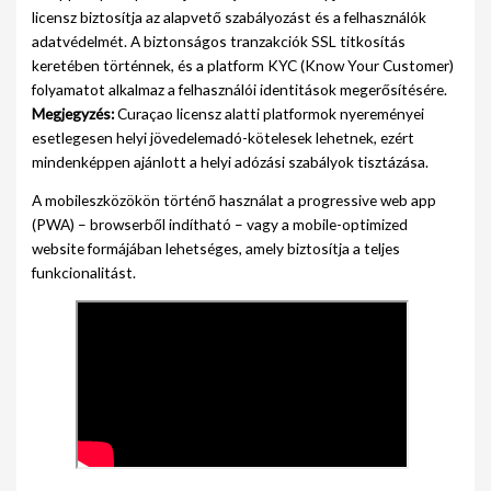
licensz biztosítja az alapvető szabályozást és a felhasználók
adatvédelmét. A biztonságos tranzakciók SSL titkosítás
keretében történnek, és a platform KYC (Know Your Customer)
folyamatot alkalmaz a felhasználói identitások megerősítésére.
Megjegyzés:
Curaçao licensz alatti platformok nyereményei
esetlegesen helyi jövedelemadó-kötelesek lehetnek, ezért
mindenképpen ajánlott a helyi adózási szabályok tisztázása.
A mobileszközökön történő használat a progressive web app
(PWA) – browserből indítható – vagy a mobile-optimized
website formájában lehetséges, amely biztosítja a teljes
funkcionalitást.