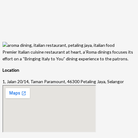
Premier Italian cuisine restaurant at heart, a’Roma dinings focuses its
effort on a “Bringing Italy to You” dining experience to the patrons.
Location
1, Jalan 20/14, Taman Paramount, 46300 Petaling Jaya, Selangor