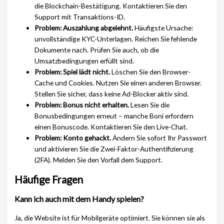
die Blockchain-Bestätigung. Kontaktieren Sie den
Support mit Transaktions-ID.
Problem: Auszahlung abgelehnt.
Häufigste Ursache:
unvollständige KYC-Unterlagen. Reichen Sie fehlende
Dokumente nach. Prüfen Sie auch, ob die
Umsatzbedingungen erfüllt sind.
Problem: Spiel lädt nicht.
Löschen Sie den Browser-
Cache und Cookies. Nutzen Sie einen anderen Browser.
Stellen Sie sicher, dass keine Ad-Blocker aktiv sind.
Problem: Bonus nicht erhalten.
Lesen Sie die
Bonusbedingungen erneut – manche Boni erfordern
einen Bonuscode. Kontaktieren Sie den Live-Chat.
Problem: Konto gehackt.
Ändern Sie sofort Ihr Passwort
und aktivieren Sie die Zwei-Faktor-Authentifizierung
(2FA). Melden Sie den Vorfall dem Support.
Häufige Fragen
Kann ich auch mit dem Handy spielen?
Ja, die Website ist für Mobilgeräte optimiert. Sie können sie als