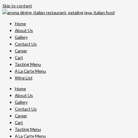
Skip to content
Home
About Us
Gallery
Contact Us
Career
Cart
Tasting Menu
A La Carte Menu
Wine List
Home
About Us
Gallery
Contact Us
Career
Cart
Tasting Menu
A La Carte Menu