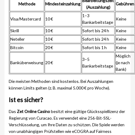
Bearbeitungszeit
Methode
Mindesteinzahlung
Gebühren
(Auszahlung)
1–3
Visa/Mastercard
10 €
Keine
Bankarbeitstage
Skrill
10 €
Sofort bis 24 h
Keine
Neteller
10 €
Sofort bis 24 h
Keine
Bitcoin
20 €
Sofort bis 1 h
Keine
Möglich
3–5
Banküberweisung
20 €
(je nach
Bankarbeitstage
Bank)
Die meisten Methoden sind kostenlos. Bei Auszahlungen
können Limits gelten (z. B. maximal 5.000 € pro Woche).
Ist es sicher?
Das
Zet Online Casino
besitzt eine gültige Glücksspiellizenz der
Regierung von Curacao. Es verwendet eine 256-Bit-SSL-
Verschlüsselung, um Ihre Daten zu schützen. Die Spiele werden
von unabhängigen Prüfstellen wie eCOGRA auf Fairness