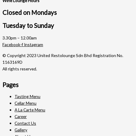
Wine Lounge Hours
Closed on Mondays
Tuesday to Sunday
3.30pm – 12.00am
Facebook-f
Instagram
© Copyright 2023 United Restolounge Sdn Bhd Registration No.
1163169D
All rights reserved.
Pages
Tasting Menu
Cellar Menu
A La Carte Menu
Career
Contact Us
Gallery